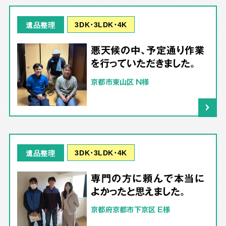
3DK･3LDK･4K
遺品整理
悪天候の中、予定通り作業
を行っていただきました。
京都市東山区 N様
3DK･3LDK･4K
遺品整理
専門の方に頼んで本当に
よかったと思えました。
京都府京都市下京区 E様