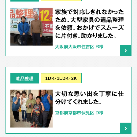
家族で対応しきれなかった
ため、大型家具の遺品整理
を依頼。おかげでスムーズ
に片付き、助かりました。
大阪府大阪市住吉区 R様
1DK･1LDK･2K
遺品整理
大切な思い出を丁寧に仕
分けてくれました。
京都府京都市伏見区 D様