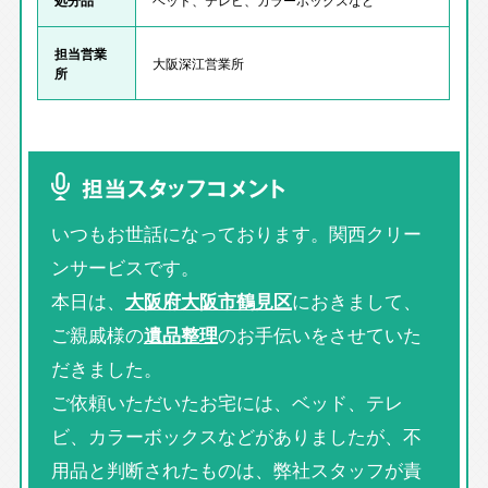
担当営業
大阪深江営業所
所
担当スタッフコメント
いつもお世話になっております。関西クリー
ンサービスです。
本日は、
大阪府大阪市鶴見区
におきまして、
ご親戚様の
遺品整理
のお手伝いをさせていた
だきました。
ご依頼いただいたお宅には、ベッド、テレ
ビ、カラーボックスなどがありましたが、不
用品と判断されたものは、弊社スタッフが責