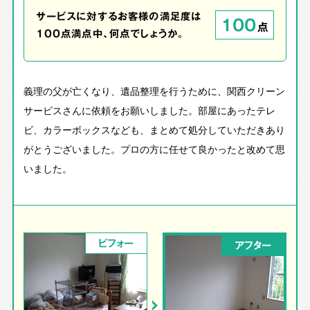
サービスに対するお客様の満足度は
100
点
100点満点中、何点でしょうか。
義理の父が亡くなり、遺品整理を行うために、関西クリーン
サービスさんに依頼をお願いしました。部屋にあったテレ
ビ、カラーボックスなども、まとめて処分していただきあり
がとうございました。プロの方に任せて良かったと改めて思
いました。
ビフォー
アフター