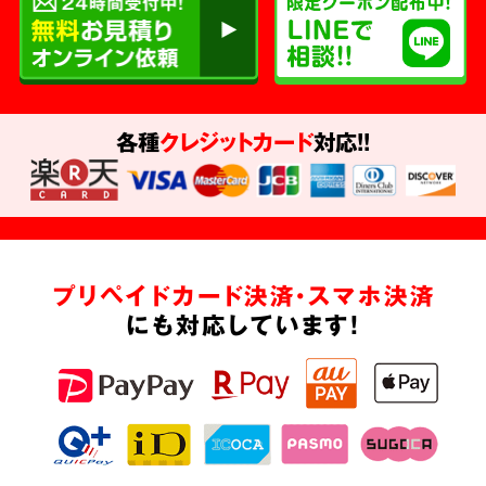
各種
クレジットカード
対応!!
プリペイドカード決済・スマホ決済
にも対応しています!