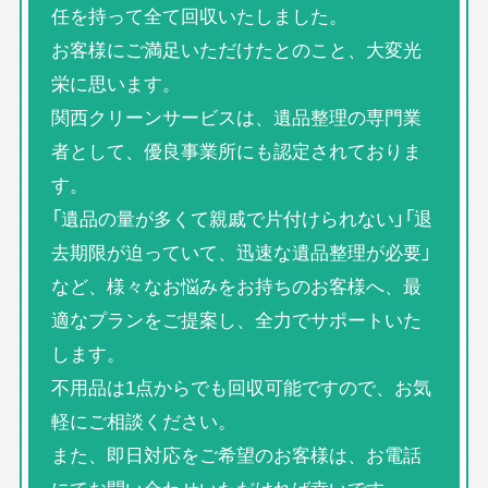
任を持って全て回収いたしました。
お客様にご満足いただけたとのこと、大変光
栄に思います。
関西クリーンサービスは、遺品整理の専門業
者として、優良事業所にも認定されておりま
す。
「遺品の量が多くて親戚で片付けられない」「退
去期限が迫っていて、迅速な遺品整理が必要」
など、様々なお悩みをお持ちのお客様へ、最
適なプランをご提案し、全力でサポートいた
します。
不用品は1点からでも回収可能ですので、お気
軽にご相談ください。
また、即日対応をご希望のお客様は、お電話