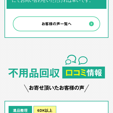
にてお問い合わせいただければ幸いです。
お客様の声一覧へ
不用品回収
口コミ
情報
お寄せ頂いたお客様の声
6DK以上
遺品整理