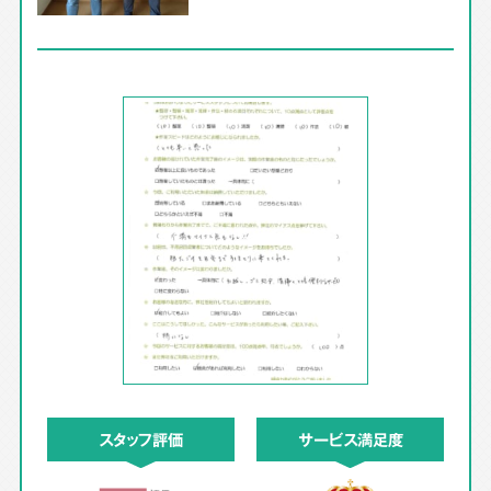
スタッフ評価
サービス満足度