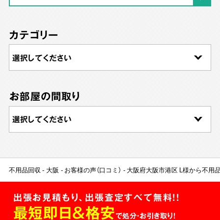
カテゴリー
お部屋の間取り
不用品回収
大阪
お客様の声（口コミ）
大阪府大阪市港区 L様から不用
出張お見積もり、出張査定すべて無料!!
最短即日＆格安
で処分・お引き取り！