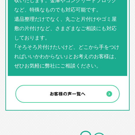
収いたします。金庫やコンクリートブロック
など、特殊なものでも対応可能です。
遺品整理だけでなく、丸ごと片付けやゴミ屋
敷の片付けなど、さまざまなご相談にも対応
しております。
「そろそろ片付けたいけど、どこから手をつけ
ればいいかわからない」とお考えのお客様は、
ぜひお気軽に弊社にご相談ください。
お客様の声一覧へ