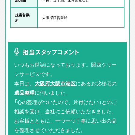
担当営業
大阪深江営業所
所
担当スタッフコメント
いつもお世話になっております。関西クリー
ンサービスです。
本日は、
大阪府大阪市港区
にあるお父様宅の
遺品整理
に伺いました。
「心の整理がついたので、片付けたい」とのご
相談を受け、当社にご依頼いただきました。
お客様とともに、一つ一つ丁寧に思い出の品
を整理させていただきました。