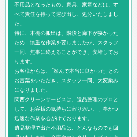
不用品となったもの、家具、家電などは、す
べて責任を持って運び出し、処分いたしまし
た。
特に、本棚の搬出は、階段と廊下が狭かった
ため、慎重な作業を要しましたが、スタッフ
一同、無事に終えることができ、安堵してお
ります。
お客様からは、「頼んで本当に良かった」との
お言葉をいただき、スタッフ一同、大変励み
になりました。
関西クリーンサービスは、遺品整理のプロと
して、お客様の気持ちに寄り添い、丁寧かつ
迅速な作業を心がけております。
遺品整理で出た不用品は、どんなものでも回