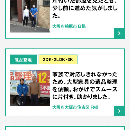
片付いた部屋を見たとき、
少し前に進めた気がしまし
た。
大阪府柏原市 B様
2DK･2LDK･3K
遺品整理
家族で対応しきれなかった
ため、大型家具の遺品整理
を依頼。おかげでスムーズ
に片付き、助かりました。
大阪府大阪市住吉区 R様