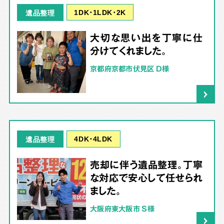
1DK･1LDK･2K
遺品整理
大切な思い出を丁寧に仕
分けてくれました。
京都府京都市伏見区 D様
4DK･4LDK
遺品整理
売却に伴う遺品整理。丁寧
な対応で安心して任せられ
ました。
大阪府東大阪市 S様