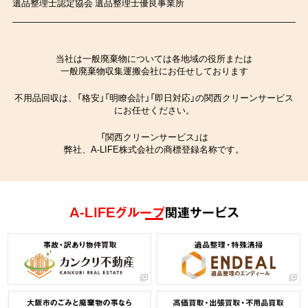
遺品整理士認定協会 遺品整理士優良事業所
当社は一般廃棄物については各地域の役所または
一般廃棄物収集運搬会社にお任せしております
不用品回収は、「格安」「明瞭会計」「即日対応」の関西クリーンサービス
にお任せください。
「関西クリーンサービス」は
弊社、A-LIFE株式会社の商標登録名称です。
A-LIFEグループ
関連サービス