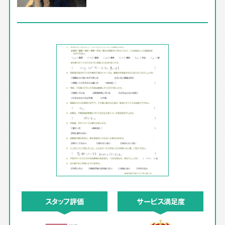
スタッフ評価
サービス満足度