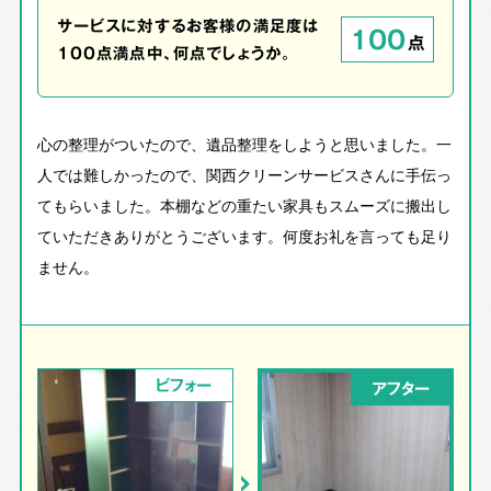
サービスに対するお客様の満足度は
100
点
100点満点中、何点でしょうか。
心の整理がついたので、遺品整理をしようと思いました。一
人では難しかったので、関西クリーンサービスさんに手伝っ
てもらいました。本棚などの重たい家具もスムーズに搬出し
ていただきありがとうございます。何度お礼を言っても足り
ません。
ビフォー
アフター