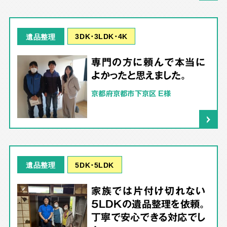
3DK･3LDK･4K
遺品整理
専門の方に頼んで本当に
よかったと思えました。
京都府京都市下京区 E様
5DK･5LDK
遺品整理
家族では片付け切れない
5LDKの遺品整理を依頼。
丁寧で安心できる対応でし