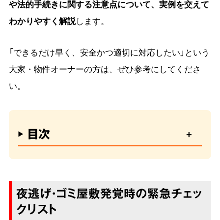
や法的手続きに関する注意点について、実例を交えて
わかりやすく解説
します。
「できるだけ早く、安全かつ適切に対応したい」という
大家・物件オーナーの方は、ぜひ参考にしてくださ
い。
目次
夜逃げ・ゴミ屋敷発覚時の緊急チェッ
クリスト