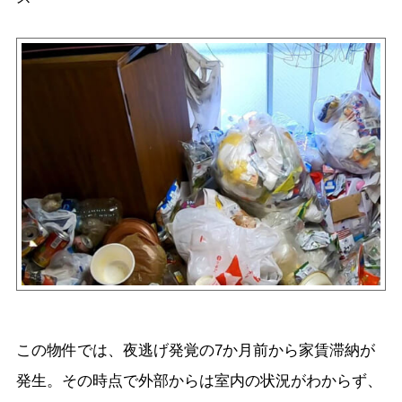
この物件では、夜逃げ発覚の7か月前から家賃滞納が
発生。その時点で外部からは室内の状況がわからず、