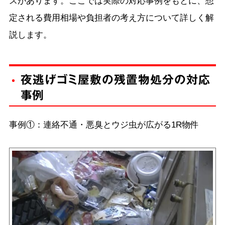
スがあります。ここでは実際の対応事例をもとに、想
定される費用相場や負担者の考え方について詳しく解
説します。
夜逃げゴミ屋敷の残置物処分の対応
事例
事例①：連絡不通・悪臭とウジ虫が広がる1R物件