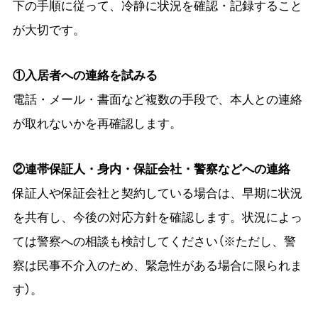
下の手順に従って、冷静に状況を確認・記録すること
が大切です。
①入居者への連絡を試みる
電話・メール・書面など複数の手段で、本人との連絡
が取れないかを再確認します。
②連帯保証人・身内・保証会社・警察などへの連絡
保証人や保証会社と契約している場合は、早期に状況
を共有し、今後の対応方針を確認します。状況によっ
ては警察への相談も検討してください（※ただし、警
察は民事不介入のため、緊急性がある場合に限られま
す）。