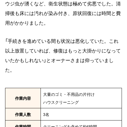
ウジ虫が湧くなど、衛生状態は極めて劣悪でした。清
掃後も床には汚れが染み付き、原状回復には時間と費
用がかかりました。
「手続きを進めている間も状況は悪化していた。これ
以上放置していれば、修復はもっと大掛かりになって
いたかもしれない」とオーナーさまは仰っていまし
た。
大量のゴミ・不用品の片付け
作業内容
ハウスクリーニング
作業人数
3名
作業時間
クリーニングを含めて約6時間