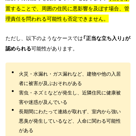
置することで、周囲の住民に悪影響を及ぼす場合、管
理責任を問われる可能性も否定できません。
ただし、以下のようなケースでは
「正当な立ち入り」が
認められる
可能性があります。
火災・水漏れ・ガス漏れなど、建物や他の入居
者に被害が及ぶおそれがある
害虫・ネズミなどが発生し、近隣住民に健康被
害や迷惑が及んでいる
長期間にわたって連絡が取れず、室内から強い
悪臭が発生しているなど、人命に関わる可能性
がある