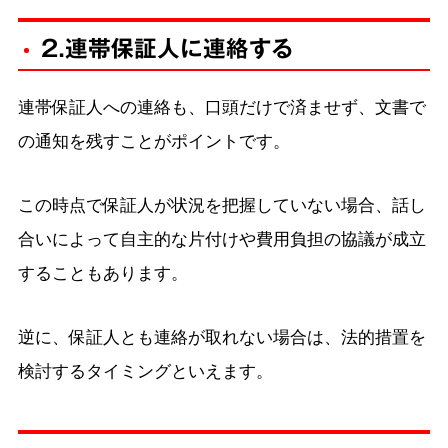
2.連帯保証人に連絡する
連帯保証人への連絡も、口頭だけで済ませず、文書で
の通知を残すことがポイントです。
この時点で保証人が状況を把握していない場合、話し
合いによって自主的な片付けや費用負担の協議が成立
することもあります。
逆に、保証人とも連絡が取れない場合は、法的措置を
検討するタイミングといえます。