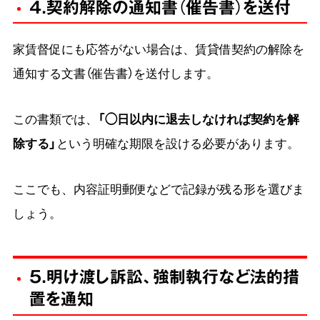
4.契約解除の通知書（催告書）を送付
家賃督促にも応答がない場合は、賃貸借契約の解除を
通知する文書（催告書）を送付します。
この書類では、
「◯日以内に退去しなければ契約を解
除する」
という明確な期限を設ける必要があります。
ここでも、内容証明郵便などで記録が残る形を選びま
しょう。
5.明け渡し訴訟、強制執行など法的措
置を通知