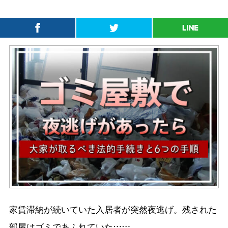
家賃滞納が続いていた入居者が突然夜逃げ。残された
部屋はゴミであふれていた……。