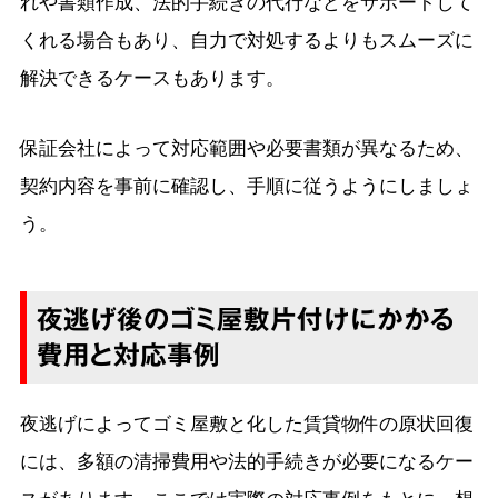
れや書類作成、法的手続きの代行などをサポートして
くれる場合もあり、自力で対処するよりもスムーズに
解決できるケースもあります。
保証会社によって対応範囲や必要書類が異なるため、
契約内容を事前に確認し、手順に従うようにしましょ
う。
夜逃げ後のゴミ屋敷片付けにかかる
費用と対応事例
夜逃げによってゴミ屋敷と化した賃貸物件の原状回復
には、多額の清掃費用や法的手続きが必要になるケー