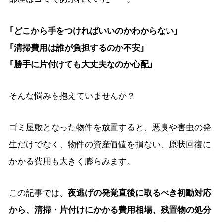
「どこから手をつければいいのかわからない」
「清掃費用は誰が負担するのか不安」
「勝手に片付けても大丈夫なのか心配」
そんな悩みを抱えていませんか？
ゴミ屋敷となった物件を放置すると、悪臭や害虫の発
生だけでなく、物件の資産価値を損ない、原状回復に
かかる費用も大きく膨らみます。
この記事では、
夜逃げの発覚直後に取るべき初動対応
から、清掃・片付けにかかる費用相場、残置物の処分