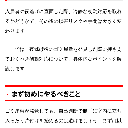
入居者の夜逃げに直面した際、冷静な初動対応を取れ
るかどうかで、その後の損害リスクや手間は大きく変
わります。
ここでは、夜逃げ後のゴミ屋敷を発見した際に押さえ
ておくべき初動対応について、具体的なポイントを解
説します。
まず初めにやるべきこと
ゴミ屋敷が発覚しても、自己判断で勝手に室内に立ち
入ったり片付けを始めるのは避けましょう。まずは以