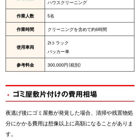
ハウスクリーニング
作業人数
5名
作業時間
クリーニングを含めて約6時間
2tトラック
使用車両
パッカー車
参考料金
300,000円（税別）
ゴミ屋敷片付けの費用相場
夜逃げ後にゴミ屋敷が発覚した場合、清掃や残置物処
分にかかる費用は想像以上に高額になることがありま
す。