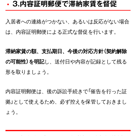
3.内容証明郵便で滞納家賃を督促
入居者への連絡がつかない、あるいは反応がない場合
は、内容証明郵便による正式な督促を行います。
滞納家賃の額、支払期日、今後の対応方針（契約解除
の可能性）を明記
し、送付日や内容が記録として残る
形を取りましょう。
内容証明郵便は、後の訴訟手続きで「催告を行った証
拠」として使えるため、必ず控えを保管しておきまし
ょう。