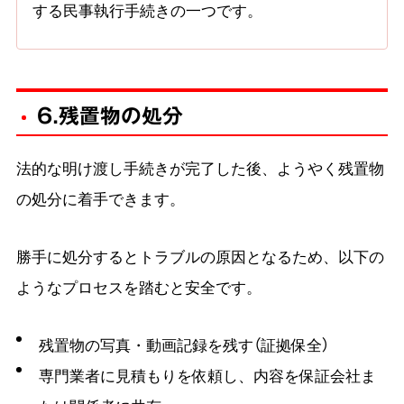
する民事執行手続きの一つです。
6.残置物の処分
法的な明け渡し手続きが完了した後、ようやく残置物
の処分に着手できます。
勝手に処分するとトラブルの原因となるため、以下の
ようなプロセスを踏むと安全です。
残置物の写真・動画記録を残す（証拠保全）
専門業者に見積もりを依頼し、内容を保証会社ま