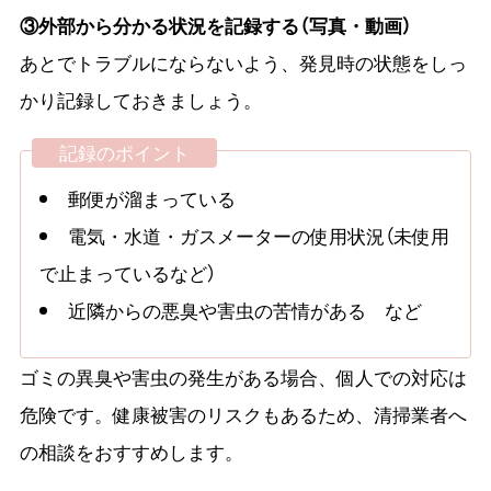
③外部から分かる状況を記録する（写真・動画）
あとでトラブルにならないよう、発見時の状態をしっ
かり記録しておきましょう。
記録のポイント
郵便が溜まっている
電気・水道・ガスメーターの使用状況（未使用
で止まっているなど）
近隣からの悪臭や害虫の苦情がある など
ゴミの異臭や害虫の発生がある場合、個人での対応は
危険です。健康被害のリスクもあるため、清掃業者へ
の相談をおすすめします。