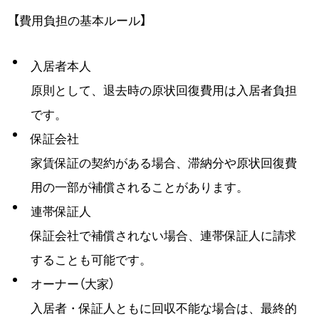
【費用負担の基本ルール】
入居者本人
原則として、退去時の原状回復費用は入居者負担
です。
保証会社
家賃保証の契約がある場合、滞納分や原状回復費
用の一部が補償されることがあります。
連帯保証人
保証会社で補償されない場合、連帯保証人に請求
することも可能です。
オーナー（大家）
入居者・保証人ともに回収不能な場合は、最終的