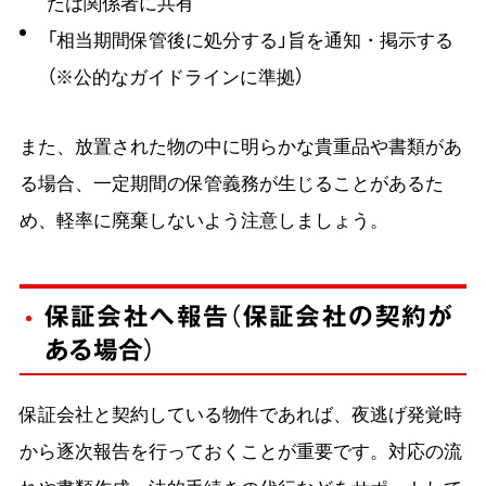
たは関係者に共有
「相当期間保管後に処分する」旨を通知・掲示する
（※公的なガイドラインに準拠）
また、放置された物の中に明らかな貴重品や書類があ
る場合、一定期間の保管義務が生じることがあるた
め、軽率に廃棄しないよう注意しましょう。
保証会社へ報告（保証会社の契約が
ある場合）
保証会社と契約している物件であれば、夜逃げ発覚時
から逐次報告を行っておくことが重要です。対応の流