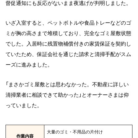
督促通知にも反応がないまま夜逃げが判明しました。
いざ入室すると、ペットボトルや食品トレーなどのゴ
ミが胸の高さまで堆積しており、完全なゴミ屋敷状態
でした。入居時に残置物補償付きの家賃保証を契約し
ていたため、保証会社を通じた請求と清掃手配がスム
ーズに進みました。
「まさかゴミ屋敷とは思わなかった。不動産に詳しい
清掃業者に相談できて助かった」とオーナーさまは仰
っていました。
大量のゴミ・不用品の片付け
作業内容