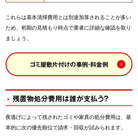
これらは基本清掃費用とは別途加算されることが多い
ため、初期の見積もり時点で業者に詳細な確認を取り
ましょう。
ゴミ屋敷片付けの事例・料金例
残置物処分費用は誰が支払う？
夜逃げによって残されたゴミや家具の処分費用は、基
本的に次の優先順位で請求・回収が試みられます。