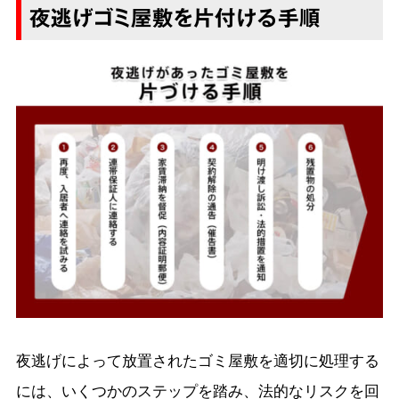
夜逃げゴミ屋敷を片付ける手順
夜逃げによって放置されたゴミ屋敷を適切に処理する
には、いくつかのステップを踏み、法的なリスクを回