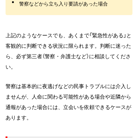
警察などから立ち入り要請があった場合
上記のようなケースでも、あくまで「緊急性がある」と
客観的に判断できる状況に限られます。判断に迷った
ら、必ず第三者（警察・弁護士など）に相談してくださ
い。
警察は基本的に夜逃げなどの民事トラブルには介入し
ませんが、人命に関わる可能性がある場合や近隣から
通報があった場合には、立会いを依頼できるケースが
あります。