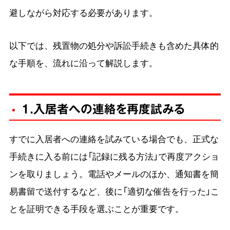
避しながら対応する必要があります。
以下では、残置物の処分や訴訟手続きも含めた具体的
な手順を、流れに沿って解説します。
1.入居者への連絡を再度試みる
すでに入居者への連絡を試みている場合でも、正式な
手続きに入る前には「記録に残る方法」で再度アクショ
ンを取りましょう。電話やメールのほか、通知書を簡
易書留で送付するなど、後に「適切な催告を行った」こ
とを証明できる手段を選ぶことが重要です。