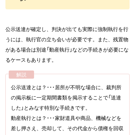
公示送達が確定し、判決が出ても実際に強制執行を行
うには、執行官の立ち会いが必要です。また、残置物
がある場合は別途「動産執行」などの手続きが必要にな
るケースもあります。
解説
公示送達とは？･･･居所が不明な場合に、裁判所
の掲示板に一定期間書類を掲示することで「送達
した」とみなす特別な手続きです。
動産執行とは？･･･家財道具や商品、機械などを
差し押さえ、売却して、その代金から債権を回収