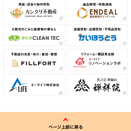
ページ上部に戻る