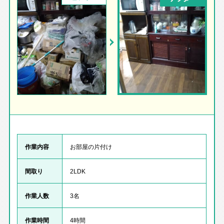
作業内容
お部屋の片付け
間取り
2LDK
作業人数
3名
作業時間
4時間