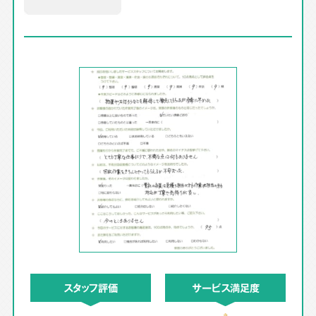
スタッフ評価
サービス満足度