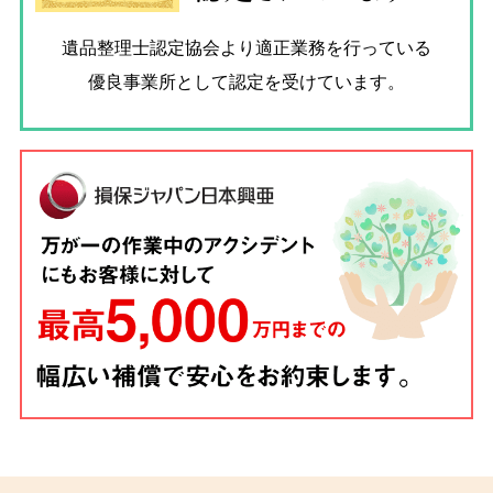
遺品整理士認定協会
より適正業務を行っている
優良事業所として認定を受けています。