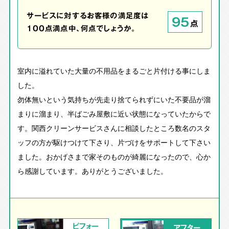
サービスに対するお客様の満足度は
95
点
100点満点中、何点でしょうか。
室内に溢れていた大量の不用品をまるごと片付ける事にしま
した。
勿体無いという気持ちが先走り捨てられずにいた不要品が溜
まりに溜まり、半ばごみ屋敷に近い状態になっていたからで
す。関西クリーンサービスさんに相談したところ数名のスタ
ッフの方が駆けつけて下さり、片づけをサポートして下さい
ました。おかげさまで家そのものが綺麗になったので、心か
ら感謝しています。ありがとうございました。
ビフォー
アフター