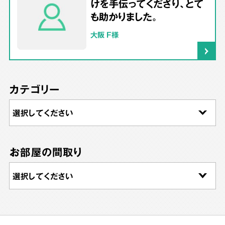
けを手伝ってくださり、とて
も助かりました。
大阪 F様
カテゴリー
お部屋の間取り