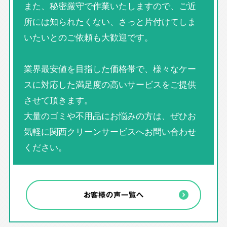
また、秘密厳守で作業いたしますので、ご近
所には知られたくない、さっと片付けてしま
いたいとのご依頼も大歓迎です。
業界最安値を目指した価格帯で、様々なケー
スに対応した満足度の高いサービスをご提供
させて頂きます。
大量のゴミや不用品にお悩みの方は、ぜひお
気軽に関西クリーンサービスへお問い合わせ
ください。
お客様の声一覧へ