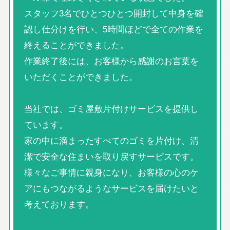
スタッフ3名でひとつひとつ開封して中身を確
認し仕分けを行い、5時間ほどで全ての作業を
終えることができました。
作業終了後には、お客様から感謝のお言葉を
いただくことができました。
当社では、ゴミ屋敷片付けサービスを提供し
ています。
家の中に溜まったすべてのゴミを片付け、清
潔で安全な住まいを取り戻すサービスです。
様々なご事情に親身になり、お客様の心のケ
アにもつながるようなサービスを届けたいと
考えております。