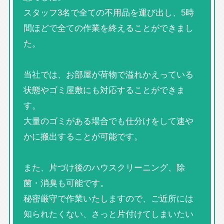
スタッフ3名で全ての不用品を運び出し、5時
間ほどで全ての作業を終えることができまし
た。
当社では、お部屋が荷物で溢れかえっている
状態やゴミ屋敷にも対応することができま
す。
大量のゴミがある場合でも仕分けをして速や
かに搬出することが可能です。
また、片づけ後のハウスクリーニング、除
菌・消臭も可能です。
秘密厳守で作業いたしますので、ご近所には
知られたくない、さっと片付けてしまいたい