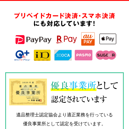
プリペイドカード決済・スマホ決済
にも対応しています!
優良
事業所
として
認定されています
遺品整理士認定協会
より適正業務を行っている
優良事業所として認定を受けています。