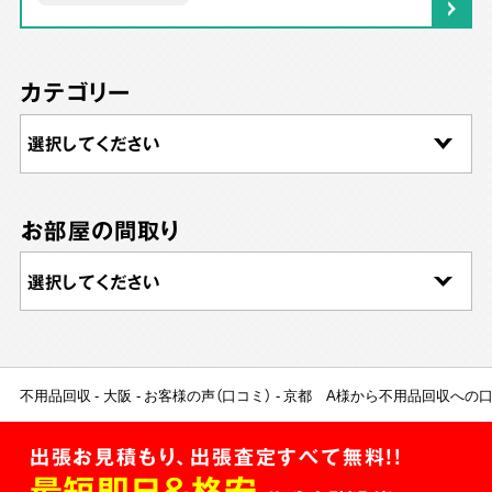
カテゴリー
お部屋の間取り
不用品回収
大阪
お客様の声（口コミ）
京都 A様から不用品回収への
出張お見積もり、出張査定すべて無料!!
最短即日＆格安