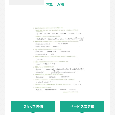
京都 A様
スタッフ評価
サービス満足度