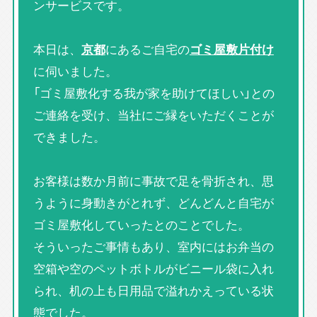
ンサービスです。
本日は、
京都
にあるご自宅の
ゴミ屋敷片付け
に伺いました。
「ゴミ屋敷化する我が家を助けてほしい」との
ご連絡を受け、当社にご縁をいただくことが
できました。
お客様は数か月前に事故で足を骨折され、思
うように身動きがとれず、どんどんと自宅が
ゴミ屋敷化していったとのことでした。
そういったご事情もあり、室内にはお弁当の
空箱や空のペットボトルがビニール袋に入れ
られ、机の上も日用品で溢れかえっている状
態でした。