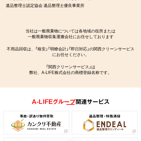
遺品整理士認定協会 遺品整理士優良事業所
当社は一般廃棄物については各地域の役所または
一般廃棄物収集運搬会社にお任せしております
不用品回収は、「格安」「明瞭会計」「即日対応」の関西クリーンサービス
にお任せください。
「関西クリーンサービス」は
弊社、A-LIFE株式会社の商標登録名称です。
A-LIFEグループ
関連サービス