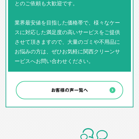
とのご依頼も大歓迎です。
業界最安値を目指した価格帯で、様々なケー
スに対応した満足度の高いサービスをご提供
させて頂きますので、大量のゴミや不用品に
お悩みの方は、ぜひお気軽に関西クリーンサ
ービスへお問い合わせください。
お客様の声一覧へ