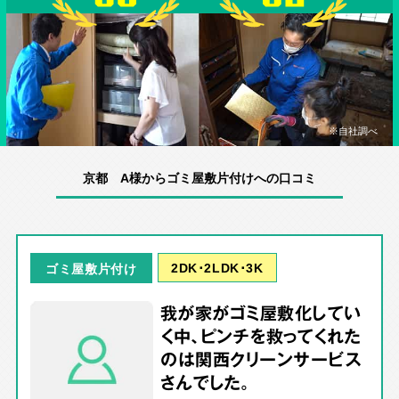
※自社調べ
京都 A様からゴミ屋敷片付けへの口コミ
2DK･2LDK･3K
ゴミ屋敷片付け
我が家がゴミ屋敷化してい
く中、ピンチを救ってくれた
のは関西クリーンサービス
さんでした。