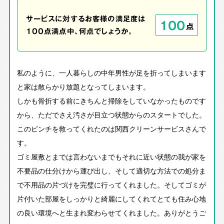
サービスに対するお客様の満足度は
100
点
100点満点中、何点でしょうか。
私のように、一人暮らしの中年男性が足を折ってしまいます
と家は散らかり放題となってしまいます。
しかも骨折する前にきちんと掃除をしていなかったものです
から、ただでさえ汚さが目立つ状態からのスタートでした。
このピンチを救ってくれたのは関西クリーンサービスさんで
す。
ゴミ屋敷とまでは言わないまでもそれに近い状態の我が家を
不要品の仕分けから運び出し、そして適切な方法での処分ま
で不用品の片づけを完璧に行ってくれました。そしてゴミが
片付いた部屋をしっかりと綺麗にしてくれてとても住み心地
の良い環境へと生まれ変わらせてくれました。ありがとうご