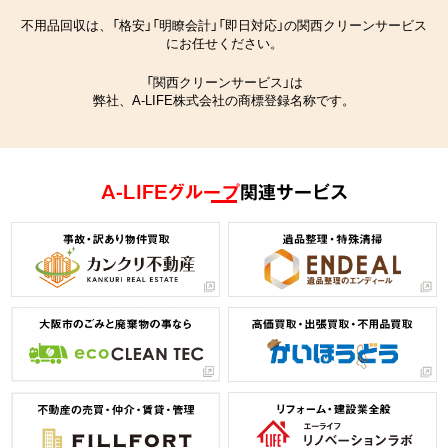
不用品回収は、「格安」「明瞭会計」「即日対応」の関西クリーンサービス
にお任せください。
「関西クリーンサービス」は
弊社、A-LIFE株式会社の商標登録名称です。
A-LIFEグループ
関連サービス