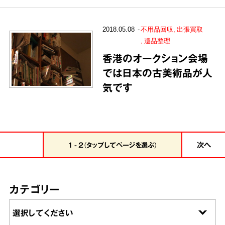
2018.05.08
不用品回収
出張買取
遺品整理
香港のオークション会場
では日本の古美術品が人
気です
次へ
1 - 2（タップしてページを選ぶ）
カテゴリー