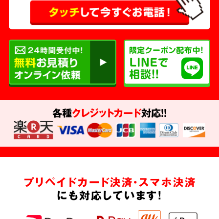
各種
クレジットカード
対応!!
プリペイドカード決済・スマホ決済
にも対応しています!