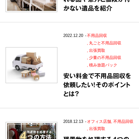
かない遺品を紹介
2022.12.20
不用品回収
丸ごと不用品回収
出張買取
少量の不用品回収
積み放題パック
安い料金で不用品回収を
依頼したい！そのポイント
とは？
2018.12.13
オフィス店舗
不用品回収
出張買取