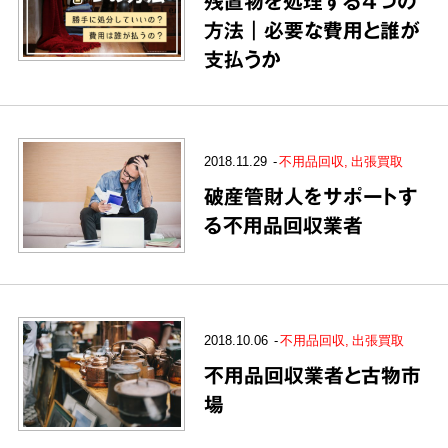
残置物を処理する4つの
方法｜必要な費用と誰が
支払うか
2018.11.29
不用品回収
出張買取
破産管財人をサポートす
る不用品回収業者
2018.10.06
不用品回収
出張買取
不用品回収業者と古物市
場