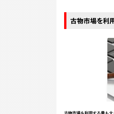
古物市場を利用
古物市場を利用する最も大