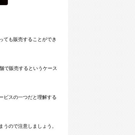
っても販売することができ
店舗で販売するというケース
ービスの一つだと理解する
まうので注意しましょう。