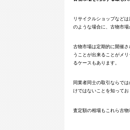
リサイクルショップなどは
のような場合に、古物市場
古物市場は定期的に開催さ
うことが出来ることがメリ
るケースもあります。
同業者同士の取引ならでは
けではないことを知ってお
査定額の相場もこれら古物