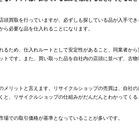
店頭買取を行っていますが、必ずしも探している品が入手でき
から必要な品を仕入れることになります。
れるため、仕入れルートとして安定性があること、同業者から
ットです。
また、買い取った品を自社内の店頭に並べず、古物
のメリットと言えます。
リサイクルショップの売買は、自社の
くと、リサイクルショップの仕組みがだんだんとわかってくる
市場での取引価格が基準となっていることが多いです。