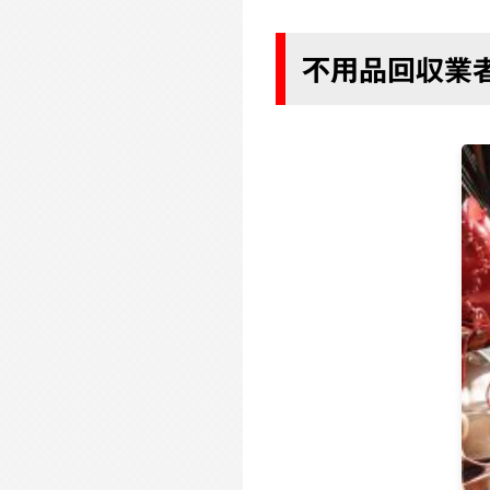
不用品回収業