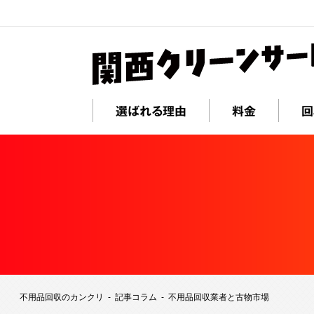
選ばれる理由
料金
回
不用品回収のカンクリ
記事コラム
不用品回収業者と古物市場