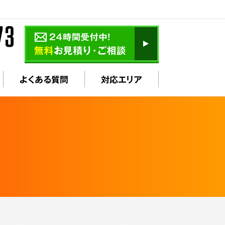
よくある質問
対応エリア