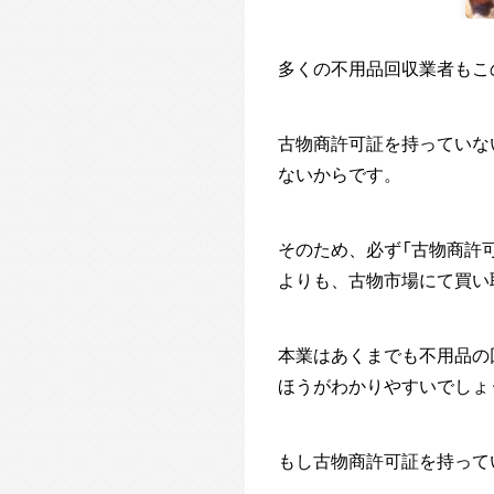
多くの不用品回収業者もこ
古物商許可証を持っていな
ないからです。
そのため、必ず「古物商許
よりも、古物市場にて買い
本業はあくまでも不用品の
ほうがわかりやすいでしょ
もし古物商許可証を持って