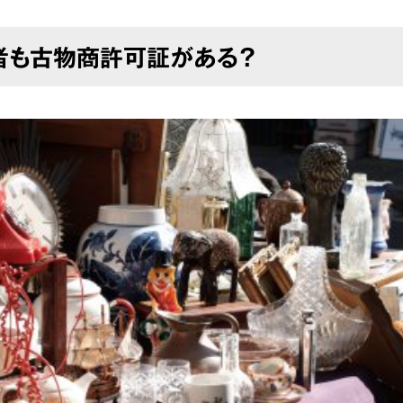
者も古物商許可証がある？