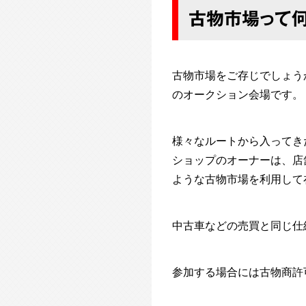
古物市場って何
古物市場をご存じでしょう
のオークション会場です。
様々なルートから入ってき
ショップのオーナーは、店
ような古物市場を利用して
中古車などの売買と同じ仕
参加する場合には古物商許