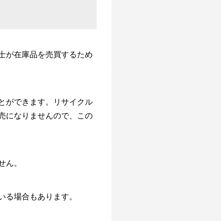
士が在庫品を売買するため
とができます。
リサイクル
売になりませんので、この
せん。
いる場合もあります。