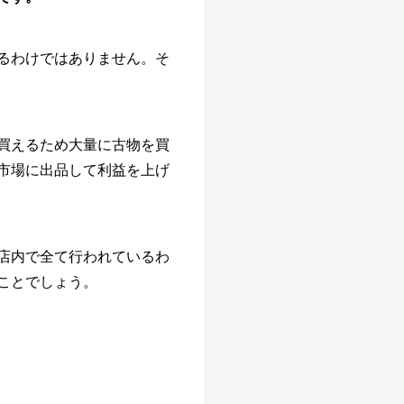
るわけではありません。
そ
買えるため大量に古物を買
市場に出品して利益を上げ
店内で全て行われているわ
ことでしょう。