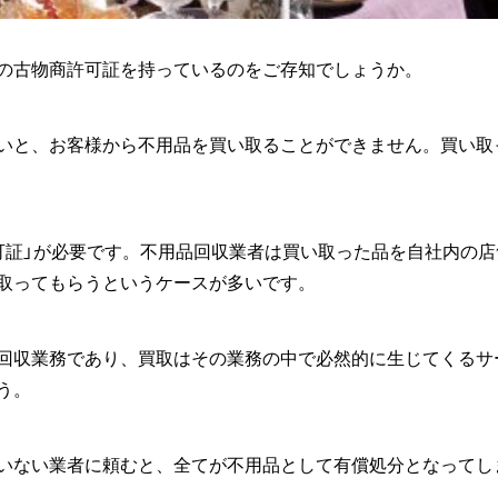
の古物商許可証を持っているのをご存知でしょうか。
いと、お客様から不用品を買い取ることができません。
買い取
可証」が必要です。不用品回収業者は買い取った品を自社内の
取ってもらうというケースが多いです。
回収業務であり、買取はその業務の中で必然的に生じてくるサ
う。
いない業者に頼むと、全てが不用品として有償処分となってし