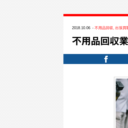
2018.10.06
不用品回収
出張買
不用品回収業