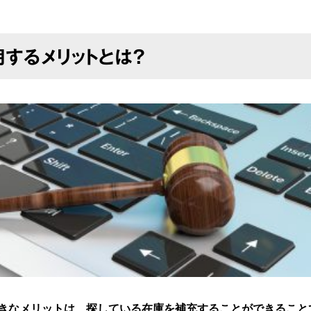
するメリットとは？
きなメリットは、探している在庫を補充することができること