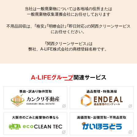
当社は一般廃棄物については各地域の役所または
一般廃棄物収集運搬会社にお任せしております
不用品回収は、「格安」「明瞭会計」「即日対応」の関西クリーンサービス
にお任せください。
「関西クリーンサービス」は
弊社、A-LIFE株式会社の商標登録名称です。
A-LIFEグループ
関連サービス