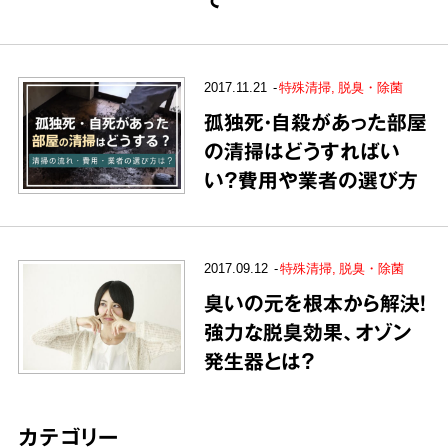
2017.11.21
特殊清掃
脱臭・除菌
孤独死・自殺があった部屋
の清掃はどうすればい
い？費用や業者の選び方
2017.09.12
特殊清掃
脱臭・除菌
臭いの元を根本から解決！
強力な脱臭効果、オゾン
発生器とは？
カテゴリー