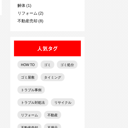
解体 (1)
リフォーム (2)
不動産売却 (8)
人気タグ
HOW TO
ゴミ
ゴミ処分
ゴミ屋敷
タイミング
トラブル事例
トラブル対処法
リサイクル
リフォーム
不動産
不動産売却
不用品