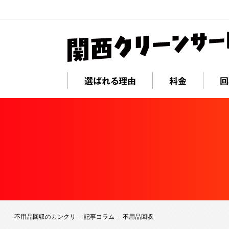
選ばれる理由
料金
回
不用品回収のカンクリ
記事コラム
不用品回収