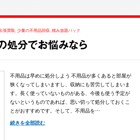
出張買取
少量の不用品回収
積み放題パック
の処分でお悩みなら
不用品は早めに処分しよう 不用品が多くあると部屋が
狭くなってしまいますし、収納にも苦労してしまいま
す。長く使っていないものがある、今後も使う予定が
ないというものであれば、思い切って処分しておくこ
とがおすすめです。そして、不用品を…
続きを全部読む