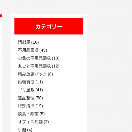
カテゴリー
汚部屋 (10)
不用品回収 (49)
少量の不用品回収 (10)
丸ごと不用品回収 (12)
積み放題パック (8)
出張買取 (11)
ゴミ屋敷 (41)
遺品整理 (50)
特殊清掃 (19)
脱臭・除菌 (5)
オフィス店舗 (2)
引越 (4)