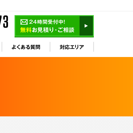
よくある質問
対応エリア