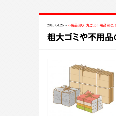
2016.04.26
不用品回収
丸ごと不用品回収
粗大ゴミや不用品