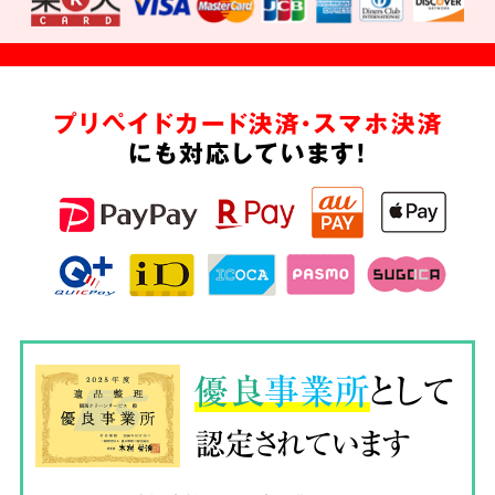
プリペイドカード決済・スマホ決済
にも対応しています!
優良
事業所
として
認定されています