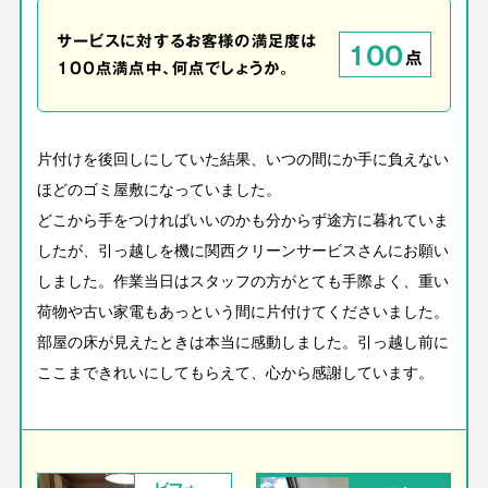
サービスに対するお客様の満足度は
100
点
100点満点中、何点でしょうか。
片付けを後回しにしていた結果、いつの間にか手に負えない
ほどのゴミ屋敷になっていました。
どこから手をつければいいのかも分からず途方に暮れていま
したが、引っ越しを機に関西クリーンサービスさんにお願い
しました。作業当日はスタッフの方がとても手際よく、重い
荷物や古い家電もあっという間に片付けてくださいました。
部屋の床が見えたときは本当に感動しました。引っ越し前に
ここまできれいにしてもらえて、心から感謝しています。