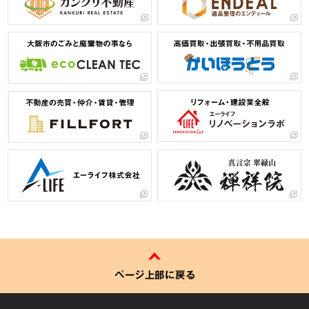
ページ上部に戻る