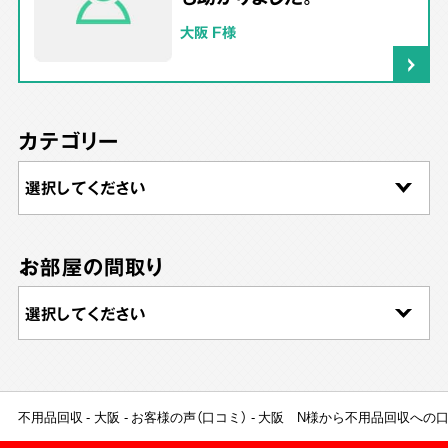
大阪 F様
カテゴリー
お部屋の間取り
不用品回収
大阪
お客様の声（口コミ）
大阪 N様から不用品回収への