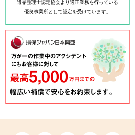
遺品整理士認定協会
より適正業務を行っている
優良事業所として認定を受けています。