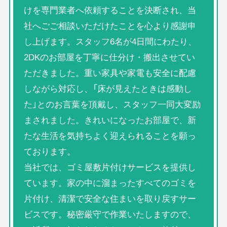
けを専門業者へ依頼することを決断され、当
社へごご相談いただけたことを心より感謝申
し上げます。スタッフ6名が4日間にわたり、
2DKのお部屋を丁寧に仕分け・搬出させてい
ただきました。重い家具や家電も安全に配慮
しながら対応し、「床が見えたときは感動し
た」とのお言葉を頂戴し、スタッフ一同大変励
まされました。きれいになったお部屋で、新
たな生活を気持ちよく迎えられることを願っ
ております。
当社では、ゴミ屋敷片付けサービスを提供し
ています。家の中に溜まったすべてのゴミを
片付け、清潔で安全な住まいを取り戻すサー
ビスです。秘密厳守で作業いたしますので、