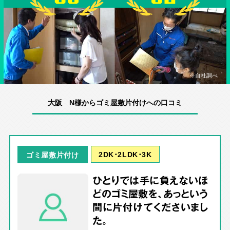
※自社調べ
大阪 N様からゴミ屋敷片付けへの口コミ
2DK･2LDK･3K
ゴミ屋敷片付け
ひとりでは手に負えないほ
どのゴミ屋敷を、あっという
間に片付けてくださいまし
た。