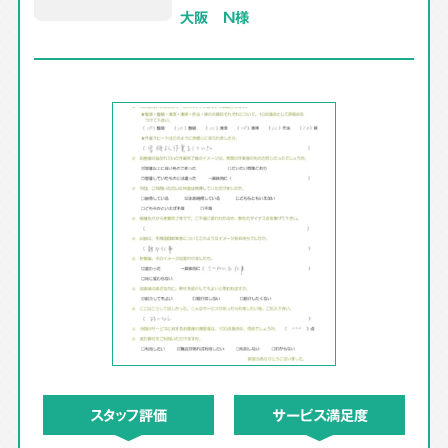
大阪 N様
スタッフ評価
サービス満足度