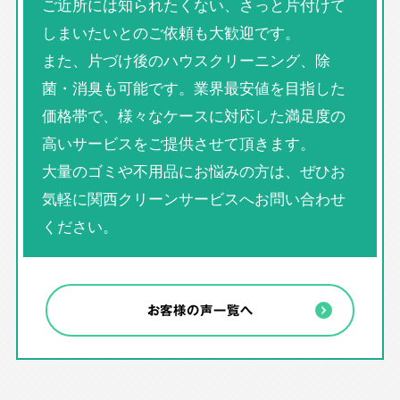
ご近所には知られたくない、さっと片付けて
しまいたいとのご依頼も大歓迎です。
また、片づけ後のハウスクリーニング、除
菌・消臭も可能です。業界最安値を目指した
価格帯で、様々なケースに対応した満足度の
高いサービスをご提供させて頂きます。
大量のゴミや不用品にお悩みの方は、ぜひお
気軽に関西クリーンサービスへお問い合わせ
ください。
お客様の声一覧へ