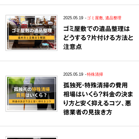
2025.05.19
ゴミ屋敷
遺品整理
ゴミ屋敷での遺品整理は
どうする？片付ける方法と
注意点
2025.05.19
特殊清掃
孤独死・特殊清掃の費用
相場はいくら？料金の決ま
り方と安く抑えるコツ、悪
徳業者の見抜き方