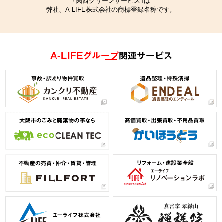
「関西クリーンサービス」は
弊社、A-LIFE株式会社の商標登録名称です。
A-LIFEグループ
関連サービス