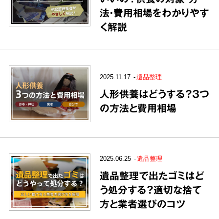
法・費用相場をわかりやす
く解説
2025.11.17
遺品整理
人形供養はどうする？3つ
の方法と費用相場
2025.06.25
遺品整理
遺品整理で出たゴミはど
う処分する？適切な捨て
方と業者選びのコツ