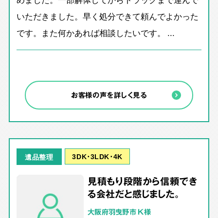
いただきました。早く処分できて頼んでよかった
です。また何かあれば相談したいです。 ...
お客様の声を詳しく見る
3DK･3LDK･4K
遺品整理
見積もり段階から信頼でき
る会社だと感じました。
大阪府羽曳野市 K様