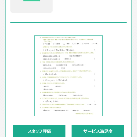
スタッフ評価
サービス満足度