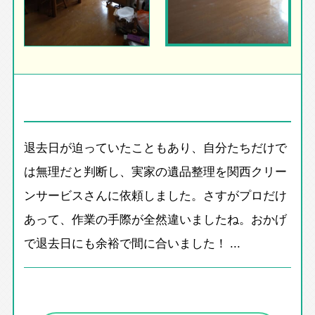
退去日が迫っていたこともあり、自分たちだけで
は無理だと判断し、実家の遺品整理を関西クリー
ンサービスさんに依頼しました。さすがプロだけ
あって、作業の手際が全然違いましたね。おかげ
で退去日にも余裕で間に合いました！ ...