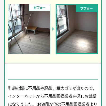
ビフォー
アフター
引越の際に不用品や廃品、粗大ゴミが出たので、
インターネットから不用品回収業者を探しお世話
になりました。 お値段が他の不用品回収業者より