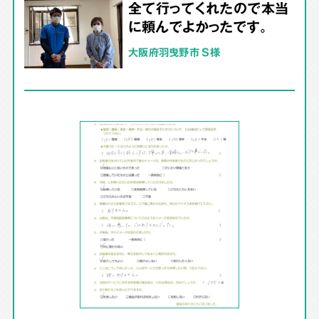
全て行ってくれたので本当
に頼んでよかったです。
大阪府羽曳野市 S様