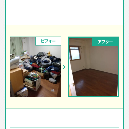
ビフォー
アフター