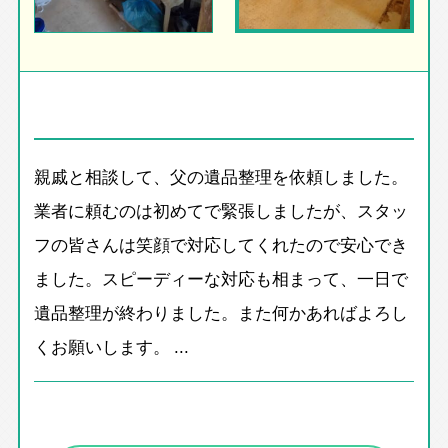
親戚と相談して、父の遺品整理を依頼しました。
業者に頼むのは初めてで緊張しましたが、スタッ
フの皆さんは笑顔で対応してくれたので安心でき
ました。スピーディーな対応も相まって、一日で
遺品整理が終わりました。また何かあればよろし
くお願いします。 ...