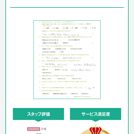
スタッフ評価
サービス満足度