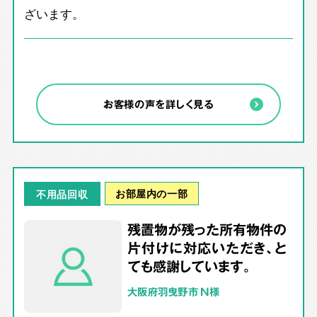
ざいます。
お客様の声を詳しく見る
お部屋内の一部
不用品回収
残置物が残った所有物件の
片付けに対応いただき、と
ても感謝しています。
大阪府羽曳野市 N様