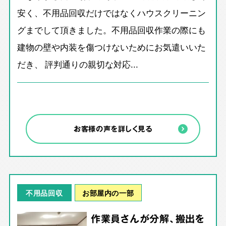
安く、不用品回収だけではなくハウスクリーニン
グまでして頂きました。不用品回収作業の際にも
建物の壁や内装を傷つけないためにお気遣いいた
だき、 評判通りの親切な対応...
お客様の声を詳しく見る
お部屋内の一部
不用品回収
作業員さんが分解、搬出を