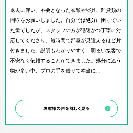
退去に伴い、不要となった衣類や寝具、雑貨類の
回収をお願いしました。自分では処分に困ってい
た量でしたが、スタッフの方が迅速かつ丁寧に対
応してくださり、短時間で部屋が見違えるほど片
付きました。説明もわかりやすく、明るい接客で
不安なく依頼することができました。処分に迷う
物が多い中、プロの手を借りて本当に...
お客様の声を詳しく見る