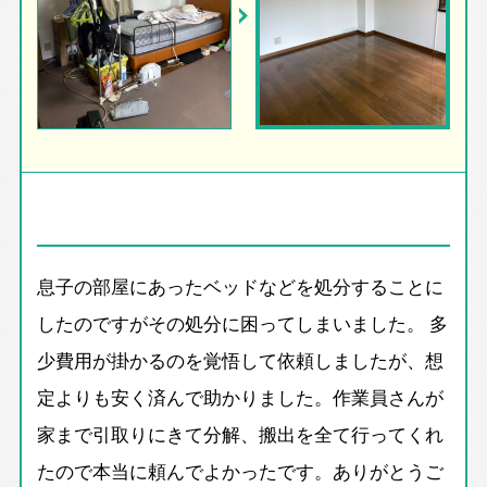
息子の部屋にあったベッドなどを処分することに
したのですがその処分に困ってしまいました。 多
少費用が掛かるのを覚悟して依頼しましたが、想
定よりも安く済んで助かりました。作業員さんが
家まで引取りにきて分解、搬出を全て行ってくれ
たので本当に頼んでよかったです。ありがとうご