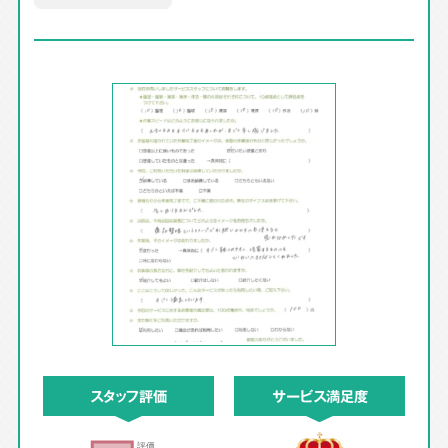
スタッフ評価
サービス満足度