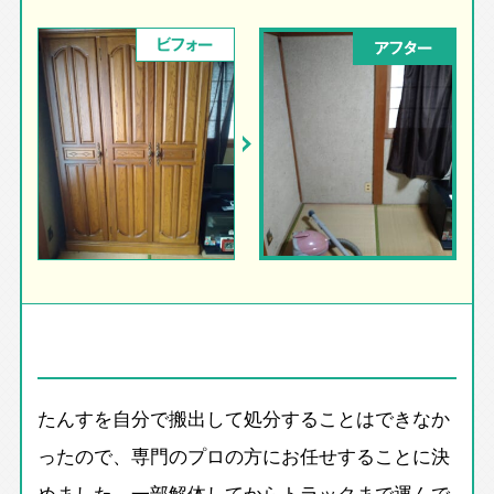
ビフォー
アフター
たんすを自分で搬出して処分することはできなか
ったので、専門のプロの方にお任せすることに決
めました。一部解体してからトラックまで運んで