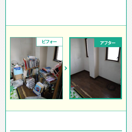
ビフォー
アフター