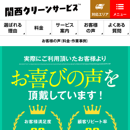
対応エリア
メニュー
選ばれる
サービス
お客様
よくある
料金
理由
案内
の声
質問
お客様の声（料金・作業事例）
実際にご利用頂いたお客様より