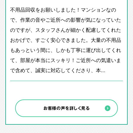
不用品回収をお願いしました！マンションなの
で、作業の音やご近所への影響が気になっていた
のですが、スタッフさんが細かく配慮してくれた
おかげで、すごく安心できました。大量の不用品
もあっという間に、しかも丁寧に運び出してくれ
て、部屋が本当にスッキリ！ご近所への気遣いま
で含めて、誠実に対応してくださり、本...
お客様の声を詳しく見る