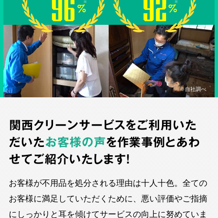
※自社調べ
関西クリーンサービスをご利用いた
だいた
お客様の声
を作業事例とあわ
せてご紹介いたします！
お客様が不用品を処分される理由は十人十色。全ての
お客様に満足していただくために、悪い評価やご指摘
にしっかりと耳を傾けてサービスの向上に努めていま