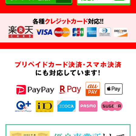
各種
クレジットカード
対応!!
プリペイドカード決済・スマホ決済
にも対応しています!