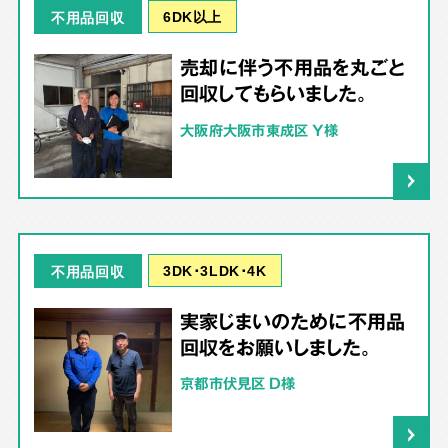
6DK以上
不用品回収
売却に伴う不用品を丸ごと
回収してもらいました。
大阪府大阪市東成区 Y様
3DK･3LDK･4K
不用品回収
実家じまいのために不用品
回収をお願いしました。
京都市伏見区 D様