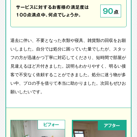
サービスに対するお客様の満足度は
90
点
100点満点中、何点でしょうか。
退去に伴い、不要となった衣類や寝具、雑貨類の回収をお願
いしました。自分では処分に困っていた量でしたが、スタッ
フの方が迅速かつ丁寧に対応してくださり、短時間で部屋が
見違えるほど片付きました。説明もわかりやすく、明るい接
客で不安なく依頼することができました。処分に迷う物が多
い中、プロの手を借りて本当に助かりました。次回もぜひお
願いしたいです。
ビフォー
アフター