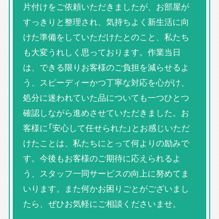
片付けをご依頼いただきましたが、お部屋が
すっきりと整理され、気持ちよく新生活に向
けた準備をしていただけたとのこと、私たち
も大変うれしく思っております。作業当日
は、できる限りお客様のご負担を減らせるよ
う、スピーディーかつ丁寧な対応を心がけ、
処分に迷われていた品についても一つひとつ
確認しながら進めさせていただきました。お
客様に「安心して任せられた」とお感じいただ
けたことは、私たちにとって何よりの励みで
す。今後もお客様のご期待に応えられるよ
う、スタッフ一同サービスの向上に努めてま
いります。また何かお困りごとがございまし
たら、ぜひお気軽にご相談くださいませ。