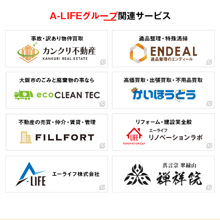
A-LIFEグループ
関連サービス