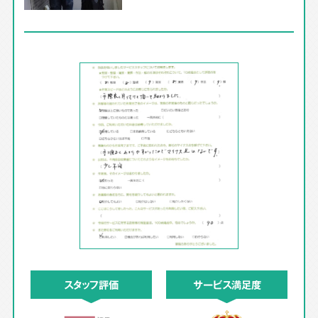
スタッフ評価
サービス満足度