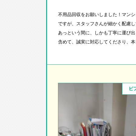
不用品回収をお願いしました！マンシ
ですが、スタッフさんが細かく配慮し
あっという間に、しかも丁寧に運び出
含めて、誠実に対応してくださり、本
ビ