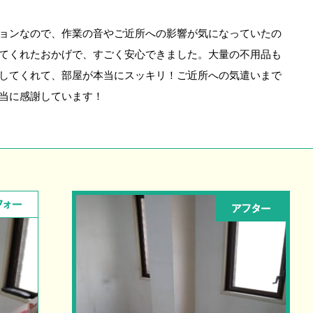
ョンなので、作業の音やご近所への影響が気になっていたの
てくれたおかげで、すごく安心できました。大量の不用品も
してくれて、部屋が本当にスッキリ！ご近所への気遣いまで
当に感謝しています！
フォー
アフター