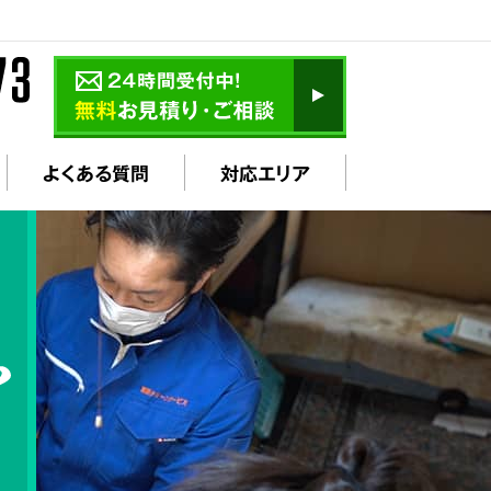
よくある質問
対応エリア