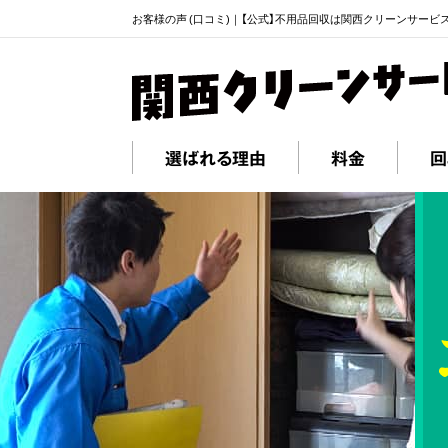
お客様の声 (口コミ)｜【公式】不用品回収は関西クリーンサービ
選ばれる理由
料金
回