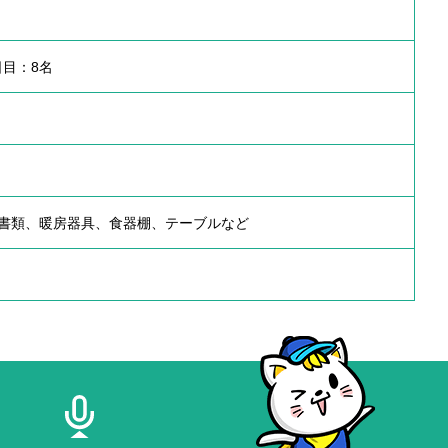
2日目：8名
書類、暖房器具、食器棚、テーブルなど