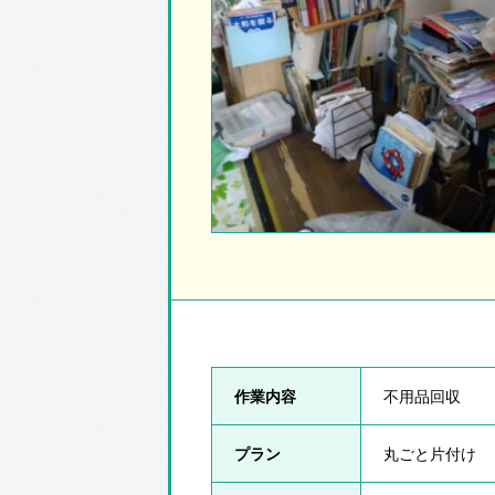
作業内容
不用品回収
プラン
丸ごと片付け