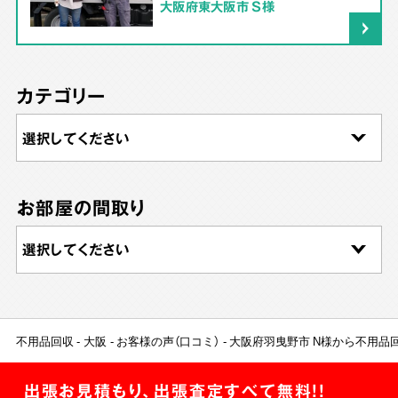
大阪府東大阪市 S様
カテゴリー
お部屋の間取り
不用品回収
大阪
お客様の声（口コミ）
大阪府羽曳野市 N様から不用品
出張お見積もり、出張査定すべて無料!!