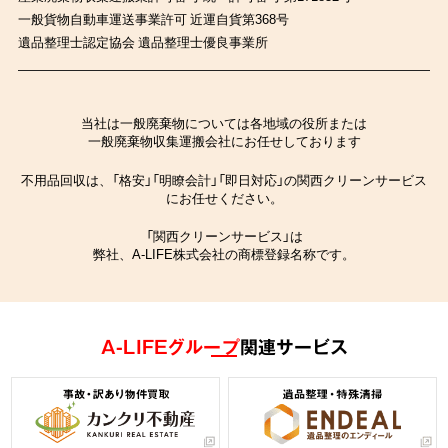
一般貨物自動車運送事業許可 近運自貨第368号
遺品整理士認定協会 遺品整理士優良事業所
当社は一般廃棄物については各地域の役所または
一般廃棄物収集運搬会社にお任せしております
不用品回収は、「格安」「明瞭会計」「即日対応」の関西クリーンサービス
にお任せください。
「関西クリーンサービス」は
弊社、A-LIFE株式会社の商標登録名称です。
A-LIFEグループ
関連サービス