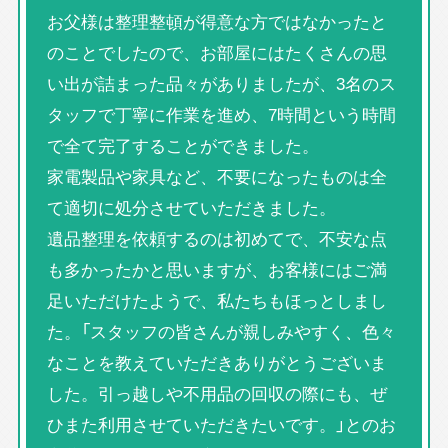
お父様は整理整頓が得意な方ではなかったと
のことでしたので、お部屋にはたくさんの思
い出が詰まった品々がありましたが、3名のス
タッフで丁寧に作業を進め、7時間という時間
で全て完了することができました。
家電製品や家具など、不要になったものは全
て適切に処分させていただきました。
遺品整理を依頼するのは初めてで、不安な点
も多かったかと思いますが、お客様にはご満
足いただけたようで、私たちもほっとしまし
た。「スタッフの皆さんが親しみやすく、色々
なことを教えていただきありがとうございま
した。引っ越しや不用品の回収の際にも、ぜ
ひまた利用させていただきたいです。」とのお