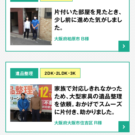
片付いた部屋を見たとき、
少し前に進めた気がしまし
た。
大阪府柏原市 B様
2DK･2LDK･3K
遺品整理
家族で対応しきれなかった
ため、大型家具の遺品整理
を依頼。おかげでスムーズ
に片付き、助かりました。
大阪府大阪市住吉区 R様