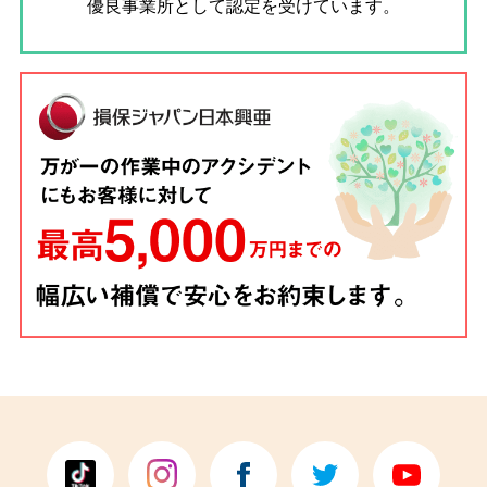
優良事業所として認定を受けています。