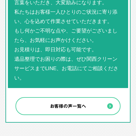
言葉をいただき、大変励みになります。
私たちはお客様一人ひとりのご状況に寄り添
い、心を込めて作業させていただきます。
もし何かご不明な点や、ご要望がございまし
たら、お気軽にお声かけください。
お見積りは、即日対応も可能です。
遺品整理でお困りの際は、ぜひ関西クリーン
サービスまでLINE、お電話にてご相談くださ
い。
お客様の声一覧へ