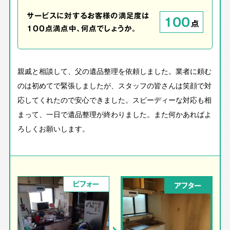
サービスに対するお客様の満足度は
100
点
100点満点中、何点でしょうか。
親戚と相談して、父の遺品整理を依頼しました。業者に頼む
のは初めてで緊張しましたが、スタッフの皆さんは笑顔で対
応してくれたので安心できました。スピーディーな対応も相
まって、一日で遺品整理が終わりました。また何かあればよ
ろしくお願いします。
ビフォー
アフター