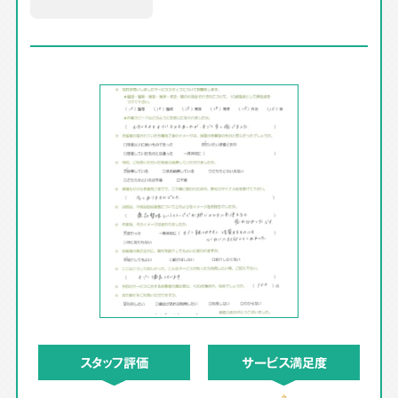
スタッフ評価
サービス満足度