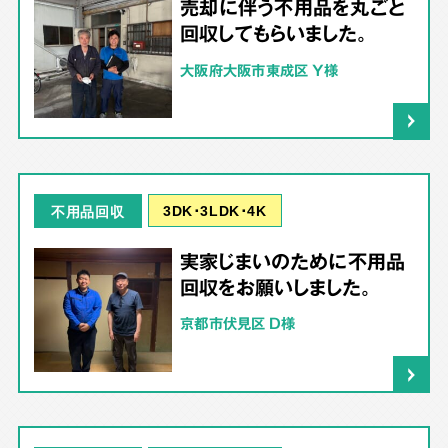
売却に伴う不用品を丸ごと
回収してもらいました。
大阪府大阪市東成区 Y様
3DK･3LDK･4K
不用品回収
実家じまいのために不用品
回収をお願いしました。
京都市伏見区 D様