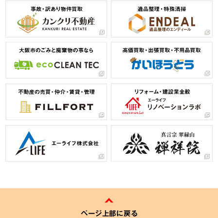
ページ上部に戻る