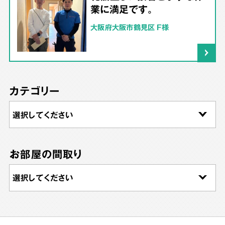
業に満足です。
大阪府大阪市鶴見区 F様
カテゴリー
お部屋の間取り