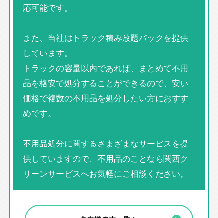
応可能です。
また、当社はトラック積み放題パックを提供
しています。
トラックの容量以内であれば、まとめて不用
品を格安で処分することができるので、安い
価格で複数の不用品を処分したい方におすす
めです。
不用品処分に関するさまざまなサービスを提
供していますので、不用品のことなら関西ク
リーンサービスへお気軽にご相談ください。