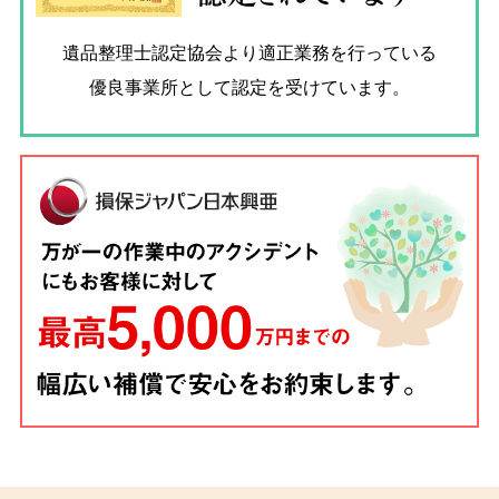
遺品整理士認定協会
より適正業務を行っている
優良事業所として認定を受けています。