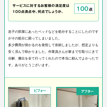
サービスに対するお客様の満足度は
100
点
100点満点中、何点でしょうか。
息子の部屋にあったベッドなどを処分することにしたのです
がその処分に困ってしまいました。
多少費用が掛かるのを覚悟して依頼しましたが、想定よりも
安く済んで助かりました。作業員さんが家まで引取りにきて
分解、搬出を全て行ってくれたので本当に頼んでよかったで
す。ありがとうございます。
ビフォー
アフター