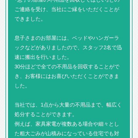
ご連絡を受け、当社にご縁をいただくことが
できました。
息子さまのお部屋には、ベッドやハンガーラ
ックなどがありましたので、スタッフ2名で迅
速に搬出を行いました。
30分ほどで全ての不用品を回収することがで
き、お客様にはお喜びいただくことができま
した。
当社では、1点から大量の不用品まで、幅広く
処分することができます。
例えば、家具家電が複数ある場合や細々とし
た粗大ごみが山積みになっている住宅でも対