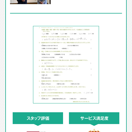
スタッフ評価
サービス満足度