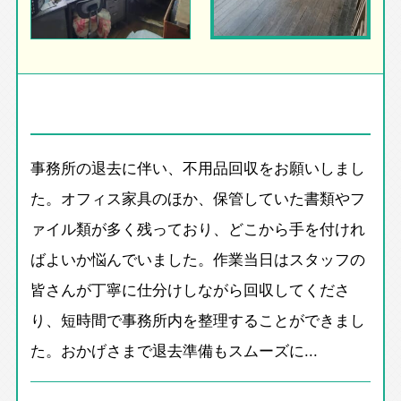
事務所の退去に伴い、不用品回収をお願いしまし
た。オフィス家具のほか、保管していた書類やフ
ァイル類が多く残っており、どこから手を付けれ
ばよいか悩んでいました。作業当日はスタッフの
皆さんが丁寧に仕分けしながら回収してくださ
り、短時間で事務所内を整理することができまし
た。おかげさまで退去準備もスムーズに...