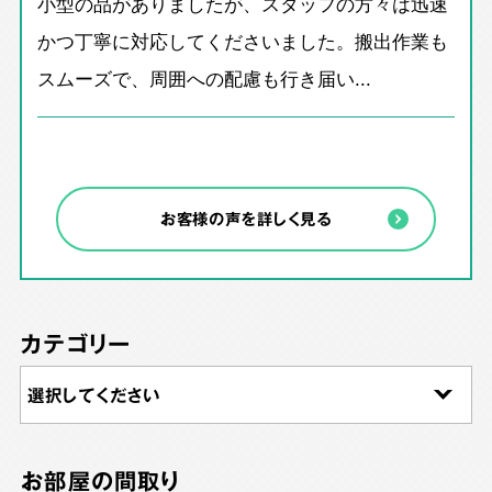
小型の品がありましたが、スタッフの方々は迅速
かつ丁寧に対応してくださいました。搬出作業も
スムーズで、周囲への配慮も行き届い...
お客様の声を詳しく見る
カテゴリー
お部屋の間取り