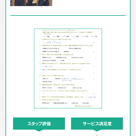
スタッフ評価
サービス満足度