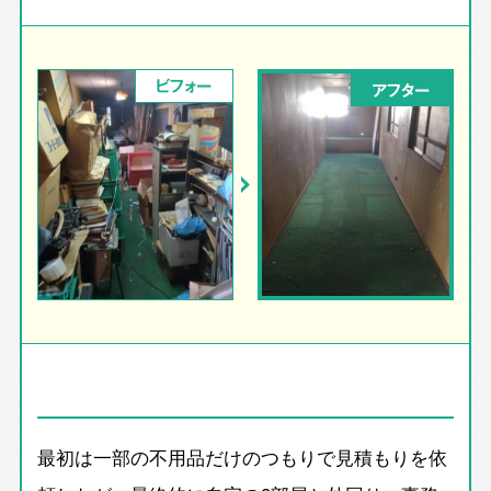
ビフォー
アフター
最初は一部の不用品だけのつもりで見積もりを依