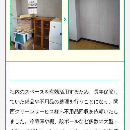
社内のスペースを有効活用するため、長年保管し
ていた備品や不用品の整理を行うことになり、関
西クリーンサービス様へ不用品回収を依頼いたし
ました。冷蔵庫や棚、段ボールなど多数の大型・