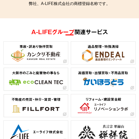
弊社、A-LIFE株式会社の商標登録名称です。
A-LIFEグループ
関連サービス