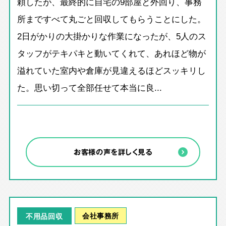
頼したが、最終的に自宅の9部屋と外回り、事務
所まですべて丸ごと回収してもらうことにした。
2日がかりの大掛かりな作業になったが、5人のス
タッフがテキパキと動いてくれて、あれほど物が
溢れていた室内や倉庫が見違えるほどスッキリし
た。思い切って全部任せて本当に良...
お客様の声を詳しく見る
会社事務所
不用品回収