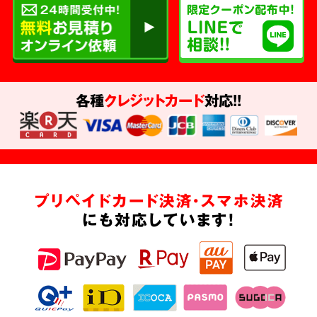
各種
クレジットカード
対応!!
プリペイドカード決済・スマホ決済
にも対応しています!