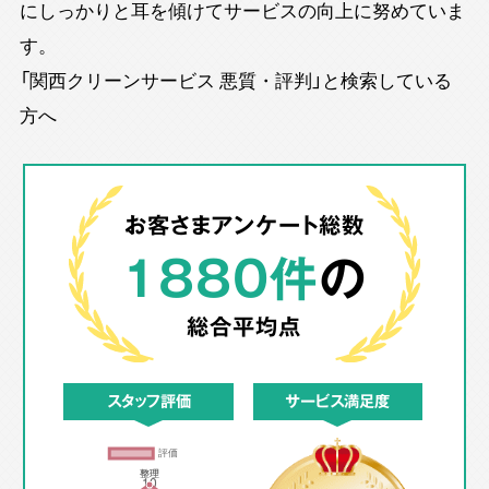
にしっかりと耳を傾けてサービスの向上に努めていま
す。
「関西クリーンサービス 悪質・評判」と検索している
方へ
お客さまアンケート総数
1880件
の
総合平均点
スタッフ評価
サービス満足度