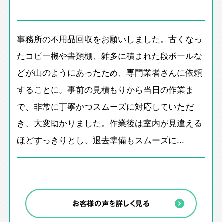
事務所の不用品回収をお願いしました。古くなっ
たコピー機や書類棚、雑多に積まれた段ボールな
どが山のようにあったため、専門業者さんに依頼
することに。事前の見積もりから当日の作業ま
で、非常に丁寧かつスムーズに対応していただ
き、大変助かりました。作業後は室内が見違える
ほどすっきりとし、退去準備もスムーズに...
お客様の声を詳しく見る