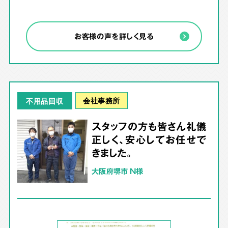
お客様の声を詳しく見る
会社事務所
不用品回収
スタッフの方も皆さん礼儀
正しく、安心してお任せで
きました。
大阪府堺市 N様