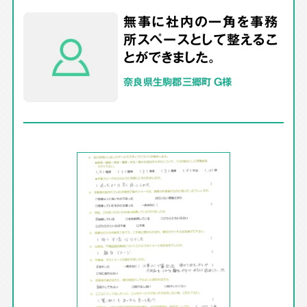
無事に社内の一角を事務
所スペースとして整えるこ
とができました。
奈良県生駒郡三郷町 G様