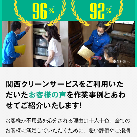
※自社調べ
関西クリーンサービスをご利用いた
だいた
お客様の声
を作業事例とあわ
せてご紹介いたします！
お客様が不用品を処分される理由は十人十色。全ての
お客様に満足していただくために、悪い評価やご指摘