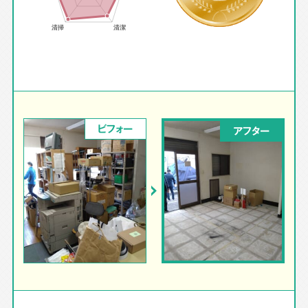
ビフォー
アフター