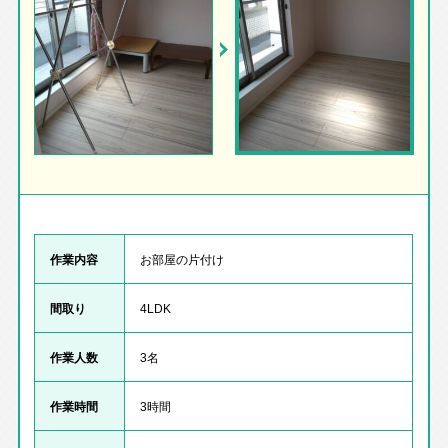
作業内容
お部屋の片付け
間取り
4LDK
作業人数
3名
作業時間
3時間