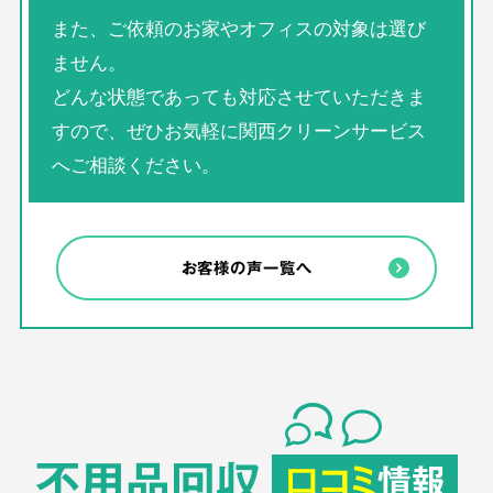
また、ご依頼のお家やオフィスの対象は選び
ません。
どんな状態であっても対応させていただきま
すので、ぜひお気軽に関西クリーンサービス
へご相談ください。
お客様の声一覧へ
不用品回収
口コミ
情報