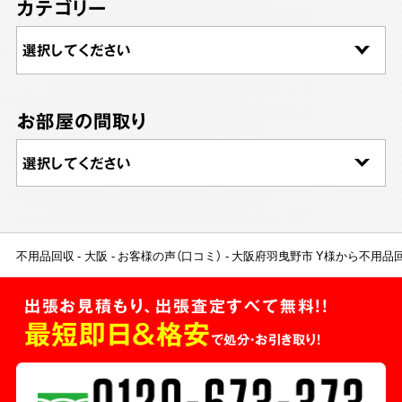
カテゴリー
お部屋の間取り
不用品回収
大阪
お客様の声（口コミ）
大阪府羽曳野市 Y様から不用品
出張お見積もり、出張査定すべて無料!!
最短即日＆格安
で処分・お引き取り！