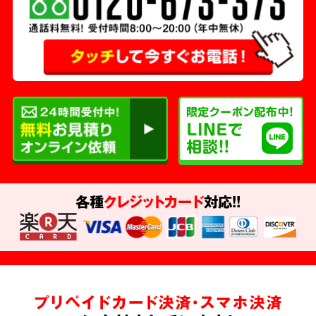
各種
クレジットカード
対応!!
プリペイドカード決済・スマホ決済