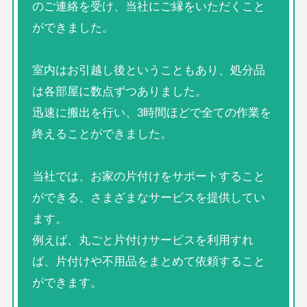
のご連絡を受け、当社にご縁をいただくこと
ができました。
室内はお引越し後ということもあり、処分品
は各部屋に数点ずつありました。
迅速に搬出を行い、3時間ほどで全ての作業を
終えることができました。
当社では、お家の片付けをサポートすること
ができる、さまざまなサービスを提供してい
ます。
例えば、丸ごと片付けサービスを利用すれ
ば、片付けや不用品をまとめて依頼すること
ができます。