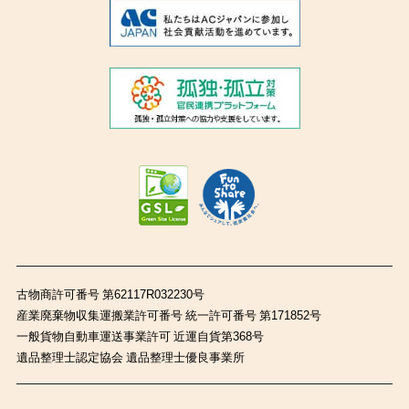
古物商許可番号 第62117R032230号
産業廃棄物収集運搬業許可番号 統一許可番号 第171852号
一般貨物自動車運送事業許可 近運自貨第368号
遺品整理士認定協会 遺品整理士優良事業所