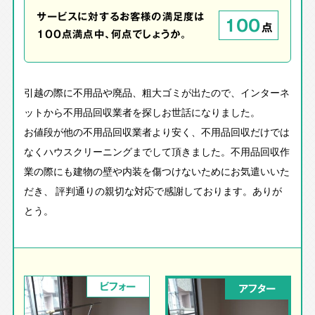
サービスに対するお客様の満足度は
100
点
100点満点中、何点でしょうか。
引越の際に不用品や廃品、粗大ゴミが出たので、インターネ
ットから不用品回収業者を探しお世話になりました。
お値段が他の不用品回収業者より安く、不用品回収だけでは
なくハウスクリーニングまでして頂きました。不用品回収作
業の際にも建物の壁や内装を傷つけないためにお気遣いいた
だき、 評判通りの親切な対応で感謝しております。ありが
とう。
ビフォー
アフター