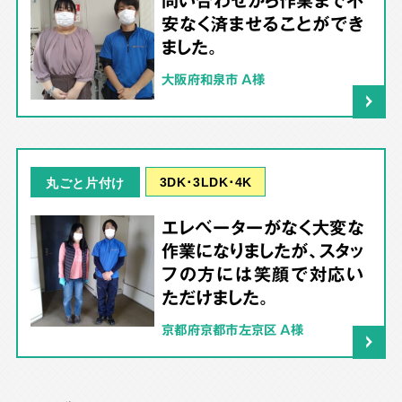
安なく済ませることができ
ました。
大阪府和泉市 A様
3DK･3LDK･4K
丸ごと片付け
エレベーターがなく大変な
作業になりましたが、スタッ
フの方には笑顔で対応い
ただけました。
京都府京都市左京区 A様