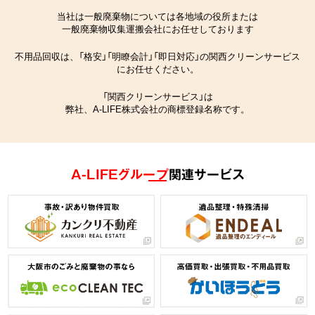
当社は一般廃棄物については各地域の役所または
一般廃棄物収集運搬会社にお任せしております
不用品回収は、「格安」「明瞭会計」「即日対応」の関西クリーンサービス
にお任せください。
「関西クリーンサービス」は
弊社、A-LIFE株式会社の商標登録名称です。
A-LIFEグループ
関連サービス