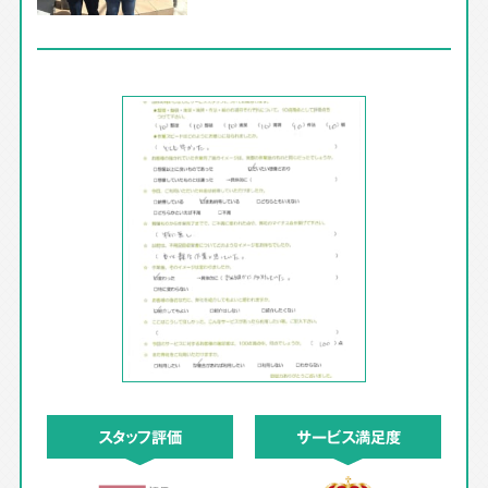
スタッフ評価
サービス満足度