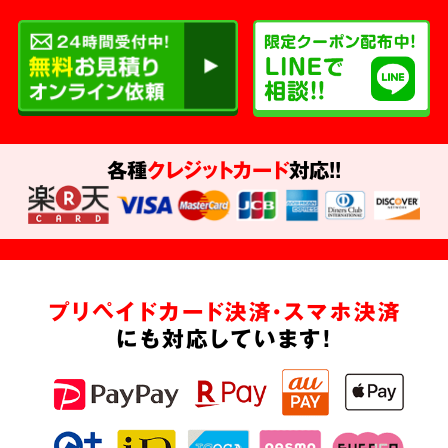
各種
クレジットカード
対応!!
プリペイドカード決済・スマホ決済
にも対応しています!