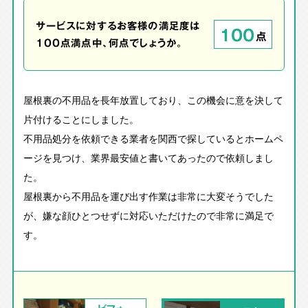
サービスに対するお客様の満足度は
100
点
100点満点中、何点でしょうか。
屋根裏の不用品を長年放置しており、この機会に意を決して
片付けることにしました。
不用品処分を依頼できる業者を関西で探しているとホームペ
ージを見つけ、業界最安値と書いてあったので依頼しまし
た。
屋根裏から不用品を運び出す作業は非常に大変そうでした
が、嫌な顔ひとつせずに対応いただけたので非常に満足で
す。