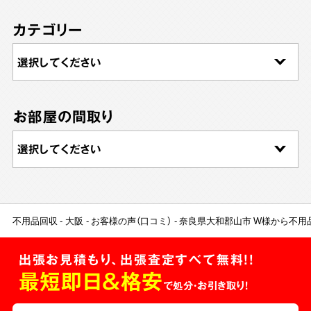
カテゴリー
お部屋の間取り
不用品回収
大阪
お客様の声（口コミ）
奈良県大和郡山市 W様から不用
出張お見積もり、出張査定すべて無料!!
最短即日＆格安
で処分・お引き取り！