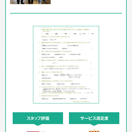
スタッフ評価
サービス満足度