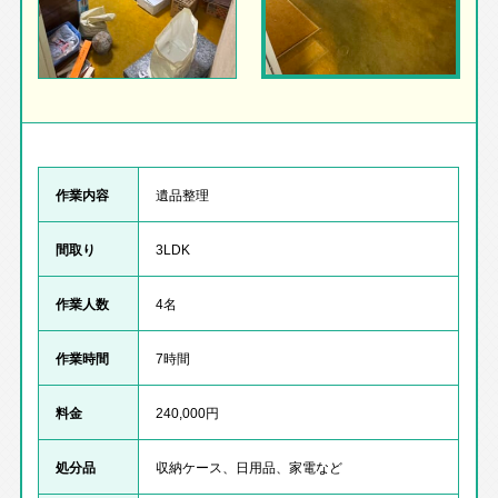
作業内容
遺品整理
間取り
3LDK
作業人数
4名
作業時間
7時間
料金
240,000円
処分品
収納ケース、日用品、家電など