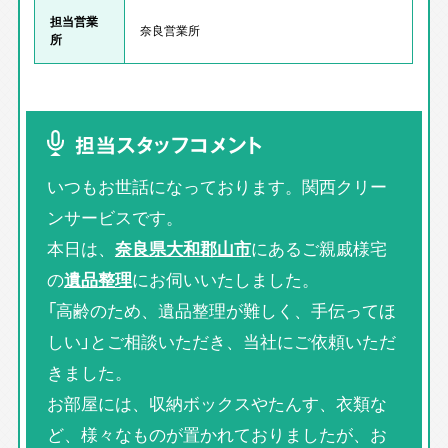
担当営業
奈良営業所
所
担当スタッフコメント
いつもお世話になっております。関西クリー
ンサービスです。
本日は、
奈良県大和郡山市
にあるご親戚様宅
の
遺品整理
にお伺いいたしました。
「高齢のため、遺品整理が難しく、手伝ってほ
しい」とご相談いただき、当社にご依頼いただ
きました。
お部屋には、収納ボックスやたんす、衣類な
ど、様々なものが置かれておりましたが、お