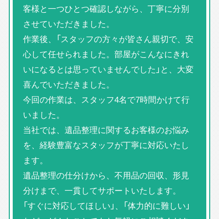
客様と一つひとつ確認しながら、丁寧に分別
させていただきました。
作業後、「スタッフの方々が皆さん親切で、安
心して任せられました。部屋がこんなにきれ
いになるとは思っていませんでした」と、大変
喜んでいただきました。
今回の作業は、スタッフ4名で7時間かけて行
いました。
当社では、遺品整理に関するお客様のお悩み
を、経験豊富なスタッフが丁寧に対応いたし
ます。
遺品整理の仕分けから、不用品の回収、形見
分けまで、一貫してサポートいたします。
「すぐに対応してほしい」、「体力的に難しい」