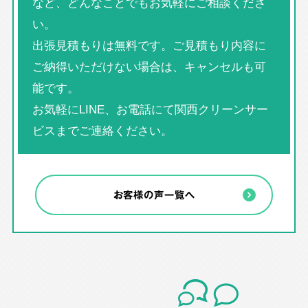
など、どんなことでもお気軽にご相談くださ
い。
出張見積もりは無料です。ご見積もり内容に
ご納得いただけない場合は、キャンセルも可
能です。
お気軽にLINE、お電話にて関西クリーンサー
ビスまでご連絡ください。
お客様の声一覧へ