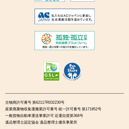
古物商許可番号 第62117R032230号
産業廃棄物収集運搬業許可番号 統一許可番号 第171852号
一般貨物自動車運送事業許可 近運自貨第368号
遺品整理士認定協会 遺品整理士優良事業所