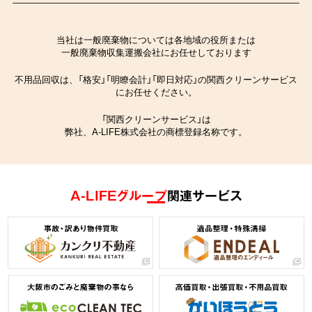
当社は一般廃棄物については各地域の役所または
一般廃棄物収集運搬会社にお任せしております
不用品回収は、「格安」「明瞭会計」「即日対応」の関西クリーンサービス
にお任せください。
「関西クリーンサービス」は
弊社、A-LIFE株式会社の商標登録名称です。
A-LIFEグループ
関連サービス