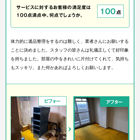
サービスに対するお客様の満足度は
100
点
100点満点中、何点でしょうか。
体力的に遺品整理をするのは難しく、業者さんにお願いする
ことに決めました。スタッフの皆さんは礼儀正しくて好印象
を持ちました。部屋の中をきれいに片付けてくれて、気持ち
もスッキリ。また何かあればよろしくお願いします。
ビフォー
アフター