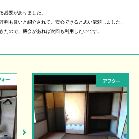
る必要がありました。
評判も良いと紹介されて、安心できると思い依頼しました。
きたので、機会があれば次回も利用したいです。
フォー
アフター