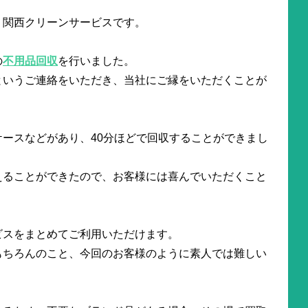
。関西クリーンサービスです。
の
不用品回収
を行いました。
というご連絡をいただき、当社にご縁をいただくことが
ースなどがあり、40分ほどで回収することができまし
えることができたので、お客様には喜んでいただくこと
ビスをまとめてご利用いただけます。
もちろんのこと、今回のお客様のように素人では難しい