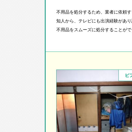
不用品を処分するため、業者に依頼す
知人から、テレビにも出演経験があり
不用品をスムーズに処分することがで
ビ