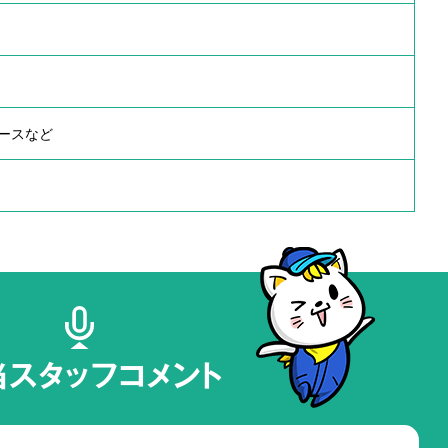
ースなど
当スタッフコメント