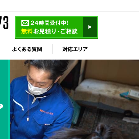
よくある質問
対応エリア