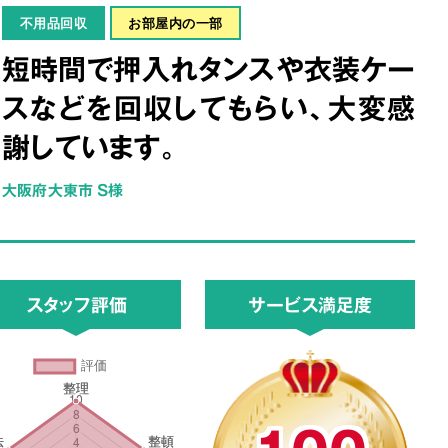
不用品回収
お部屋内の一部
短時間で押入れタンスや衣装ケー
スなどを回収してもらい、大変感
謝しています。
大阪府大東市 S様
スタッフ評価
サービス満足度