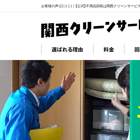
お客様の声 (口コミ)｜【公式】不用品回収は関西クリーンサービ
選ばれる理由
料金
回