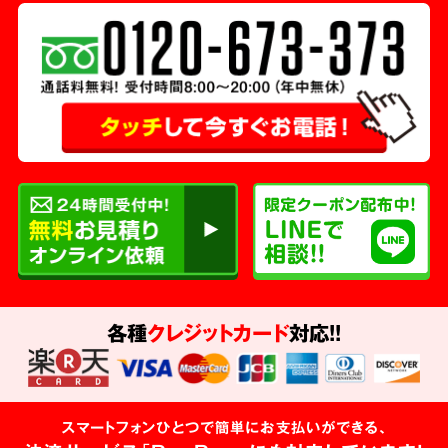
各種
クレジットカード
対応!!
スマートフォンひとつで簡単にお支払いができる、