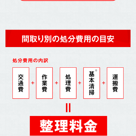
間取り別の処分費用の目安
処分費用の内訳