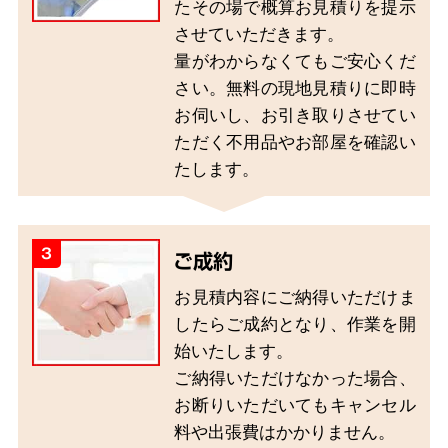
たその場で概算お見積りを提示
させていただきます。
量がわからなくてもご安心くだ
さい。無料の現地見積りに即時
お伺いし、お引き取りさせてい
ただく不用品やお部屋を確認い
たします。
3
ご成約
お見積内容にご納得いただけま
したらご成約となり、作業を開
始いたします。
ご納得いただけなかった場合、
お断りいただいてもキャンセル
料や出張費はかかりません。