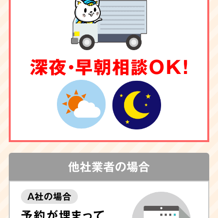
深夜・早朝相談OK！
他社業者の場合
A社の場合
予約が埋まって