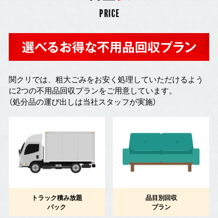
PRICE
選べるお得な不用品回収プラン
関クリでは、粗大ごみをお安く処理していただけるよう
に2つの不用品回収プランをご用意しています。
（処分品の運び出しは当社スタッフが実施）
トラック積み放題
品目別回収
パック
プラン