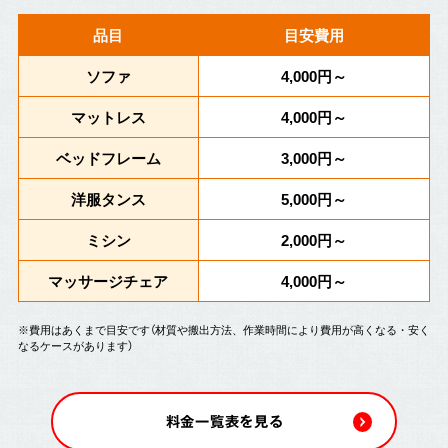
品目
目安費用
ソファ
4,000円～
マットレス
4,000円～
ベッドフレーム
3,000円～
洋服タンス
5,000円～
ミシン
2,000円～
マッサージチェア
4,000円～
※費用はあくまで目安です（材質や搬出方法、作業時間により費用が高くなる・安く
なるケースがあります）
料金一覧表を見る