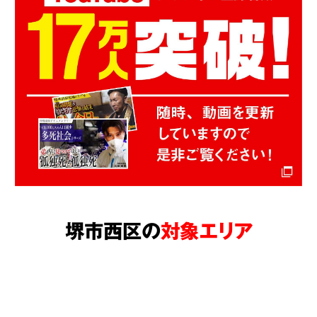
堺市西区の
対象エリア