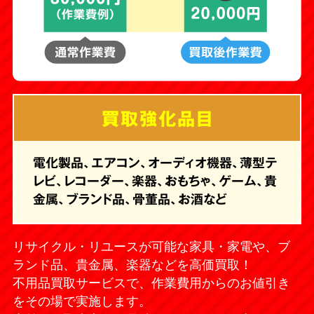
買取強化品目
電化製品、エアコン、オーディオ機器、薄型テ
レビ、レコーダー、楽器、おもちゃ、ゲーム、貴
金属、ブランド品、骨董品、お酒など
リサイクル・リユースが可能な家具・家電や、ブ
ランド品、貴金属、楽器などを高価買取！
不用品買取サービスで、作業費用からのお値引き
をその場で実施します。