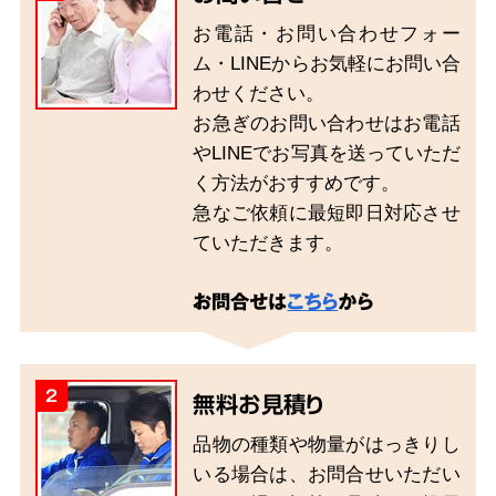
お電話・お問い合わせフォー
ム・LINEからお気軽にお問い合
わせください。
お急ぎのお問い合わせはお電話
やLINEでお写真を送っていただ
く方法がおすすめです。
急なご依頼に最短即日対応させ
ていただきます。
お問合せは
こちら
から
2
無料お見積り
品物の種類や物量がはっきりし
いる場合は、お問合せいただい