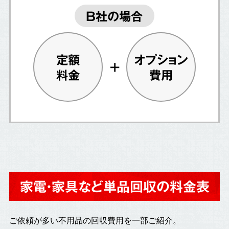
B社の場合
定額
オプション
料金
費用
家電・家具など単品回収の料金表
ご依頼が多い不用品の回収費用を一部ご紹介。