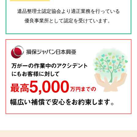
遺品整理士認定協会
より適正業務を行っている
優良事業所として認定を受けています。