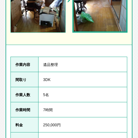
作業内容
遺品整理
間取り
3DK
作業人数
5名
作業時間
7時間
料金
250,000円