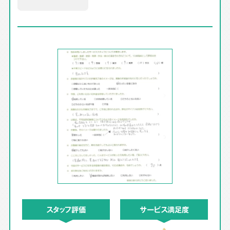
スタッフ評価
サービス満足度