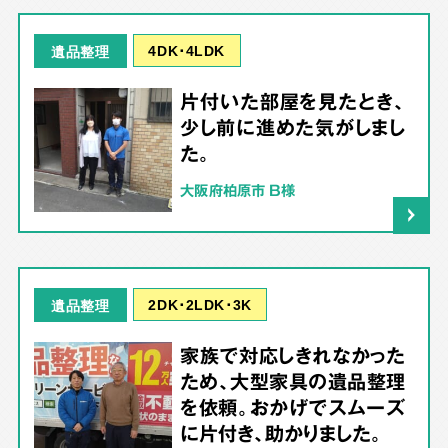
4DK･4LDK
遺品整理
片付いた部屋を見たとき、
少し前に進めた気がしまし
た。
大阪府柏原市 B様
2DK･2LDK･3K
遺品整理
家族で対応しきれなかった
ため、大型家具の遺品整理
を依頼。おかげでスムーズ
に片付き、助かりました。