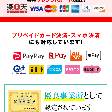
プリペイドカード決済・スマホ決済
にも対応しています!
優良
事業所
として
認定されています