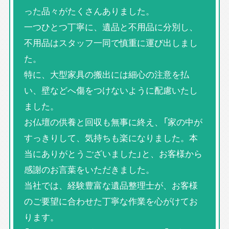
った品々がたくさんありました。
一つひとつ丁寧に、遺品と不用品に分別し、
不用品はスタッフ一同で慎重に運び出しまし
た。
特に、大型家具の搬出には細心の注意を払
い、壁などへ傷をつけないように配慮いたし
ました。
お仏壇の供養と回収も無事に終え、「家の中が
すっきりして、気持ちも楽になりました。本
当にありがとうございました」と、お客様から
感謝のお言葉をいただきました。
当社では、経験豊富な遺品整理士が、お客様
のご要望に合わせた丁寧な作業を心がけてお
ります。