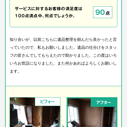
サービスに対するお客様の満足度は
90
点
100点満点中、何点でしょうか。
知り合いが、以前こちらに遺品整理を頼んだら良かったと言
っていたので、私もお願いしました。遺品の仕分けをスタッ
フの皆さんでしてもらえたので助かりました。この度はいろ
いろお世話になりました。また何かあればよろしくお願いし
ます。
ビフォー
アフター