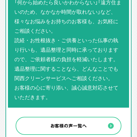
「何から始めたら良いかわからない」「遠方住ま
いのため、なかなか時間が取れない」など、
様々なお悩みをお持ちのお客様も、お気軽に
ご相談ください。
読経・お性根抜き・ご供養といった仏事の執
り行いも、遺品整理と同時に承っております
ので、ご依頼者様の負担を軽減いたします。
遺品整理に関することなら、どんなことでも
関西クリーンサービスへご相談ください。
お客様の心に寄り添い、誠心誠意対応させて
いただきます。
お客様の声一覧へ