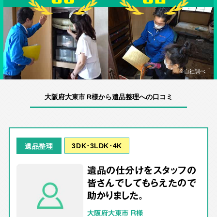
※自社調べ
大阪府大東市 R様から遺品整理への口コミ
3DK･3LDK･4K
遺品整理
遺品の仕分けをスタッフの
皆さんでしてもらえたので
助かりました。
大阪府大東市 R様