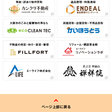
ページ上部に戻る