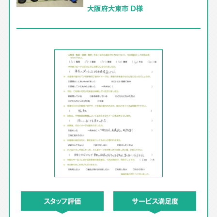
大阪府大東市 D様
スタッフ評価
サービス満足度