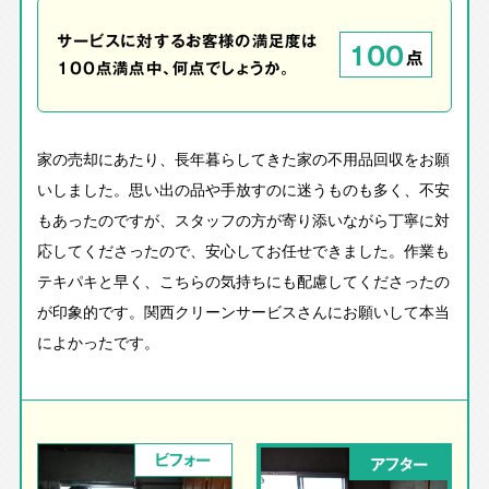
サービスに対するお客様の満足度は
100
点
100点満点中、何点でしょうか。
家の売却にあたり、長年暮らしてきた家の不用品回収をお願
いしました。思い出の品や手放すのに迷うものも多く、不安
もあったのですが、スタッフの方が寄り添いながら丁寧に対
応してくださったので、安心してお任せできました。作業も
テキパキと早く、こちらの気持ちにも配慮してくださったの
が印象的です。関西クリーンサービスさんにお願いして本当
によかったです。
ビフォー
アフター