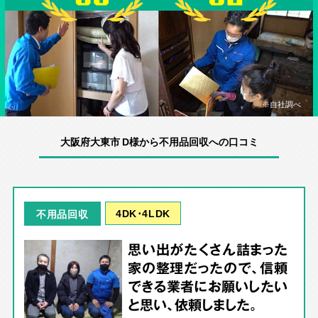
※自社調べ
大阪府大東市 D様から不用品回収への口コミ
4DK･4LDK
不用品回収
思い出がたくさん詰まった
家の整理だったので、信頼
できる業者にお願いしたい
と思い、依頼しました。