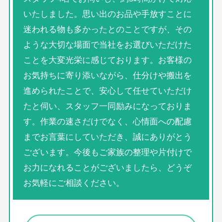
いたしました。思い出のお品や手放すことに
迷われる物も多かったとのことですが、その
ような大切な場面で当社をお選びいただけた
ことを大変光栄に感じております。お客様の
お気持ちに寄り添いながら、仕分けや搬出を
進められたことで、安心して任せていただけ
たと伺い、スタッフ一同励みになっておりま
す。作業の速さだけでなく、心情面への配慮
までお言葉にしていただき、誠にありがとう
ございます。今後もご家族の整理や片付けで
お力になれることがございましたら、どうぞ
お気軽にご相談ください。