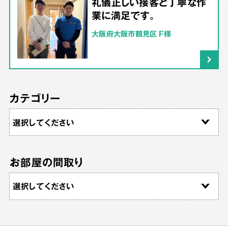
礼儀正しい接客と丁寧な作
業に満足です。
大阪府大阪市鶴見区 F様
カテゴリー
お部屋の間取り