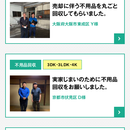
売却に伴う不用品を丸ごと
回収してもらいました。
大阪府大阪市東成区 Y様
3DK･3LDK･4K
不用品回収
実家じまいのために不用品
回収をお願いしました。
京都市伏見区 D様