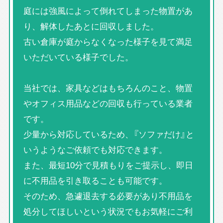
庭には強風によって倒れてしまった物置があ
り、解体したあとに回収しました。
古い倉庫が庭からなくなった様子を見て満足
いただいている様子でした。
当社では、家具などはもちろんのこと、物置
やオフィス用品などの回収も行っている業者
です。
少量から対応しているため、『ソファだけ』と
いうようなご依頼でも対応できます。
また、最短10分で見積もりをご提示し、即日
に不用品を引き取ることも可能です。
そのため、急遽退去する必要があり不用品を
処分してほしいという状況でもお気軽にご利