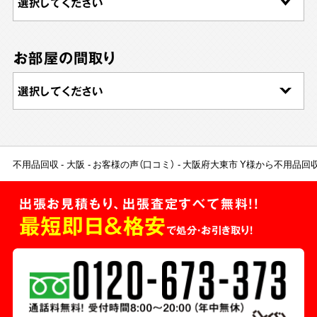
お部屋の間取り
不用品回収
大阪
お客様の声（口コミ）
大阪府大東市 Y様から不用品回
出張お見積もり、出張査定すべて無料!!
最短即日＆格安
で処分・お引き取り！