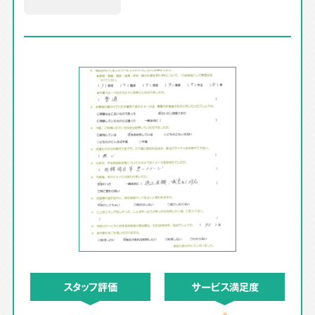
スタッフ評価
サービス満足度