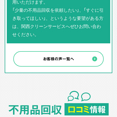
用いただけます。
「少量の不用品回収を依頼したい」、「すぐに引
き取ってほしい」、というような要望がある方
は、関西クリーンサービスへぜひお問い合わ
せください。
お客様の声一覧へ
不用品回収
口コミ
情報