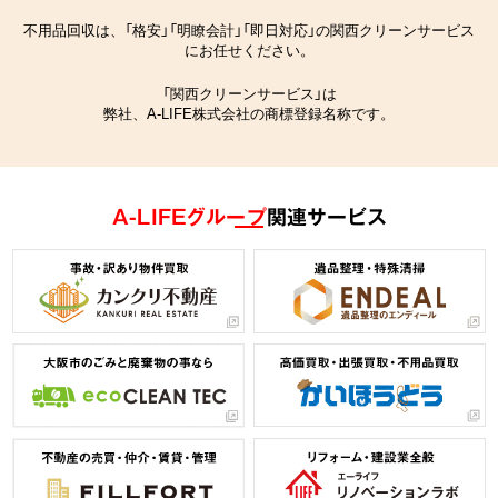
不用品回収は、「格安」「明瞭会計」「即日対応」の関西クリーンサービス
にお任せください。
「関西クリーンサービス」は
弊社、A-LIFE株式会社の商標登録名称です。
A-LIFEグループ
関連サービス