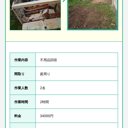
作業内容
不用品回収
間取り
庭周り
作業人数
2名
作業時間
2時間
料金
34000円