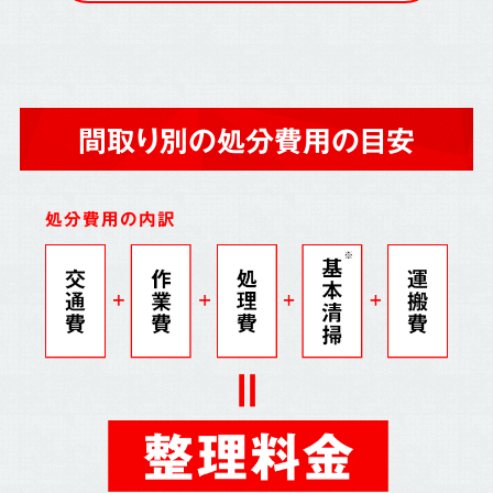
間取り別の処分費用の目安
処分費用の内訳