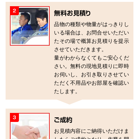
2
無料お見積り
品物の種類や物量がはっきりし
いる場合は、お問合せいただい
たその場で概算お見積りを提示
させていただきます。
量がわからなくてもご安心くだ
さい。無料の現地見積りに即時
お伺いし、お引き取りさせてい
ただく不用品やお部屋を確認い
たします。
3
ご成約
お見積内容にご納得いただけま