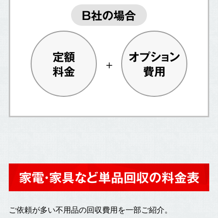
B社の場合
定額
オプション
料金
費用
家電・家具など単品回収の料金表
ご依頼が多い不用品の回収費用を一部ご紹介。