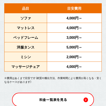
品目
目安費用
ソファ
4,000円～
マットレス
4,000円～
ベッドフレーム
3,000円～
洋服タンス
5,000円～
ミシン
2,000円～
マッサージチェア
4,000円～
※費用はあくまで目安です（材質や搬出方法、作業時間により費用が高くなる・安く
なるケースがあります）
料金一覧表を見る