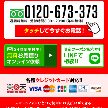
各種
クレジットカード
対応!!
スマートフォンひとつで簡単にお支払いができる、