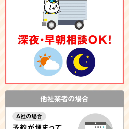
深夜・早朝相談OK！
他社業者の場合
A社の場合
予約が埋まって