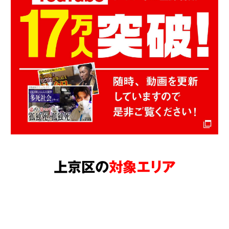
上京区の
対象エリア