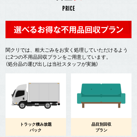
PRICE
選べるお得な不用品回収プラン
関クリでは、粗大ごみをお安く処理していただけるよう
に2つの不用品回収プランをご用意しています。
（処分品の運び出しは当社スタッフが実施）
トラック積み放題
品目別回収
パック
プラン