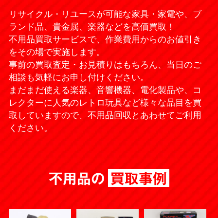
リサイクル・リユースが可能な家具・家電や、ブ
ランド品、貴金属、楽器などを高価買取！
不用品買取サービスで、作業費用からのお値引き
をその場で実施します。
事前の買取査定・お見積りはもちろん、当日のご
相談も気軽にお申し付けください。
まだまだ使える楽器、音響機器、電化製品や、コ
レクターに人気のレトロ玩具など様々な品目を買
取していますので、不用品回収とあわせてご利用
ください。
不用品の
買取事例