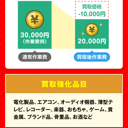
買取強化品目
電化製品、エアコン、オーディオ機器、薄型テ
レビ、レコーダー、楽器、おもちゃ、ゲーム、貴
金属、ブランド品、骨董品、お酒など