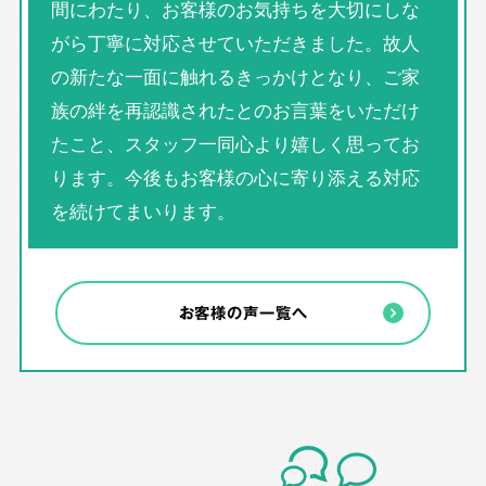
間にわたり、お客様のお気持ちを大切にしな
がら丁寧に対応させていただきました。故人
の新たな一面に触れるきっかけとなり、ご家
族の絆を再認識されたとのお言葉をいただけ
たこと、スタッフ一同心より嬉しく思ってお
ります。今後もお客様の心に寄り添える対応
を続けてまいります。
お客様の声一覧へ