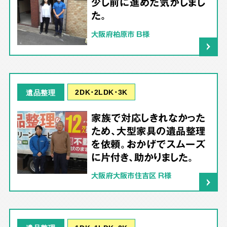
少し前に進めた気がしまし
た。
大阪府柏原市 B様
2DK･2LDK･3K
遺品整理
家族で対応しきれなかった
ため、大型家具の遺品整理
を依頼。おかげでスムーズ
に片付き、助かりました。
大阪府大阪市住吉区 R様