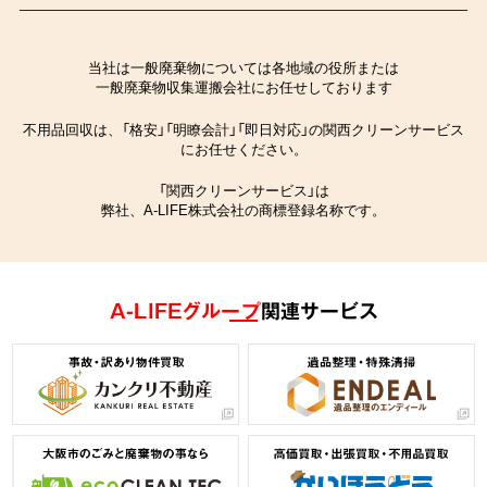
当社は一般廃棄物については各地域の役所または
一般廃棄物収集運搬会社にお任せしております
不用品回収は、「格安」「明瞭会計」「即日対応」の関西クリーンサービス
にお任せください。
「関西クリーンサービス」は
弊社、A-LIFE株式会社の商標登録名称です。
A-LIFEグループ
関連サービス