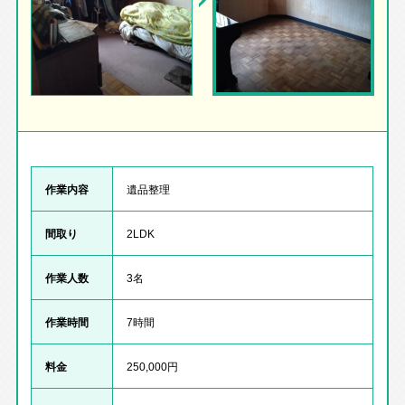
作業内容
遺品整理
間取り
2LDK
作業人数
3名
作業時間
7時間
料金
250,000円