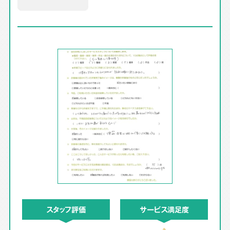
スタッフ評価
サービス満足度