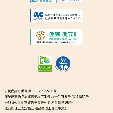
古物商許可番号 第62117R032230号
産業廃棄物収集運搬業許可番号 統一許可番号 第171852号
一般貨物自動車運送事業許可 近運自貨第368号
遺品整理士認定協会 遺品整理士優良事業所