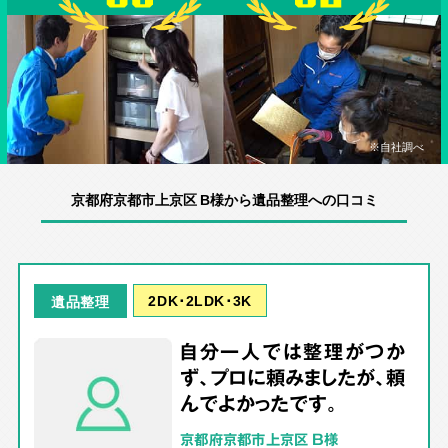
※自社調べ
京都府京都市上京区 B様から遺品整理への口コミ
2DK･2LDK･3K
遺品整理
自分一人では整理がつか
ず、プロに頼みましたが、頼
んでよかったです。
京都府京都市上京区 B様