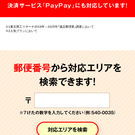
決済サービス「PayPay」にも対応しています!
※1東京商工リサーチ2019年～2025年「遺品整理業」調査において
※2人気プランにおいて
郵便番号
から対応エリアを
検索できます!
〒
※７けたの数字を入力してください（例：540-0035）
対応エリアを検索