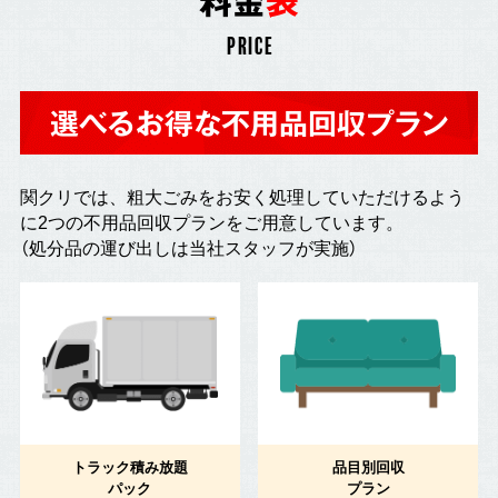
料金
表
PRICE
選べるお得な不用品回収プラン
関クリでは、粗大ごみをお安く処理していただけるよう
に2つの不用品回収プランをご用意しています。
（処分品の運び出しは当社スタッフが実施）
トラック積み放題
品目別回収
パック
プラン