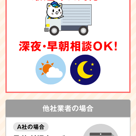
深夜・早朝相談OK！
他社業者の場合
A社の場合