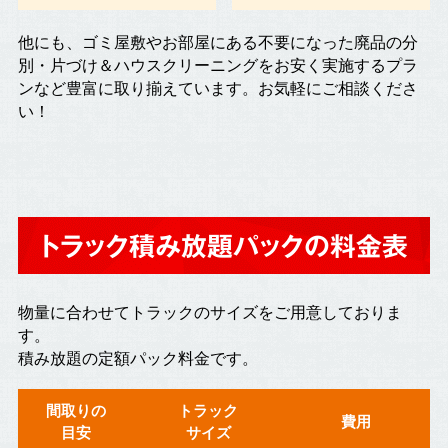
他にも、ゴミ屋敷やお部屋にある不要になった廃品の分
別・片づけ＆ハウスクリーニングをお安く実施するプラ
ンなど豊富に取り揃えています。お気軽にご相談くださ
い！
トラック積み放題パックの料金表
物量に合わせてトラックのサイズをご用意しておりま
す。
積み放題の定額パック料金です。
間取りの
トラック
費用
目安
サイズ