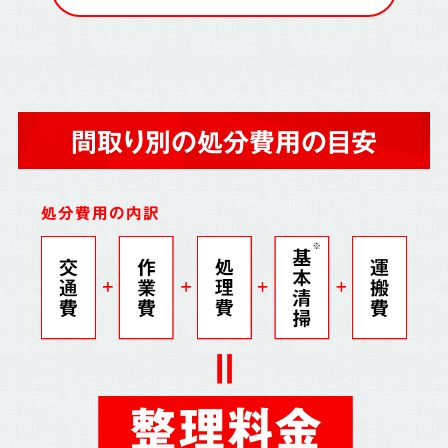
間取り別の処分費用の目安
処分費用の内訳