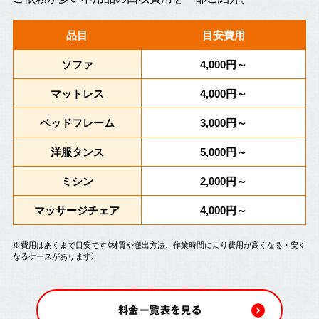
品目
目安費用
ソファ
4,000円～
マットレス
4,000円～
ベッドフレーム
3,000円～
洋服タンス
5,000円～
ミシン
2,000円～
マッサージチェア
4,000円～
※費用はあくまで目安です（材質や搬出方法、作業時間により費用が高くなる・安く
なるケースがあります）
料金一覧表を見る