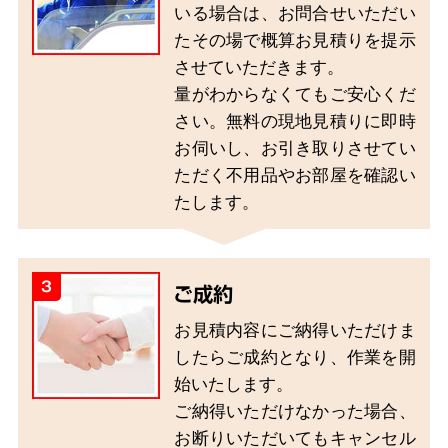
いる場合は、お問合せいただい
たその場で概算お見積りを提示
させていただきます。
量がわからなくてもご安心くだ
さい。無料の現地見積りに即時
お伺いし、お引き取りさせてい
ただく不用品やお部屋を確認い
たします。
3
ご成約
お見積内容にご納得いただけま
したらご成約となり、作業を開
始いたします。
ご納得いただけなかった場合、
お断りいただいてもキャンセル