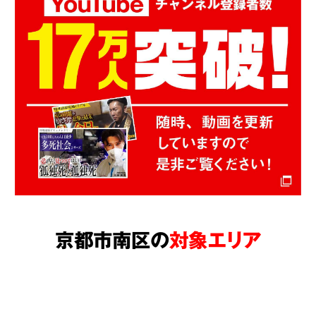
京都市南区の
対象エリア