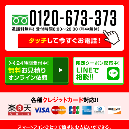
各種
クレジットカード
対応!!
スマートフォンひとつで簡単にお支払いができる、