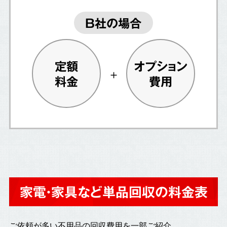
B社の場合
定額
オプション
料金
費用
家電・家具など単品回収の料金表
ご依頼が多い不用品の回収費用を一部ご紹介。