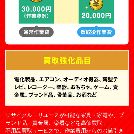
買取強化品目
電化製品、エアコン、オーディオ機器、薄型テ
レビ、レコーダー、楽器、おもちゃ、ゲーム、貴
金属、ブランド品、骨董品、お酒など
リサイクル・リユースが可能な家具・家電や、ブ
ランド品、貴金属、楽器などを高価買取！
不用品買取サービスで、作業費用からのお値引き