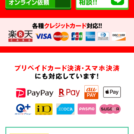
各種
クレジットカード
対応!!
プリペイドカード決済・スマホ決済
にも対応しています!