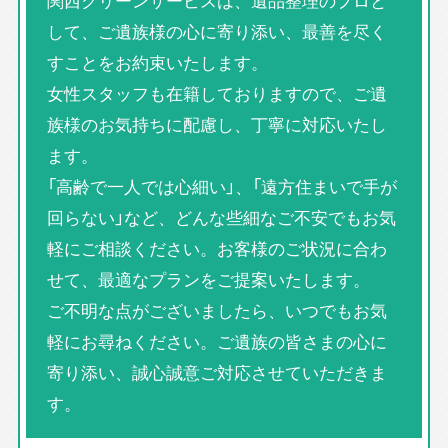
関西クリーンサービスは、遺品整理のプロと
して、ご遺族様の心に寄り添い、最善を尽く
すことをお約束いたします。
女性スタッフも在籍しておりますので、ご遺
族様のお気持ちに配慮し、丁寧に対応いたし
ます。
「高齢で一人では心細い」、「遠方住まいで手が
回らない」など、どんな些細なご不安でもお気
軽にご相談ください。お客様のご状況に合わ
せて、最適なプランをご提案いたします。
ご不明な点がございましたら、いつでもお気
軽にお尋ねください。ご遺族の皆さまの心に
寄り添い、誠心誠意ご対応させていただきま
す。