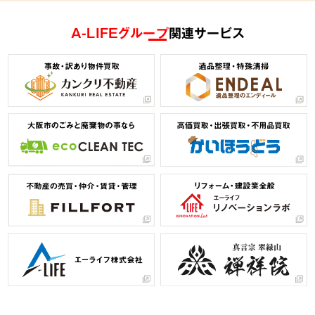
A-LIFEグループ
関連サービス