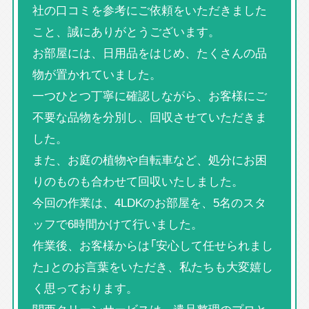
社の口コミを参考にご依頼をいただきました
こと、誠にありがとうございます。
お部屋には、日用品をはじめ、たくさんの品
物が置かれていました。
一つひとつ丁寧に確認しながら、お客様にご
不要な品物を分別し、回収させていただきま
した。
また、お庭の植物や自転車など、処分にお困
りのものも合わせて回収いたしました。
今回の作業は、4LDKのお部屋を、5名のスタ
ッフで6時間かけて行いました。
作業後、お客様からは「安心して任せられまし
た」とのお言葉をいただき、私たちも大変嬉し
く思っております。