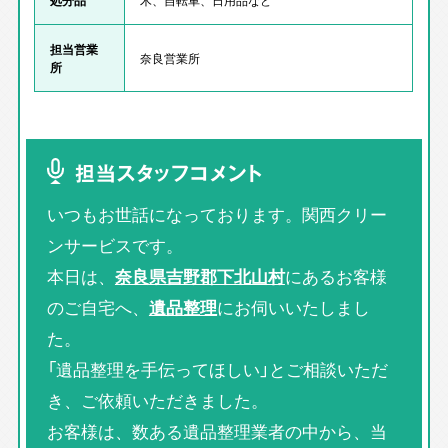
担当営業
奈良営業所
所
担当スタッフコメント
いつもお世話になっております。関西クリー
ンサービスです。
本日は、
奈良県吉野郡下北山村
にあるお客様
のご自宅へ、
遺品整理
にお伺いいたしまし
た。
「遺品整理を手伝ってほしい」とご相談いただ
き、ご依頼いただきました。
お客様は、数ある遺品整理業者の中から、当