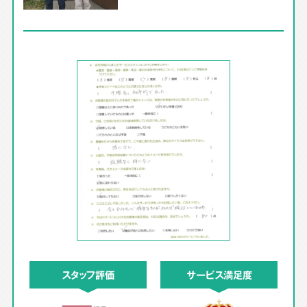
スタッフ評価
サービス満足度