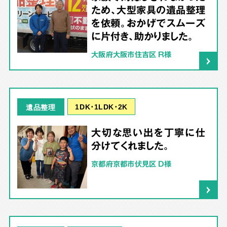
ため、大型家具の遺品整理
を依頼。おかげでスムーズ
に片付き、助かりました。
大阪府大阪市住吉区 R様
1DK･1LDK･2K
遺品整理
大切な思い出を丁寧に仕
分けてくれました。
京都府京都市伏見区 D様