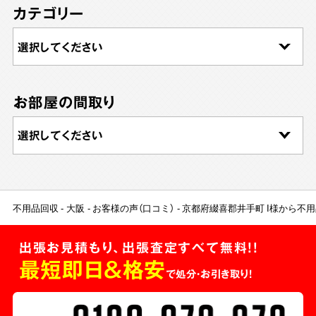
カテゴリー
お部屋の間取り
不用品回収
大阪
お客様の声（口コミ）
京都府綴喜郡井手町 I様から不
出張お見積もり、出張査定すべて無料!!
最短即日＆格安
で処分・お引き取り！