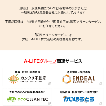
当社は一般廃棄物については各地域の役所または
一般廃棄物収集運搬会社にお任せしております
不用品回収は、「格安」「明瞭会計」「即日対応」の関西クリーンサービス
にお任せください。
「関西クリーンサービス」は
弊社、A-LIFE株式会社の商標登録名称です。
A-LIFEグループ
関連サービス