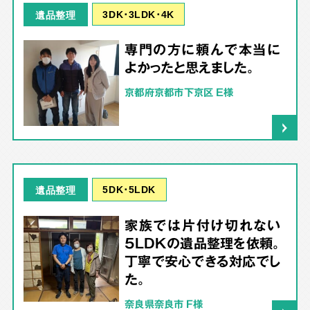
3DK･3LDK･4K
遺品整理
専門の方に頼んで本当に
よかったと思えました。
京都府京都市下京区 E様
5DK･5LDK
遺品整理
家族では片付け切れない
5LDKの遺品整理を依頼。
丁寧で安心できる対応でし
た。
奈良県奈良市 F様