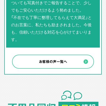
ついても写真付きでご報告することで、少し
でもご安心いただけるよう努めました。
「不在でも丁寧に整理してもらえて大満足」と
のお言葉に、私たちも励まされました。今後
も、信頼いただける対応を心がけてまいりま
す。
お客様の声一覧へ