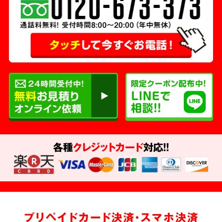
各種
クレジットカード
対応!!
プリペイドカード決済・スマホ決済