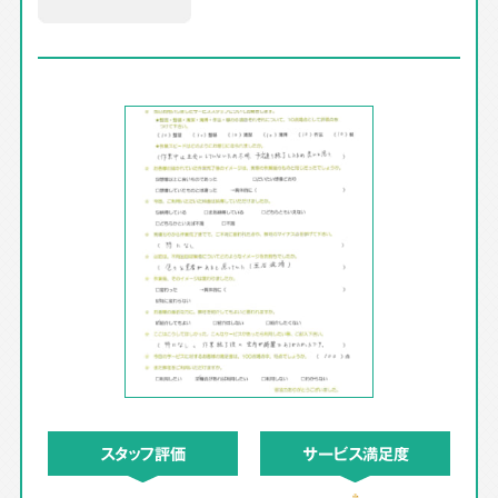
スタッフ評価
サービス満足度