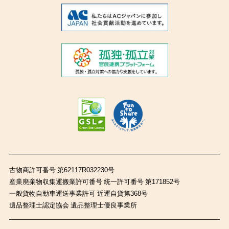
古物商許可番号 第62117R032230号
産業廃棄物収集運搬業許可番号 統一許可番号 第171852号
一般貨物自動車運送事業許可 近運自貨第368号
遺品整理士認定協会 遺品整理士優良事業所