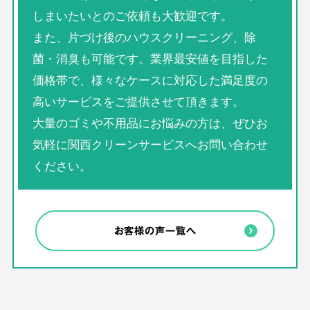
しまいたいとのご依頼も大歓迎です。
また、片づけ後のハウスクリーニング、除
菌・消臭も可能です。業界最安値を目指した
価格帯で、様々なケースに対応した満足度の
高いサービスをご提供させて頂きます。
大量のゴミや不用品にお悩みの方は、ぜひお
気軽に関西クリーンサービスへお問い合わせ
ください。
お客様の声一覧へ