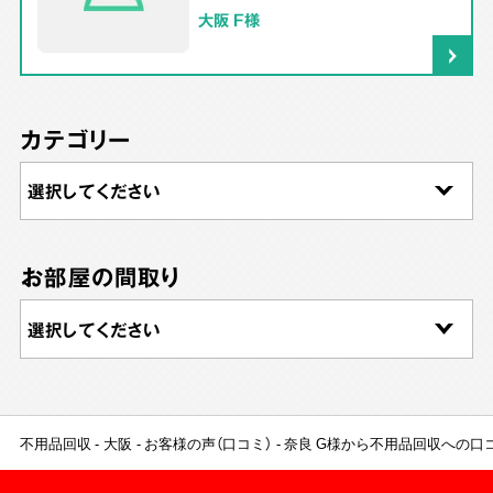
大阪 F様
カテゴリー
お部屋の間取り
不用品回収
大阪
お客様の声（口コミ）
奈良 G様から不用品回収への口