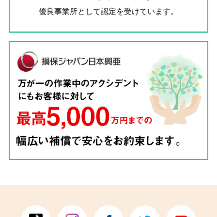
優良事業所として認定を受けています。