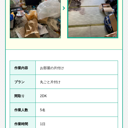
作業内容
お部屋の片付け
プラン
丸ごと片付け
間取り
2DK
作業人数
5名
作業時間
1日