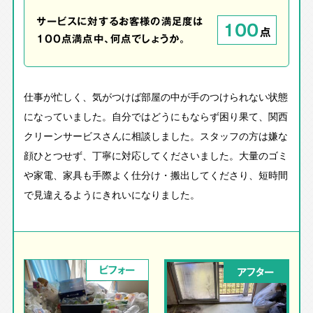
サービスに対するお客様の満足度は
100
点
100点満点中、何点でしょうか。
仕事が忙しく、気がつけば部屋の中が手のつけられない状態
になっていました。自分ではどうにもならず困り果て、関西
クリーンサービスさんに相談しました。スタッフの方は嫌な
顔ひとつせず、丁寧に対応してくださいました。大量のゴミ
や家電、家具も手際よく仕分け・搬出してくださり、短時間
で見違えるようにきれいになりました。
ビフォー
アフター