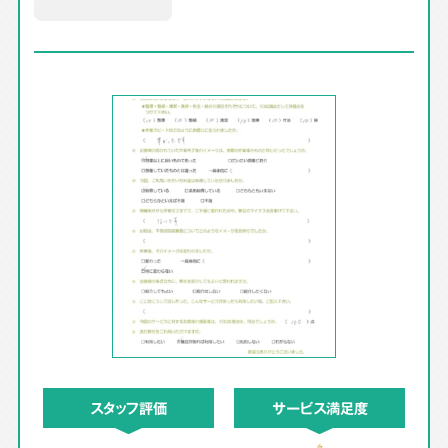
スタッフ評価
サービス満足度