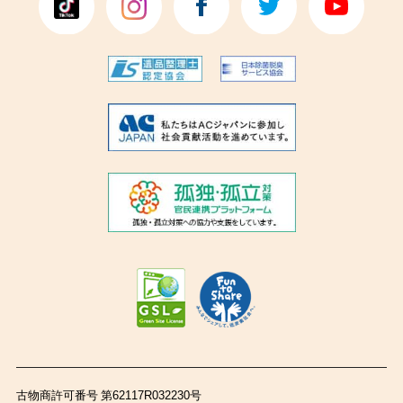
古物商許可番号 第62117R032230号