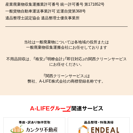
産業廃棄物収集運搬業許可番号 統一許可番号 第171852号
一般貨物自動車運送事業許可 近運自貨第368号
遺品整理士認定協会 遺品整理士優良事業所
当社は一般廃棄物については各地域の役所または
一般廃棄物収集運搬会社にお任せしております
不用品回収は、「格安」「明瞭会計」「即日対応」の関西クリーンサービス
にお任せください。
「関西クリーンサービス」は
弊社、A-LIFE株式会社の商標登録名称です。
A-LIFEグループ
関連サービス