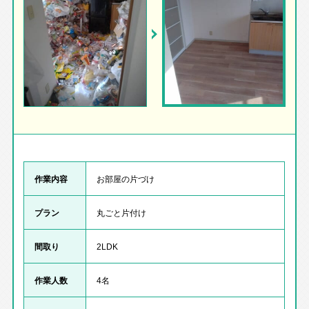
作業内容
お部屋の片づけ
プラン
丸ごと片付け
間取り
2LDK
作業人数
4名