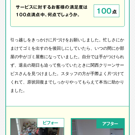
サービスに対するお客様の満足度は
100
点
100点満点中、何点でしょうか。
引っ越しをきっかけに片づけをお願いしました。忙しさにか
まけてゴミを出すのを後回しにしていたら、いつの間にか部
屋の中がゴミ屋敷になっていました。自分では手がつけられ
ず、退去の期日も迫って焦っていたときに関西クリーンサー
ビスさんを見つけました。スタッフの方が手際よく片づけて
くれて、原状回復までしっかりやってもらえて本当に助かり
ました。
ビフォー
アフター