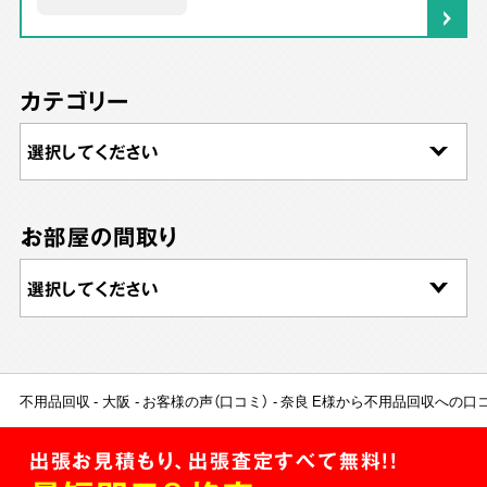
カテゴリー
お部屋の間取り
不用品回収
大阪
お客様の声（口コミ）
奈良 E様から不用品回収への口
出張お見積もり、出張査定すべて無料!!