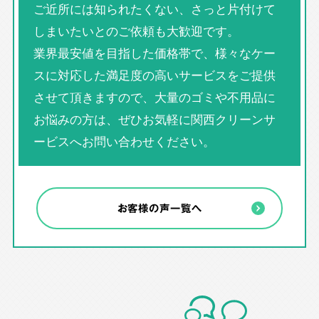
ご近所には知られたくない、さっと片付けて
しまいたいとのご依頼も大歓迎です。
業界最安値を目指した価格帯で、様々なケー
スに対応した満足度の高いサービスをご提供
させて頂きますので、大量のゴミや不用品に
お悩みの方は、ぜひお気軽に関西クリーンサ
ービスへお問い合わせください。
お客様の声一覧へ