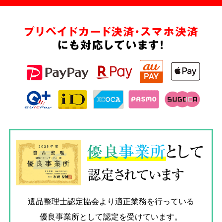
プリペイドカード決済・スマホ決済
にも対応しています!
優良
事業所
として
認定されています
遺品整理士認定協会
より適正業務を行っている
優良事業所として認定を受けています。