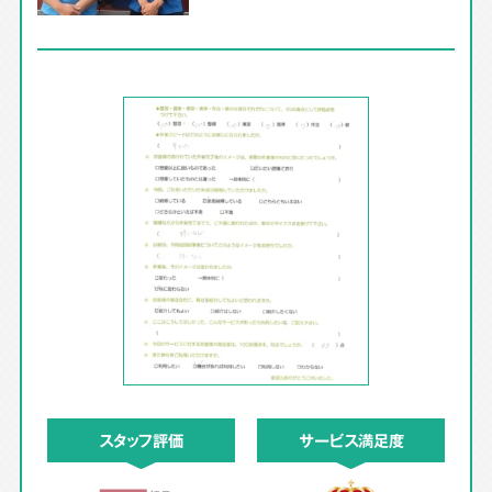
スタッフ評価
サービス満足度