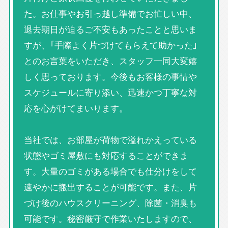
た。お仕事やお引っ越し準備でお忙しい中、
退去期日が迫るご不安もあったことと思いま
すが、「手際よく片づけてもらえて助かった」
とのお言葉をいただき、スタッフ一同大変嬉
しく思っております。今後もお客様の事情や
スケジュールに寄り添い、迅速かつ丁寧な対
応を心がけてまいります。
当社では、お部屋が荷物で溢れかえっている
状態やゴミ屋敷にも対応することができま
す。大量のゴミがある場合でも仕分けをして
速やかに搬出することが可能です。また、片
づけ後のハウスクリーニング、除菌・消臭も
可能です。秘密厳守で作業いたしますので、