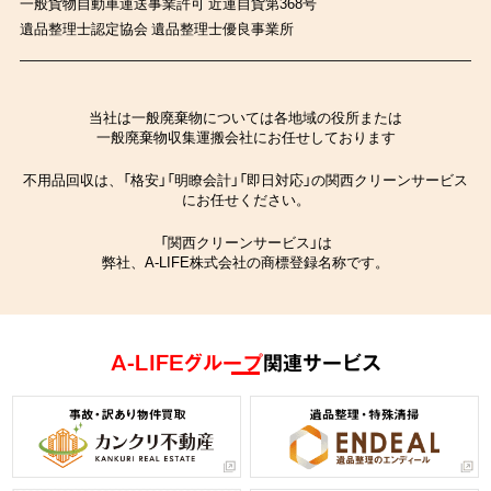
一般貨物自動車運送事業許可 近運自貨第368号
遺品整理士認定協会 遺品整理士優良事業所
当社は一般廃棄物については各地域の役所または
一般廃棄物収集運搬会社にお任せしております
不用品回収は、「格安」「明瞭会計」「即日対応」の関西クリーンサービス
にお任せください。
「関西クリーンサービス」は
弊社、A-LIFE株式会社の商標登録名称です。
A-LIFEグループ
関連サービス