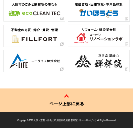
ページ上部に戻る
Copyright © 2026
大阪・京都・奈良の不用品回収業者 【 関西クリーンサービス 】
All Rights Reserved.