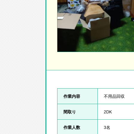
作業内容
不用品回収
間取り
2DK
作業人数
3名