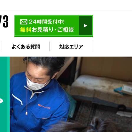
よくある質問
対応エリア