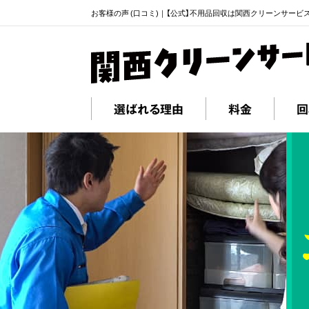
お客様の声 (口コミ)｜【公式】不用品回収は関西クリーンサービ
選ばれる理由
料金
回