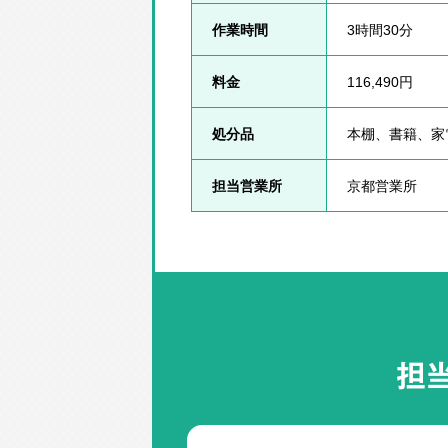
作業時間
3時間30分
料金
116,490円
処分品
本棚、書籍、家
担当営業所
京都営業所
担