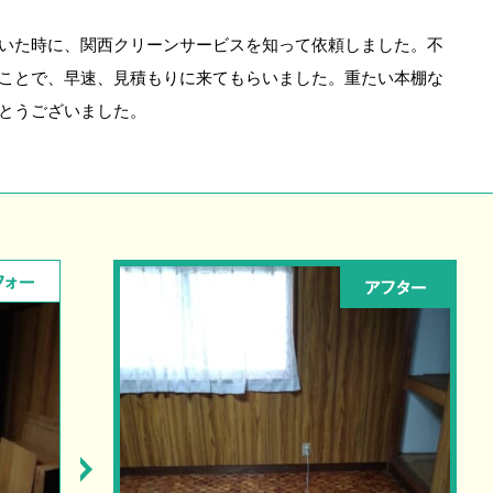
いた時に、関西クリーンサービスを知って依頼しました。不
ことで、早速、見積もりに来てもらいました。重たい本棚な
とうございました。
フォー
アフター