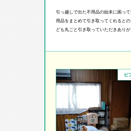
引っ越しで出た不用品の始末に困って
用品をまとめて引き取ってくれるとの
ども丸ごと引き取っていただきありが
ビ