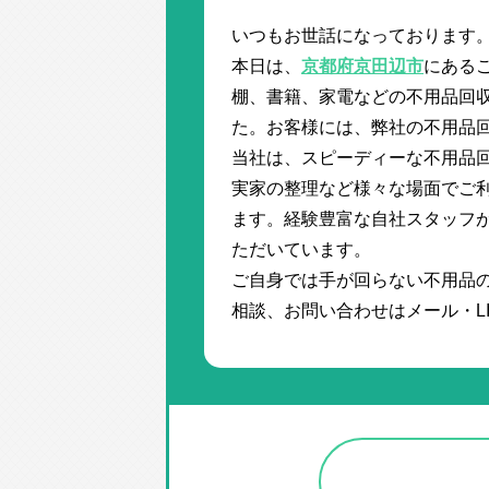
いつもお世話になっております
本日は、
京都府京田辺市
にある
棚、書籍、家電などの不用品回収
た。お客様には、弊社の不用品
当社は、スピーディーな不用品
実家の整理など様々な場面でご利
ます。経験豊富な自社スタッフが
ただいています。
ご自身では手が回らない不用品
相談、お問い合わせはメール・L