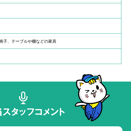
椅子、テーブルや棚などの家具
当スタッフコメント