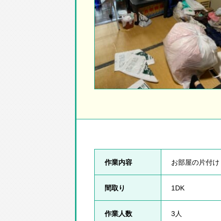
作業内容
お部屋の片付け
間取り
1DK
作業人数
3人