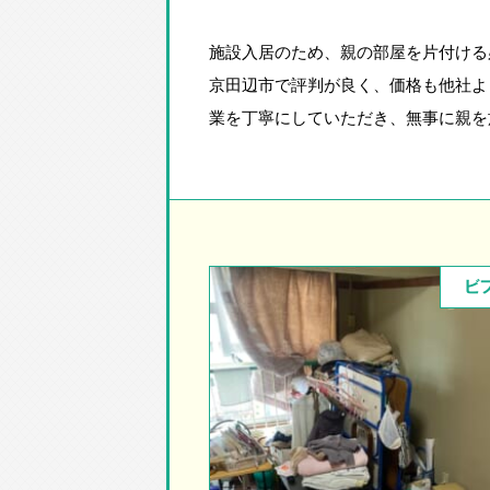
施設入居のため、親の部屋を片付ける
京田辺市で評判が良く、価格も他社よ
業を丁寧にしていただき、無事に親を
ビ