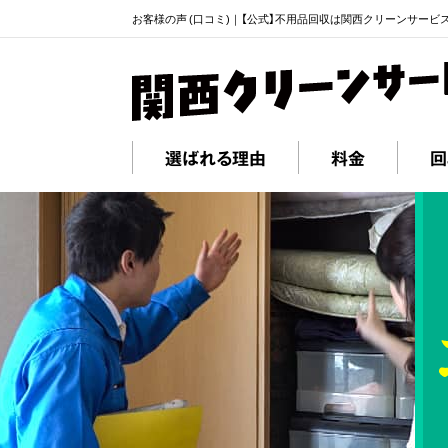
お客様の声 (口コミ)｜【公式】不用品回収は関西クリーンサービ
選ばれる理由
料金
回