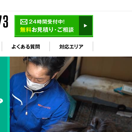
よくある質問
対応エリア