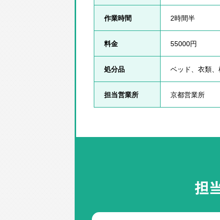
作業時間
2時間半
料金
55000円
処分品
ベッド、衣類、
担当営業所
京都営業所
担