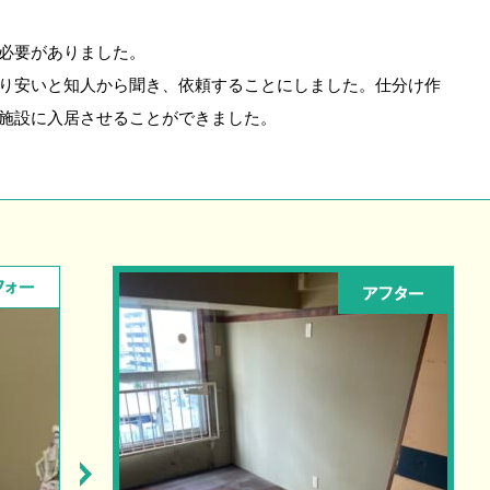
必要がありました。
り安いと知人から聞き、依頼することにしました。仕分け作
施設に入居させることができました。
フォー
アフター