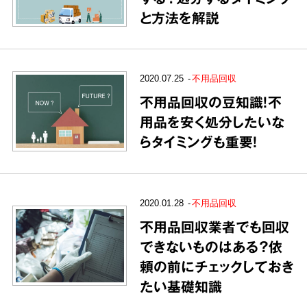
と方法を解説
2020.07.25
不用品回収
不用品回収の豆知識！不
用品を安く処分したいな
らタイミングも重要！
2020.01.28
不用品回収
不用品回収業者でも回収
できないものはある？依
頼の前にチェックしておき
たい基礎知識