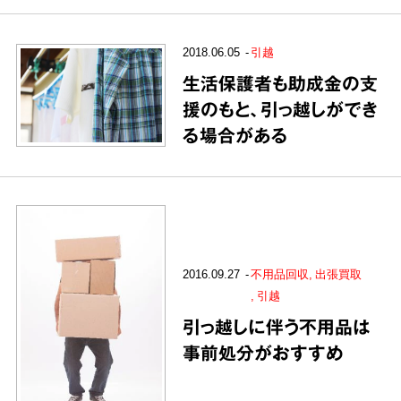
2018.06.05
引越
生活保護者も助成金の支
援のもと、引っ越しができ
る場合がある
2016.09.27
不用品回収
出張買取
引越
引っ越しに伴う不用品は
事前処分がおすすめ