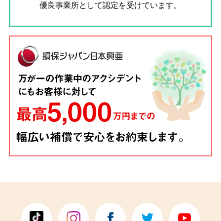
優良事業所として認定を受けています。