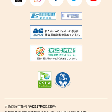
古物商許可番号 第62117R032230号