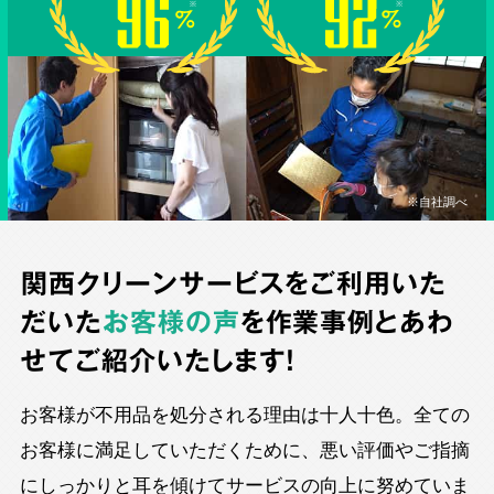
※自社調べ
関西クリーンサービスをご利用いた
だいた
お客様の声
を作業事例とあわ
せてご紹介いたします！
お客様が不用品を処分される理由は十人十色。全ての
お客様に満足していただくために、悪い評価やご指摘
にしっかりと耳を傾けてサービスの向上に努めていま