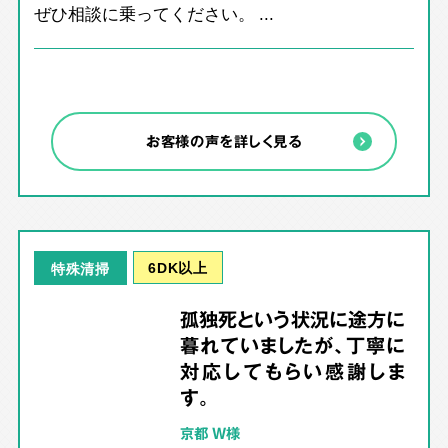
ぜひ相談に乗ってください。 ...
お客様の声を詳しく見る
6DK以上
特殊清掃
孤独死という状況に途方に
暮れていましたが、丁寧に
対応してもらい感謝しま
す。
京都 W様