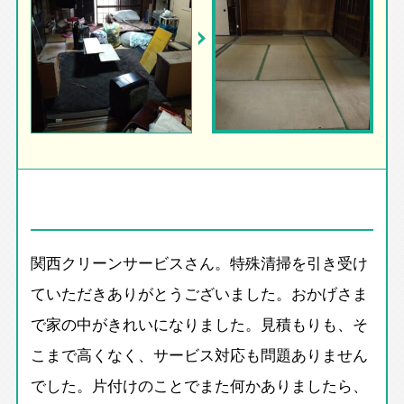
関西クリーンサービスさん。特殊清掃を引き受け
ていただきありがとうございました。おかげさま
で家の中がきれいになりました。見積もりも、そ
こまで高くなく、サービス対応も問題ありません
でした。片付けのことでまた何かありましたら、