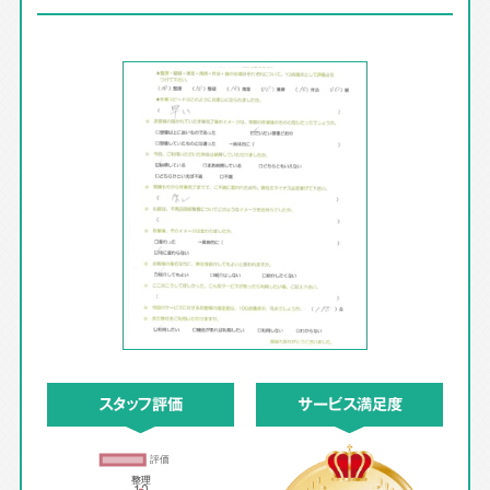
スタッフ評価
サービス満足度