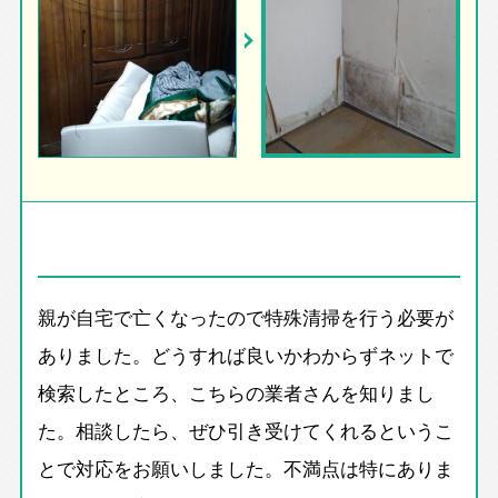
親が自宅で亡くなったので特殊清掃を行う必要が
ありました。どうすれば良いかわからずネットで
検索したところ、こちらの業者さんを知りまし
た。相談したら、ぜひ引き受けてくれるというこ
とで対応をお願いしました。不満点は特にありま