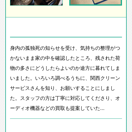
身内の孤独死の知らせを受け、気持ちの整理がつ
かないまま家の中を確認したところ、残された荷
物の多さにどうしたらよいのか途方に暮れてしま
いました。いろいろ調べるうちに、関西クリーン
サービスさんを知り、お願いすることにしまし
た。スタッフの方は丁寧に対応してくださり、オ
ーディオ機器などの買取も提案していた...