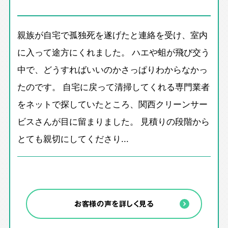
親族が自宅で孤独死を遂げたと連絡を受け、室内
に入って途方にくれました。 ハエや蛆が飛び交う
中で、どうすればいいのかさっぱりわからなかっ
たのです。 自宅に戻って清掃してくれる専門業者
をネットで探していたところ、関西クリーンサー
ビスさんが目に留まりました。 見積りの段階から
とても親切にしてくださり...
お客様の声を詳しく見る