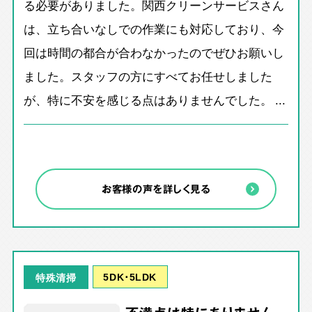
る必要がありました。関西クリーンサービスさん
は、立ち合いなしでの作業にも対応しており、今
回は時間の都合が合わなかったのでぜひお願いし
ました。スタッフの方にすべてお任せしました
が、特に不安を感じる点はありませんでした。 ...
お客様の声を詳しく見る
5DK･5LDK
特殊清掃