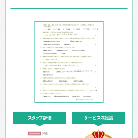
スタッフ評価
サービス満足度