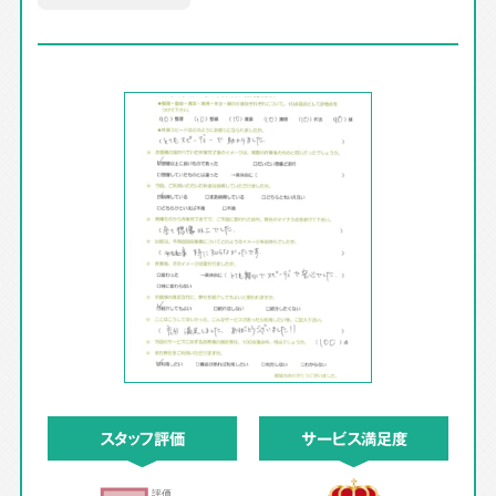
スタッフ評価
サービス満足度