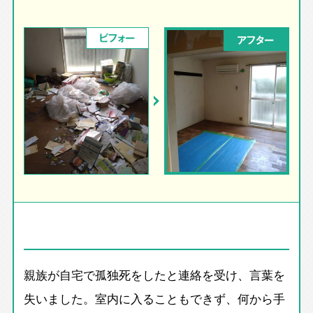
ビフォー
アフター
親族が自宅で孤独死をしたと連絡を受け、言葉を
失いました。室内に入ることもできず、何から手