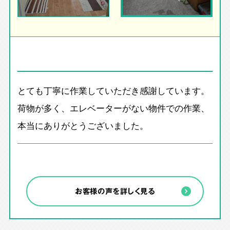
とても丁寧に作業していただき感謝しています。
荷物が多く、エレベーターがない物件での作業、
本当にありがとうございました。
お客様の声を詳しく見る