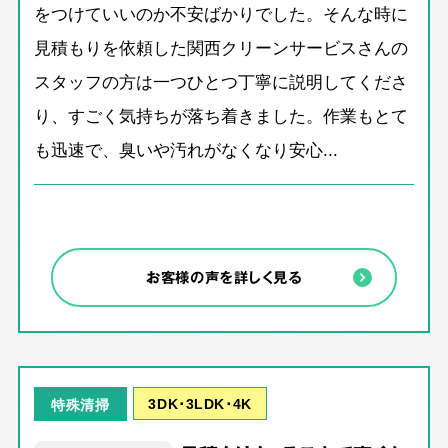
をつけていいのか不安ばかりでした。そんな時に
見積もりを依頼した関西クリーンサービスさんの
スタッフの方は一つひとつ丁寧に説明してくださ
り、すごく気持ちが落ち着きました。作業もとて
も迅速で、臭いや汚れがなくなり安心...
お客様の声を詳しく見る
3DK･3LDK･4K
特殊清掃