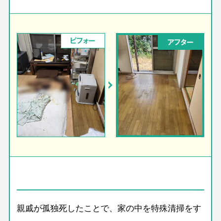
ビフォー
アフター
親戚が孤独死したことで、家の中を特殊清掃をす