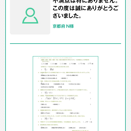
不満点は特にありません。
この度は誠にありがとうご
ざいました。
京都府 N様