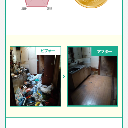
ビフォー
アフター