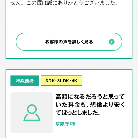
せん。この度は誠にありがとうございました。 ...
お客様の声を詳しく見る
3DK･3LDK･4K
特殊清掃
高額になるだろうと思って
いた料金も、想像より安く
てほっとしました。
京都府 I様