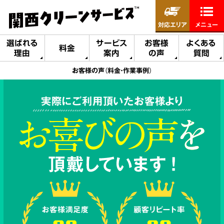
対応エリア
メニュー
選ばれる
サービス
お客様
よくある
料金
理由
案内
の声
質問
お客様の声（料金・作業事例）
実際にご利用頂いたお客様より