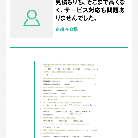
見積もりも、そこまで高くな
く、サービス対応も問題あ
りませんでした。
京都府 Q様