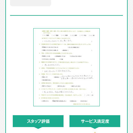
スタッフ評価
サービス満足度