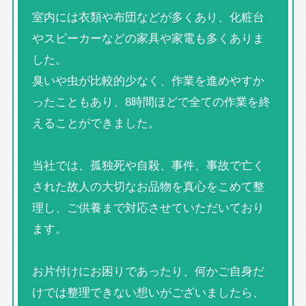
室内には衣類や布団などが多くあり、化粧台
やスピーカーなどの家具や家電も多くありま
した。
臭いや虫が比較的少なく、作業を進めやすか
ったこともあり、8時間ほどで全ての作業を終
えることができました。
当社では、孤独死や自殺、事件、事故で亡く
された故人の大切なお品物を真心をこめて整
理し、ご供養まで対応させていただいており
ます。
お片付けにお困りであったり、何かご自身だ
けでは整理できない想いがございましたら、