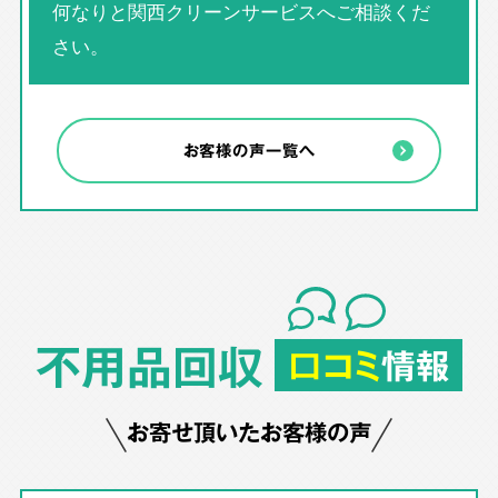
何なりと関西クリーンサービスへご相談くだ
さい。
お客様の声一覧へ
不用品回収
口コミ
情報
お寄せ頂いたお客様の声