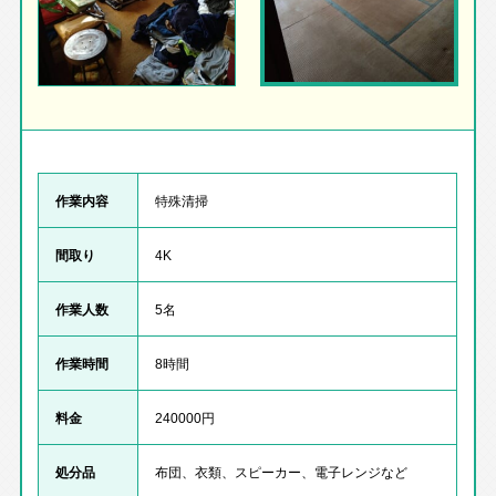
作業内容
特殊清掃
間取り
4K
作業人数
5名
作業時間
8時間
料金
240000円
処分品
布団、衣類、スピーカー、電子レンジなど