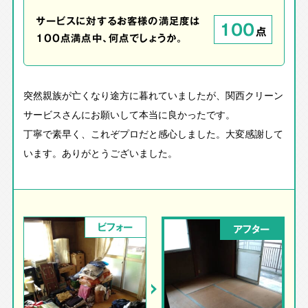
サービスに対するお客様の満足度は
100
点
100点満点中、何点でしょうか。
突然親族が亡くなり途方に暮れていましたが、関西クリーン
サービスさんにお願いして本当に良かったです。
丁寧で素早く、これぞプロだと感心しました。大変感謝して
います。ありがとうございました。
ビフォー
アフター