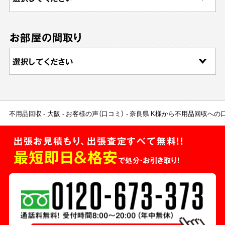
お部屋の間取り
不用品回収
大阪
お客様の声（口コミ）
奈良県 K様から不用品回収への
出張お見積もり、出張査定すべて無料!!
最短即日＆格安
で処分・お引き取り！