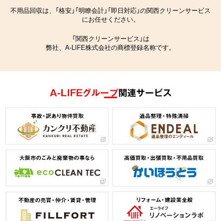
不用品回収は、「格安」「明瞭会計」「即日対応」の関西クリーンサービス
にお任せください。
「関西クリーンサービス」は
弊社、A-LIFE株式会社の商標登録名称です。
A-LIFEグループ
関連サービス