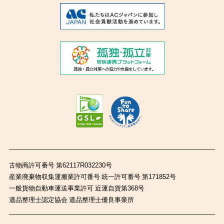
古物商許可番号 第62117R032230号
産業廃棄物収集運搬業許可番号 統一許可番号 第171852号
一般貨物自動車運送事業許可 近運自貨第368号
遺品整理士認定協会 遺品整理士優良事業所