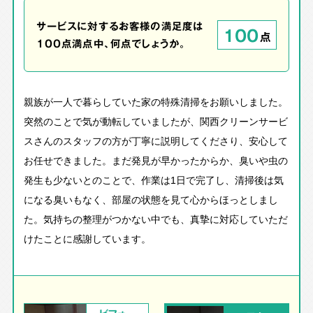
サービスに対するお客様の満足度は
100
点
100点満点中、何点でしょうか。
親族が一人で暮らしていた家の特殊清掃をお願いしました。
突然のことで気が動転していましたが、関西クリーンサービ
スさんのスタッフの方が丁寧に説明してくださり、安心して
お任せできました。まだ発見が早かったからか、臭いや虫の
発生も少ないとのことで、作業は1日で完了し、清掃後は気
になる臭いもなく、部屋の状態を見て心からほっとしまし
た。気持ちの整理がつかない中でも、真摯に対応していただ
けたことに感謝しています。