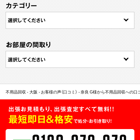
カテゴリー
お部屋の間取り
不用品回収
大阪
お客様の声（口コミ）
奈良 G様から不用品回収への口
出張お見積もり、出張査定すべて無料!!
最短即日＆格安
で処分・お引き取り！