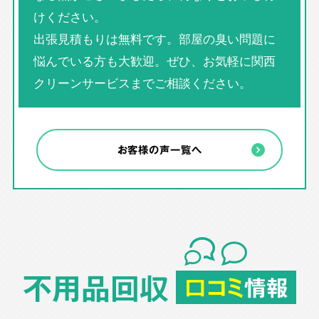
けください。
出張見積もりは無料です。部屋の臭い問題に
悩んでいる方も大歓迎。ぜひ、お気軽に関西
クリーンサービスまでご相談ください。
お客様の声一覧へ
不用品回収
口コミ
情報