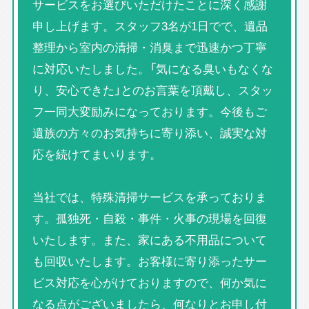
サービスをお選びいただけたことに深く感謝
申し上げます。スタッフ3名が1日でで、遺品
整理から室内の清掃・消臭まで迅速かつ丁寧
に対応いたしました。「気になる臭いもなくな
り、安心できた」とのお言葉を頂戴し、スタッ
フ一同大変励みになっております。今後もご
遺族の方々のお気持ちに寄り添い、誠実な対
応を続けてまいります。
当社では、特殊清掃サービスを承っておりま
す。孤独死・自殺・事件・火事の現場を回復
いたします。また、家にある不用品について
も回収いたします。お客様に寄り添ったサー
ビス対応を心がけておりますので、何か気に
なる点がございましたら、何なりとお申し付