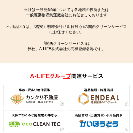
当社は一般廃棄物については各地域の役所または
一般廃棄物収集運搬会社にお任せしております
不用品回収は、「格安」「明瞭会計」「即日対応」の関西クリーンサービス
にお任せください。
「関西クリーンサービス」は
弊社、A-LIFE株式会社の商標登録名称です。
A-LIFEグループ
関連サービス