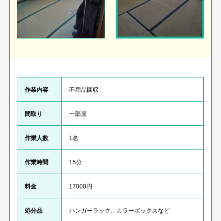
作業内容
不用品回収
間取り
一部屋
作業人数
1名
作業時間
15分
料金
17000円
処分品
ハンガーラック、カラーボックスなど