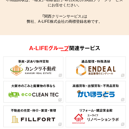
にお任せください。
「関西クリーンサービス」は
弊社、A-LIFE株式会社の商標登録名称です。
A-LIFEグループ
関連サービス