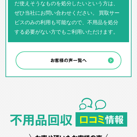
だ使えそうなものを処分したいという方は、
ぜひ当社にお問い合わせください。 買取サー
ビスのみの利用も可能なので、不用品を処分
する必要がない方でもご利用いただけます。
お客様の声一覧へ
不用品回収
口コミ
情報