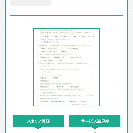
スタッフ評価
サービス満足度