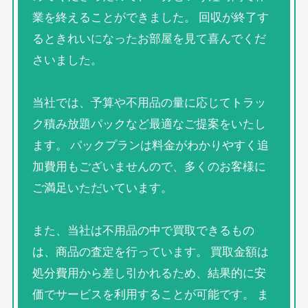
業を終えることができました。 回収が終了す
るときれいになったお部屋を見て喜んでくだ
さいました。
当社では、予算や不用品の量に応じてトラッ
ク積み放題パックなど最適なご提案をいたし
ます。 パックプランは料金がわかりやすく追
加費用もございませんので、多くのお客様に
ご満足いただいています。
また、当社は不用品の中で買取できるもの
は、商品の査定を行っています。 買取金額は
処分費用から差し引かれるため、結果的に安
価でサービスを利用することが可能です。 ま