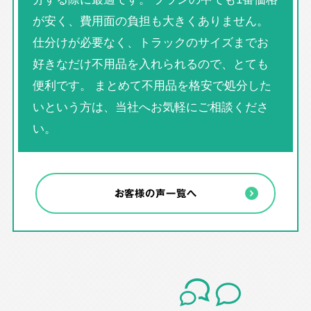
が安く、費用面の負担も大きくありません。
仕分けが必要なく、トラックのサイズまでお
好きなだけ不用品を入れられるので、とても
便利です。 まとめて不用品を格安で処分した
いという方は、当社へお気軽にご相談くださ
い。
お客様の声一覧へ