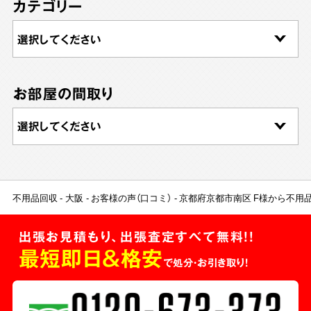
カテゴリー
お部屋の間取り
不用品回収
大阪
お客様の声（口コミ）
京都府京都市南区 F様から不用
出張お見積もり、出張査定すべて無料!!
最短即日＆格安
で処分・お引き取り！