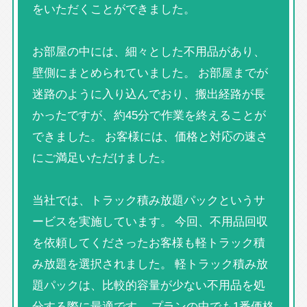
をいただくことができました。
お部屋の中には、細々とした不用品があり、
壁側にまとめられていました。 お部屋までが
迷路のように入り込んでおり、搬出経路が長
かったですが、約45分で作業を終えることが
できました。 お客様には、価格と対応の速さ
にご満足いただけました。
当社では、トラック積み放題パックというサ
ービスを実施しています。 今回、不用品回収
を依頼してくださったお客様も軽トラック積
み放題を選択されました。 軽トラック積み放
題パックは、比較的容量が少ない不用品を処
分する際に最適です。 プランの中でも1番価格