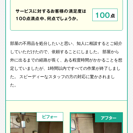
サービスに対するお客様の満足度は
100
点
100点満点中、何点でしょうか。
部屋の不用品を処分したいと思い、知人に相談するとご紹介
していただけたので、依頼することにしました。 部屋から
外に出るまでの経路が長く、ある程度時間がかかることを想
定していましたが、1時間以内ですべての作業が終了しまし
た。 スピーディーなスタッフの方の対応に驚かされまし
た。
ビフォー
アフター