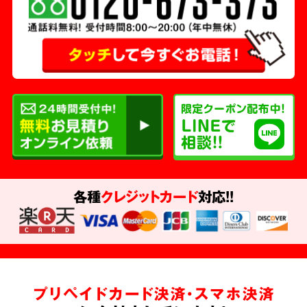
各種
クレジットカード
対応!!
プリペイドカード決済・スマホ決済