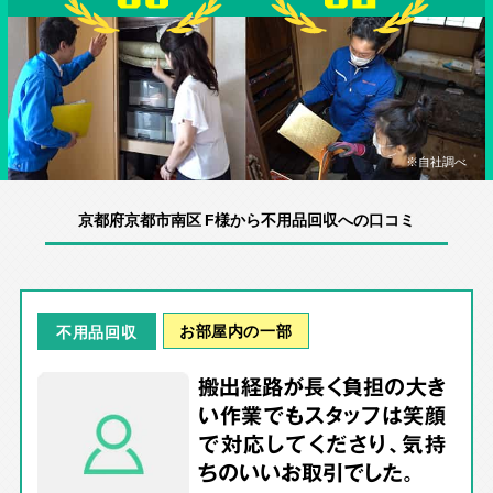
※自社調べ
京都府京都市南区 F様から不用品回収への口コミ
お部屋内の一部
不用品回収
搬出経路が長く負担の大き
い作業でもスタッフは笑顔
で対応してくださり、気持
ちのいいお取引でした。