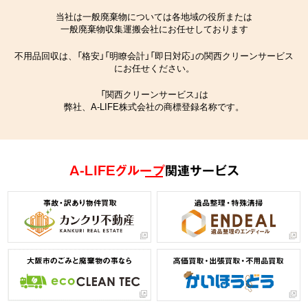
当社は一般廃棄物については各地域の役所または
一般廃棄物収集運搬会社にお任せしております
不用品回収は、「格安」「明瞭会計」「即日対応」の関西クリーンサービス
にお任せください。
「関西クリーンサービス」は
弊社、A-LIFE株式会社の商標登録名称です。
A-LIFEグループ
関連サービス