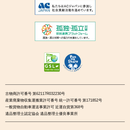
古物商許可番号 第62117R032230号
産業廃棄物収集運搬業許可番号 統一許可番号 第171852号
一般貨物自動車運送事業許可 近運自貨第368号
遺品整理士認定協会 遺品整理士優良事業所