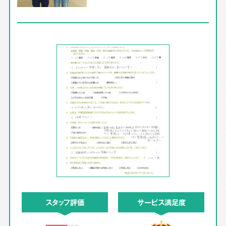
スタッフ評価
サービス満足度