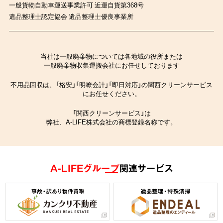
一般貨物自動車運送事業許可 近運自貨第368号
遺品整理士認定協会 遺品整理士優良事業所
当社は一般廃棄物については各地域の役所または
一般廃棄物収集運搬会社にお任せしております
不用品回収は、「格安」「明瞭会計」「即日対応」の関西クリーンサービス
にお任せください。
「関西クリーンサービス」は
弊社、A-LIFE株式会社の商標登録名称です。
A-LIFEグループ
関連サービス