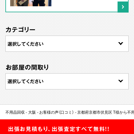
カテゴリー
お部屋の間取り
不用品回収
大阪
お客様の声（口コミ）
京都府京都市伏見区 T様から不
出張お見積もり、出張査定すべて無料!!