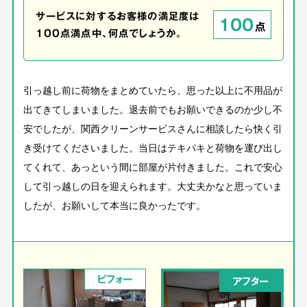
サービスに対するお客様の満足度は
100
点
100点満点中、何点でしょうか。
引っ越し前に荷物をまとめていたら、思った以上に不用品が
出てきてしまいました。退去前でもお願いできるのか少し不
安でしたが、関西クリーンサービスさんに相談したら快く引
き受けてくださいました。当日はテキパキと荷物を運び出し
てくれて、あっという間に部屋が片付きました。これで安心
して引っ越しの日を迎えられます。大丈夫かなと思っていま
したが、お願いして本当に良かったです。
ビフォー
アフター