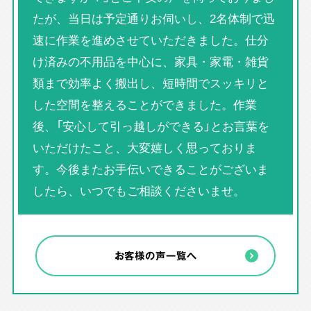
たが、当日は予定通りお伺いし、2名体制で迅
速に作業を進めさせていただきました。仕分
け済みの不用品を中心に、家具・家電・雑貨
類まで効率よく搬出し、短時間でスッキリと
した空間を整えることができました。作業
後、「安心して引っ越しができる」とお言葉を
いただけたこと、大変嬉しく思っておりま
す。今後またお手伝いできることがございま
したら、いつでもご相談くださいませ。
お客様の声一覧へ