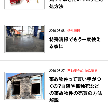
処方法
2019.05.08
特殊清掃
特殊清掃でもう一度使え
る家に
2019.03.27
不動産売却
特殊清掃
事故物件って買い手がつ
くの？自殺や孤独死など
の事故物件の売買の方法
解説