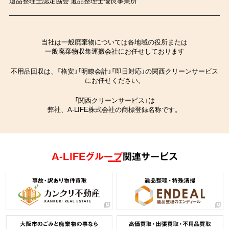
遺品整理士認定協会 遺品整理士優良事業所
当社は一般廃棄物については各地域の役所または
一般廃棄物収集運搬会社にお任せしております
不用品回収は、「格安」「明瞭会計」「即日対応」の関西クリーンサービス
にお任せください。
「関西クリーンサービス」は
弊社、A-LIFE株式会社の商標登録名称です。
A-LIFEグループ
関連サービス