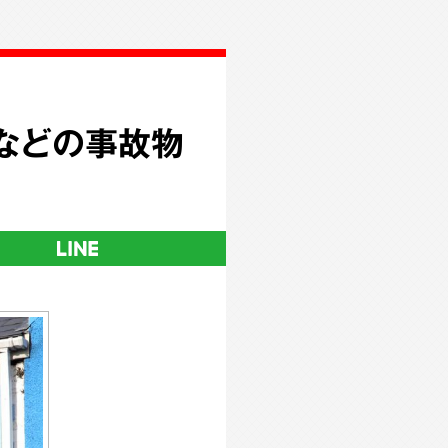
などの事故物