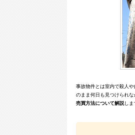
事故物件とは室内で殺人や
のまま何日も見つけられな
売買方法について解説
しま