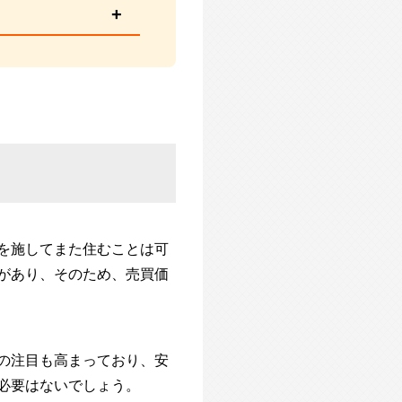
を施してまた住むことは可
があり、そのため、売買価
の注目も高まっており、安
必要はないでしょう。