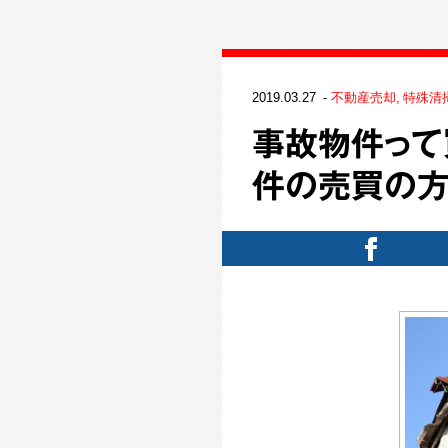
2019.03.27
不動産売却
特殊清
事故物件って
件の売買の