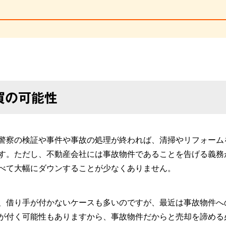
買の可能性
警察の検証や事件や事故の処理が終われば、清掃やリフォーム
す。ただし、不動産会社には事故物件であることを告げる義務
べて大幅にダウンすることが少なくありません。
、借り手が付かないケースも多いのですが、最近は事故物件へ
が付く可能性もありますから、事故物件だからと売却を諦める