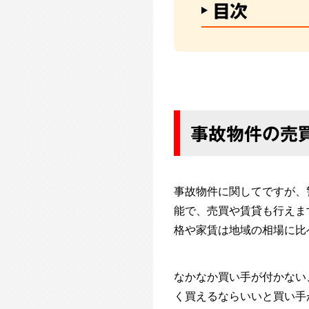
目次
事故物件の売
事故物件に関してですが、
能で、売買や賃貸も行えま
格や家賃は地域の相場に比
なかなか買い手が付かない
く買えるならいいと買い手