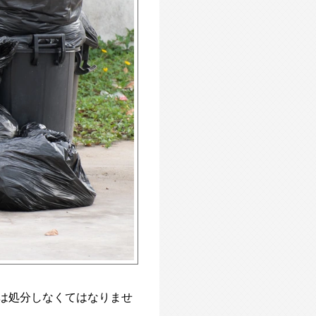
は処分しなくてはなりませ