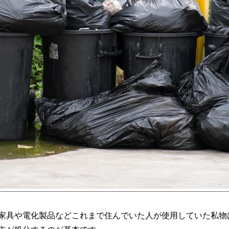
家具や電化製品などこれまで住んでいた人が使用していた私物
主が処分するのが基本です。