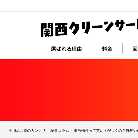
選ばれる理由
料金
回
不用品回収のカンクリ
記事コラム
事故物件って買い手がつくの？自殺や