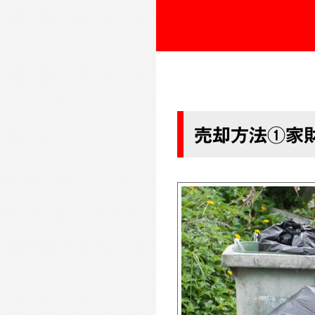
売却方法①家