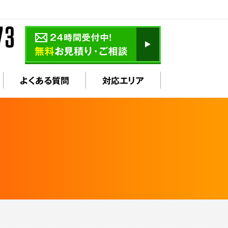
よくある質問
対応エリア