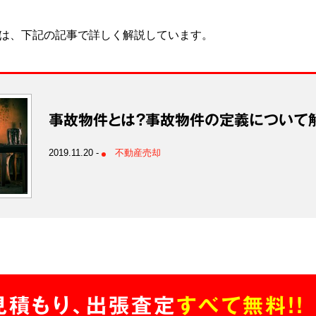
ては、下記の記事で詳しく解説しています。
事故物件とは？事故物件の定義について
2019.11.20
不動産売却
見積もり、出張査定
すべて無料!!