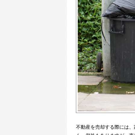
不動産を売却する際には、
ん。例外もありますが、売