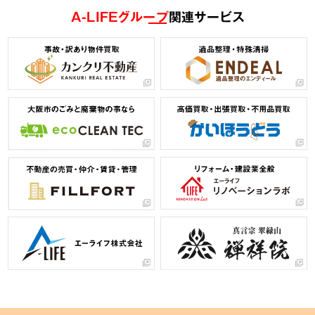
A-LIFEグループ
関連サービス