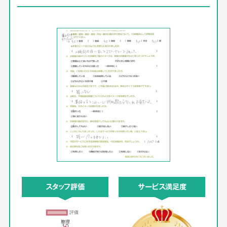
スタッフ評価
サービス満足度