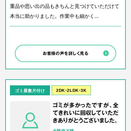
重品や思い出の品もきちんと見つけていただけて
本当に助かりました。作業中も細かく...
お客様の声を詳しく見る
2DK･2LDK･3K
ゴミ屋敷片付け
ゴミが多かったですが、全
てきれいに回収していただ
きありがとうございました。
大阪府 Y様