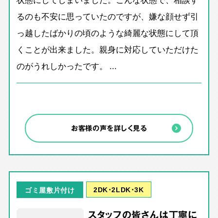
るのも不安に思っていたのですが、嫌な顔せず引
っ越したばかりの頃のような綺麗な状態にして頂
くことが出来ました。親身に対応していただけた
のがうれしかったです。 ...
お客様の声を詳しく見る
2DK･2LDK･3K
ゴミ屋敷片付け
スタッフの皆さんは丁寧に