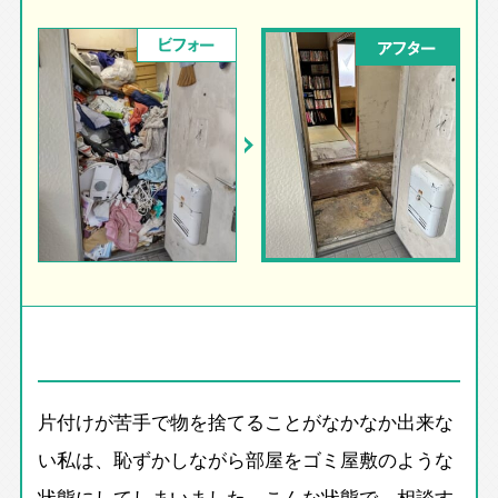
ビフォー
アフター
片付けが苦手で物を捨てることがなかなか出来な
い私は、恥ずかしながら部屋をゴミ屋敷のような
状態にしてしまいました。こんな状態で、相談す