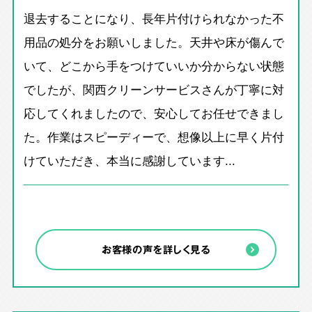
退去することになり、長年片付けられなかった不
用品の処分をお願いしました。天井や床が傷んで
いて、どこから手をつけていいか分からない状態
でしたが、関西クリーンサービスさんが丁寧に対
応してくれましたので、安心してお任せできまし
た。作業はスピーディーで、想像以上に早く片付
けていただき、本当に感謝しています...
お客様の声を詳しく見る