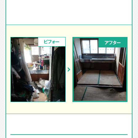
ビフォー
アフター