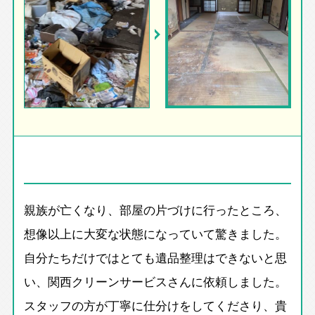
親族が亡くなり、部屋の片づけに行ったところ、
想像以上に大変な状態になっていて驚きました。
自分たちだけではとても遺品整理はできないと思
い、関西クリーンサービスさんに依頼しました。
スタッフの方が丁寧に仕分けをしてくださり、貴