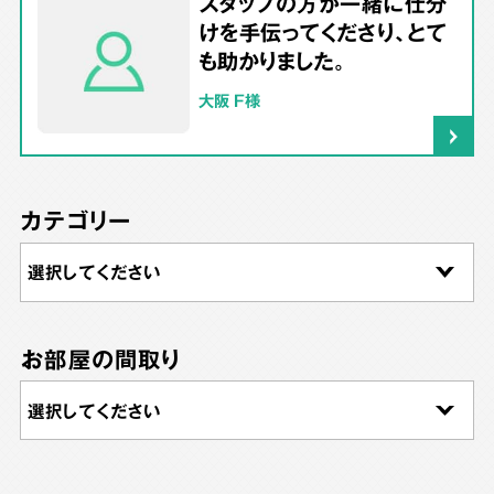
スタッフの方が一緒に仕分
けを手伝ってくださり、とて
も助かりました。
大阪 F様
カテゴリー
お部屋の間取り