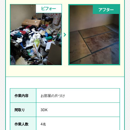
ビフォー
アフター
作業内容
お部屋の片づけ
間取り
3DK
作業人数
4名