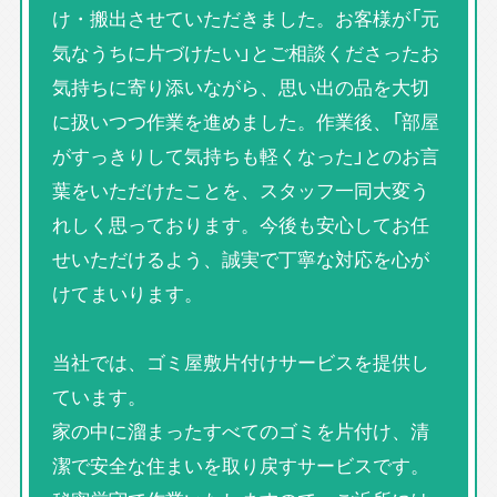
け・搬出させていただきました。お客様が「元
気なうちに片づけたい」とご相談くださったお
気持ちに寄り添いながら、思い出の品を大切
に扱いつつ作業を進めました。作業後、「部屋
がすっきりして気持ちも軽くなった」とのお言
葉をいただけたことを、スタッフ一同大変う
れしく思っております。今後も安心してお任
せいただけるよう、誠実で丁寧な対応を心が
けてまいります。
当社では、ゴミ屋敷片付けサービスを提供し
ています。
家の中に溜まったすべてのゴミを片付け、清
潔で安全な住まいを取り戻すサービスです。