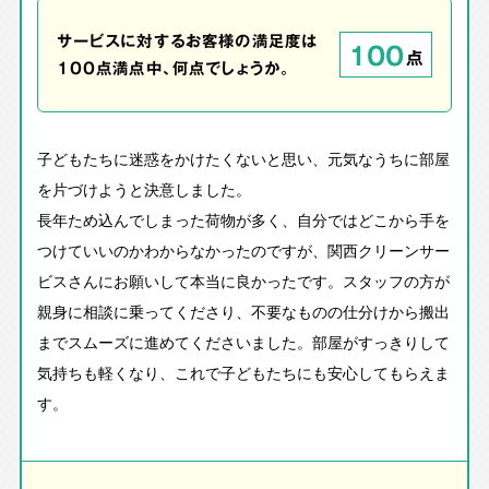
サービスに対するお客様の満足度は
100
点
100点満点中、何点でしょうか。
子どもたちに迷惑をかけたくないと思い、元気なうちに部屋
を片づけようと決意しました。
長年ため込んでしまった荷物が多く、自分ではどこから手を
つけていいのかわからなかったのですが、関西クリーンサー
ビスさんにお願いして本当に良かったです。スタッフの方が
親身に相談に乗ってくださり、不要なものの仕分けから搬出
までスムーズに進めてくださいました。部屋がすっきりして
気持ちも軽くなり、これで子どもたちにも安心してもらえま
す。