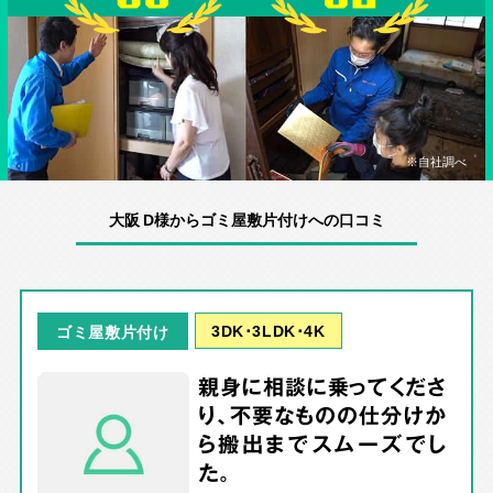
※自社調べ
大阪 D様からゴミ屋敷片付けへの口コミ
3DK･3LDK･4K
ゴミ屋敷片付け
親身に相談に乗ってくださ
り、不要なものの仕分けか
ら搬出までスムーズでし
た。