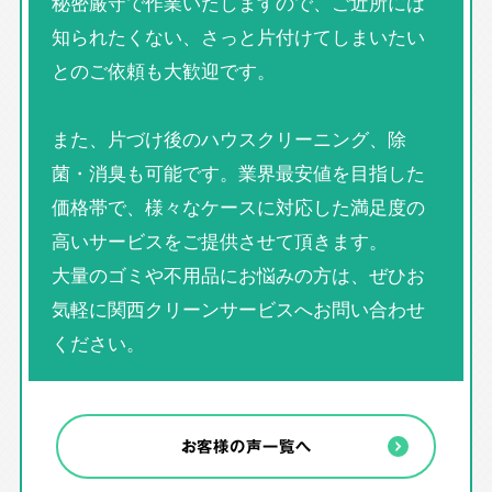
秘密厳守で作業いたしますので、ご近所には
知られたくない、さっと片付けてしまいたい
とのご依頼も大歓迎です。
また、片づけ後のハウスクリーニング、除
菌・消臭も可能です。業界最安値を目指した
価格帯で、様々なケースに対応した満足度の
高いサービスをご提供させて頂きます。
大量のゴミや不用品にお悩みの方は、ぜひお
気軽に関西クリーンサービスへお問い合わせ
ください。
お客様の声一覧へ