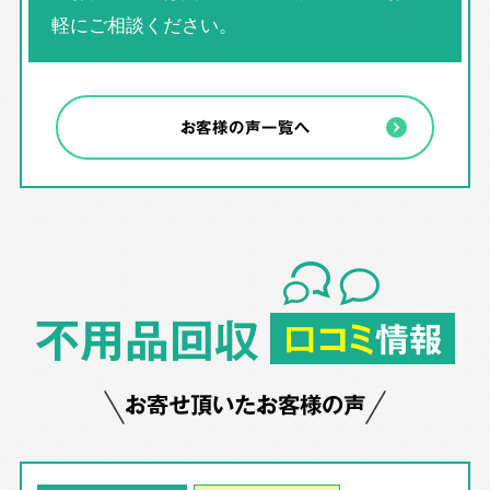
軽にご相談ください。
お客様の声一覧へ
不用品回収
口コミ
情報
お寄せ頂いたお客様の声