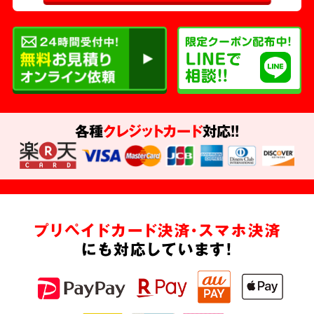
各種
クレジットカード
対応!!
プリペイドカード決済・スマホ決済
にも対応しています!