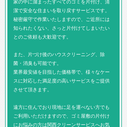
家の中に溜まったすべてのゴミを片付け、清
潔で安全な住まいを取り戻すサービスです。
秘密厳守で作業いたしますので、ご近所には
知られたくない、さっと片付けてしまいたい
とのご依頼も大歓迎です。
また、片づけ後のハウスクリーニング、除
菌・消臭も可能です。
業界最安値を目指した価格帯で、様々なケー
スに対応した満足度の高いサービスをご提供
させて頂きます。
遠方に住んでおり現地に足を運べない方でも
ご利用いただけますので、ゴミ屋敷の片付け
にお悩みの方は関西クリーンサービスへお気