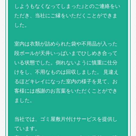
しようもなくなってしまった」とのご連絡をい
ただき、当社にご縁をいただくことができま
した。
室内は衣類が詰められた袋や不用品が入った
段ボールが天井いっぱいまでひしめき合って
いる状態でした。倒れないように慎重に仕分
けをし、不用なものは回収しました。 見違え
るほどキレイになった室内の様子を見て、お
客様には感謝のお言葉をいただくことができ
ました。
当社では、ゴミ屋敷片付けサービスを提供し
ています。