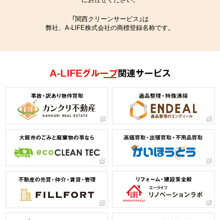
「関西クリーンサービス」は
弊社、A-LIFE株式会社の商標登録名称です。
A-LIFEグループ
関連サービス