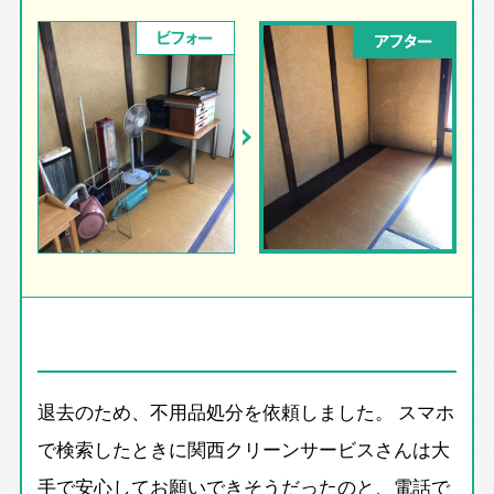
ビフォー
アフター
退去のため、不用品処分を依頼しました。 スマホ
で検索したときに関西クリーンサービスさんは大
手で安心してお願いできそうだったのと、電話で