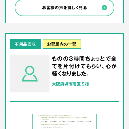
お客様の声を詳しく見る
お部屋内の一部
不用品回収
ものの3時間ちょっとで全
てを片付けてもらい、心が
軽くなりました。
大阪府堺市南区 S様