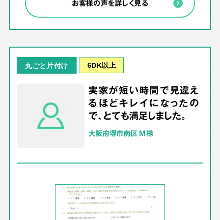
お客様の声を詳しく見る
6DK以上
丸ごと片付け
実家が短い時間で見違え
るほどキレイになったの
で、とても満足しました。
大阪府堺市南区 M様