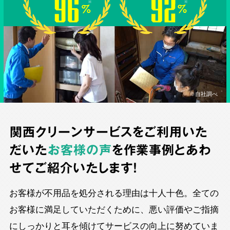
※自社調べ
関西クリーンサービスをご利用いた
だいた
お客様の声
を作業事例とあわ
せてご紹介いたします！
お客様が不用品を処分される理由は十人十色。全ての
お客様に満足していただくために、悪い評価やご指摘
にしっかりと耳を傾けてサービスの向上に努めていま