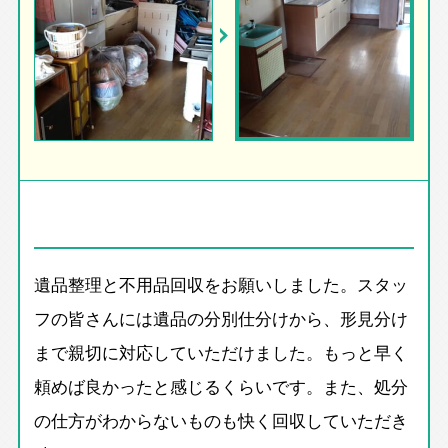
遺品整理と不用品回収をお願いしました。スタッ
フの皆さんには遺品の分別仕分けから、形見分け
まで親切に対応していただけました。もっと早く
頼めば良かったと感じるくらいです。また、処分
の仕方がわからないものも快く回収していただき