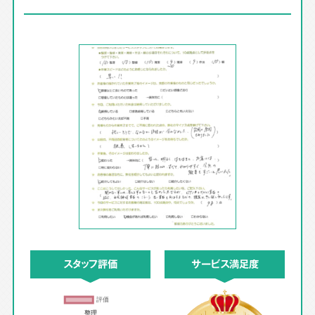
スタッフ評価
サービス満足度