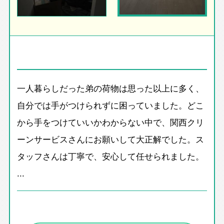
一人暮らしだった弟の荷物は思った以上に多く、
自分では手がつけられずに困っていました。どこ
から手をつけていいかわからない中で、関西クリ
ーンサービスさんにお願いして大正解でした。ス
タッフさんは丁寧で、安心して任せられました。
...