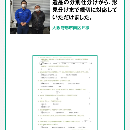
遺品の分別仕分けから、形
見分けまで親切に対応して
いただけました。
大阪府堺市南区 F様