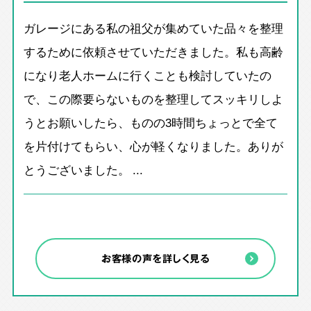
ガレージにある私の祖父が集めていた品々を整理
するために依頼させていただきました。私も高齢
になり老人ホームに行くことも検討していたの
で、この際要らないものを整理してスッキリしよ
うとお願いしたら、ものの3時間ちょっとで全て
を片付けてもらい、心が軽くなりました。ありが
とうございました。 ...
お客様の声を詳しく見る