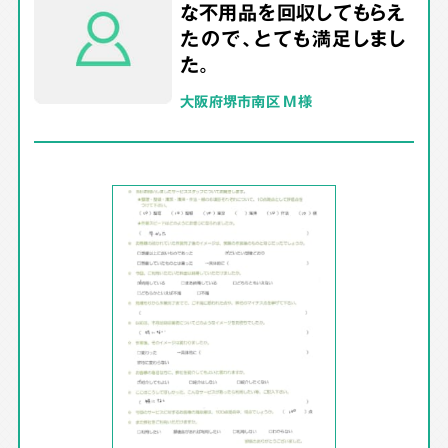
な不用品を回収してもらえ
たので、とても満足しまし
た。
大阪府堺市南区 M様