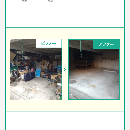
ビフォー
アフター