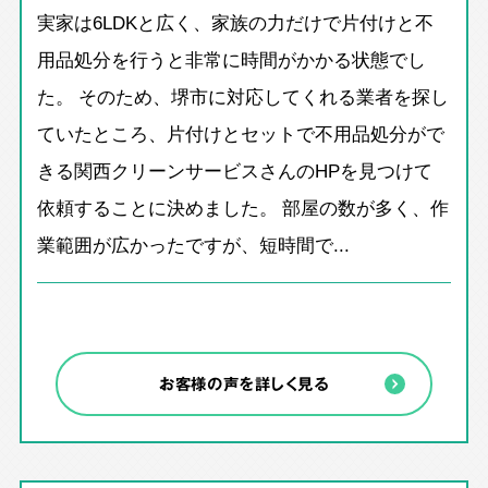
実家は6LDKと広く、家族の力だけで片付けと不
用品処分を行うと非常に時間がかかる状態でし
た。 そのため、堺市に対応してくれる業者を探し
ていたところ、片付けとセットで不用品処分がで
きる関西クリーンサービスさんのHPを見つけて
依頼することに決めました。 部屋の数が多く、作
業範囲が広かったですが、短時間で...
お客様の声を詳しく見る