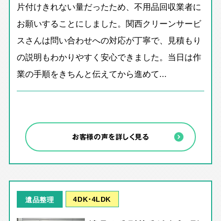
片付けきれない量だったため、不用品回収業者に
お願いすることにしました。関西クリーンサービ
スさんは問い合わせへの対応が丁寧で、見積もり
の説明もわかりやすく安心できました。当日は作
業の手順をきちんと伝えてから進めて...
お客様の声を詳しく見る
4DK･4LDK
遺品整理