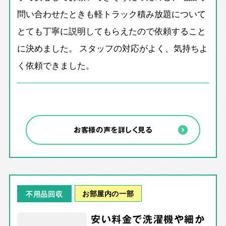
問い合わせたときも軽トラック積み放題について
とても丁寧に説明してもらえたので依頼すること
に決めました。 スタッフの対応がよく、気持ちよ
く依頼できました。
お客様の声を詳しく見る
お部屋内の一部
不用品回収
安い料金で洗濯機や細か