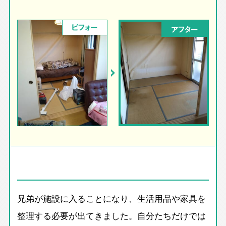
ビフォー
アフター
兄弟が施設に入ることになり、生活用品や家具を
整理する必要が出てきました。自分たちだけでは