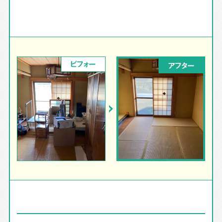
ビフォー
アフター