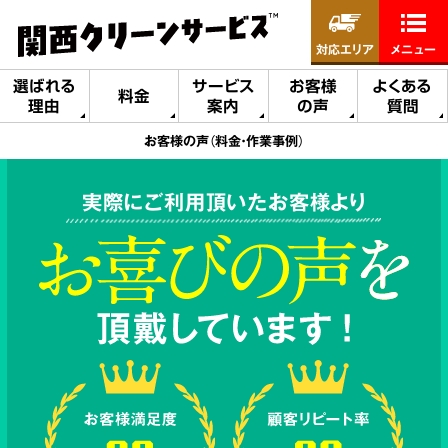
対応エリア
メニュー
選ばれる
サービス
お客様
よくある
料金
理由
案内
の声
質問
お客様の声（料金・作業事例）
実際にご利用頂いたお客様より