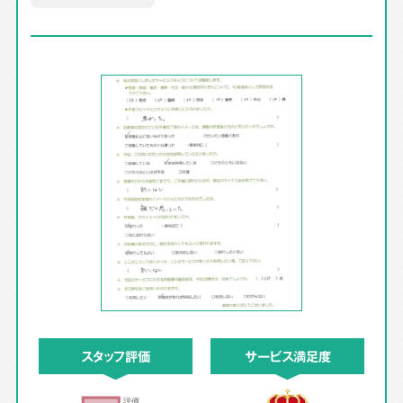
スタッフ評価
サービス満足度