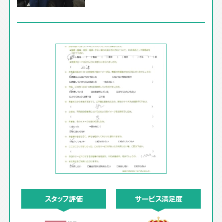
スタッフ評価
サービス満足度