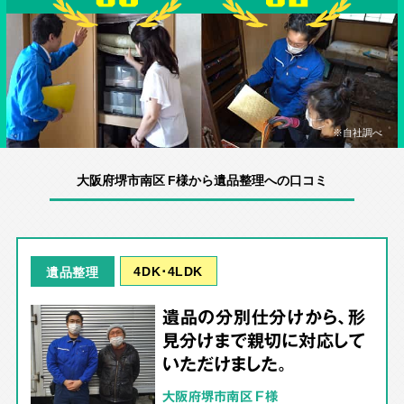
※自社調べ
大阪府堺市南区 F様から遺品整理への口コミ
4DK･4LDK
遺品整理
遺品の分別仕分けから、形
見分けまで親切に対応して
いただけました。
大阪府堺市南区 F様