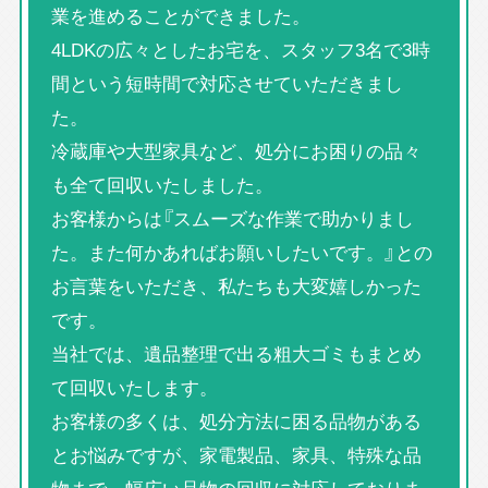
業を進めることができました。
4LDKの広々としたお宅を、スタッフ3名で3時
間という短時間で対応させていただきまし
た。
冷蔵庫や大型家具など、処分にお困りの品々
も全て回収いたしました。
お客様からは『スムーズな作業で助かりまし
た。また何かあればお願いしたいです。』との
お言葉をいただき、私たちも大変嬉しかった
です。
当社では、遺品整理で出る粗大ゴミもまとめ
て回収いたします。
お客様の多くは、処分方法に困る品物がある
とお悩みですが、家電製品、家具、特殊な品