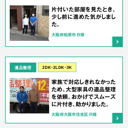
片付いた部屋を見たとき、
少し前に進めた気がしまし
た。
大阪府柏原市 B様
2DK･2LDK･3K
遺品整理
家族で対応しきれなかった
ため、大型家具の遺品整理
を依頼。おかげでスムーズ
に片付き、助かりました。
大阪府大阪市住吉区 R様