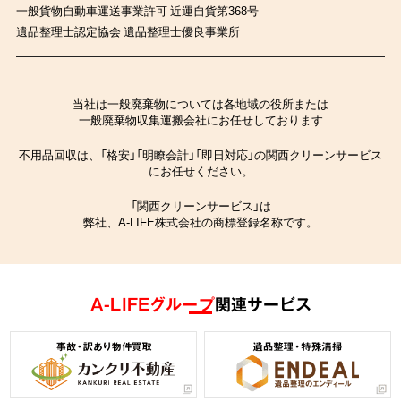
一般貨物自動車運送事業許可 近運自貨第368号
遺品整理士認定協会 遺品整理士優良事業所
当社は一般廃棄物については各地域の役所または
一般廃棄物収集運搬会社にお任せしております
不用品回収は、「格安」「明瞭会計」「即日対応」の関西クリーンサービス
にお任せください。
「関西クリーンサービス」は
弊社、A-LIFE株式会社の商標登録名称です。
A-LIFEグループ
関連サービス