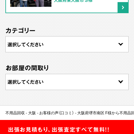
カテゴリー
お部屋の間取り
不用品回収
大阪
お客様の声（口コミ）
大阪府堺市南区 F様から不用品
出張お見積もり、出張査定すべて無料!!