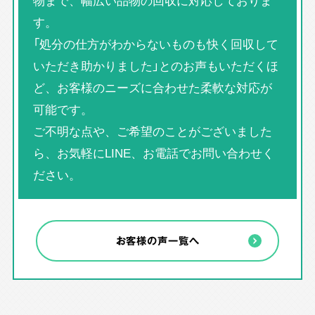
物まで、幅広い品物の回収に対応しておりま
す。
「処分の仕方がわからないものも快く回収して
いただき助かりました」とのお声もいただくほ
ど、お客様のニーズに合わせた柔軟な対応が
可能です。
ご不明な点や、ご希望のことがございました
ら、お気軽にLINE、お電話でお問い合わせく
ださい。
お客様の声一覧へ