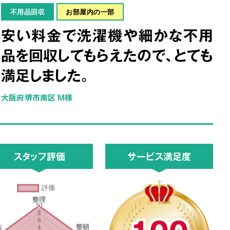
不用品回収
お部屋内の一部
安い料金で洗濯機や細かな不用
品を回収してもらえたので、とても
満足しました。
大阪府堺市南区 M様
スタッフ評価
サービス満足度