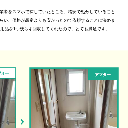
業者をスマホで探していたところ、格安で処分していること
らい、価格が想定よりも安かったので依頼することに決めま
不用品を1つ残らず回収してくれたので、とても満足です。
フォー
アフター