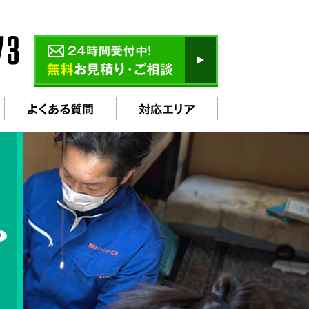
よくある質問
対応エリア