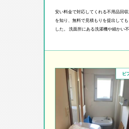
安い料金で対応してくれる不用品回収
を知り、無料で見積もりを提出しても
した。 洗面所にある洗濯機や細かい
ビ