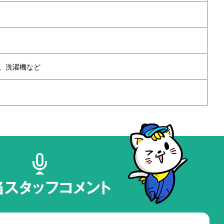
、洗濯機など
当スタッフコメント