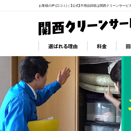
お客様の声 (口コミ)｜【公式】不用品回収は関西クリーンサービ
選ばれる理由
料金
回