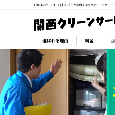
お客様の声 (口コミ)｜【公式】不用品回収は関西クリーンサービ
選ばれる理由
料金
回