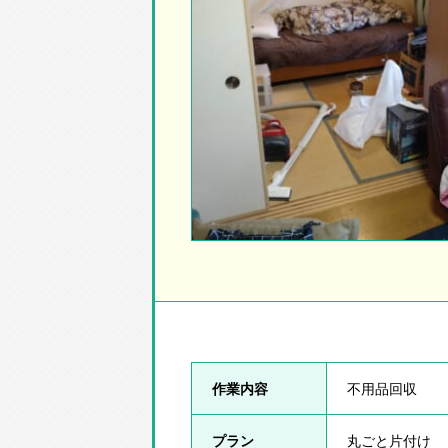
作業内容
不用品回収
プラン
丸ごと片付け