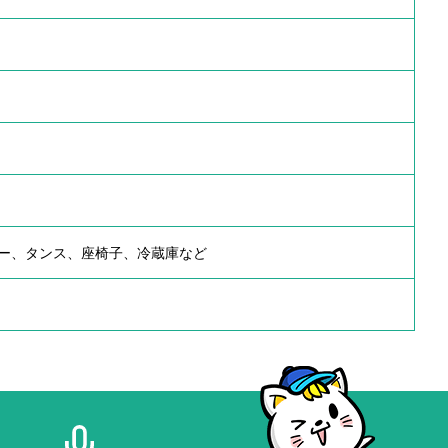
ー、タンス、座椅子、冷蔵庫など