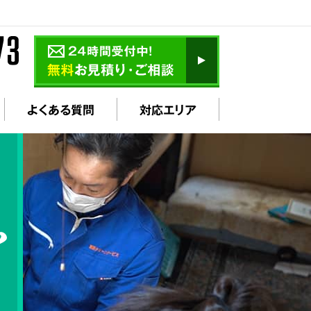
よくある質問
対応エリア