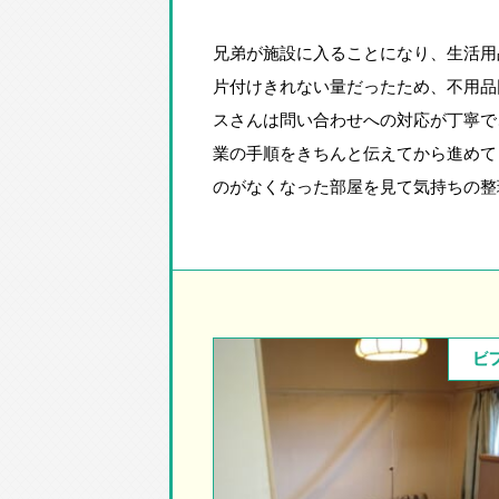
兄弟が施設に入ることになり、生活用
片付けきれない量だったため、不用品
スさんは問い合わせへの対応が丁寧で
業の手順をきちんと伝えてから進めて
のがなくなった部屋を見て気持ちの整
ビ