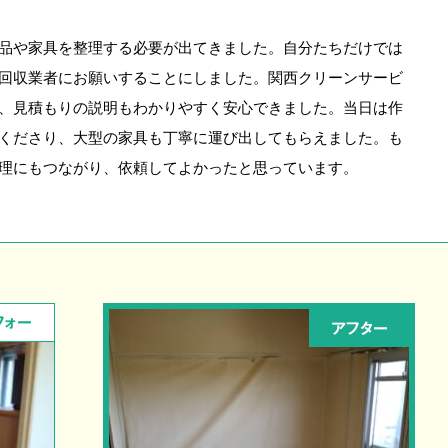
品や家具を整理する必要が出てきました。自分たちだけでは
回収業者にお願いすることにしました。関西クリーンサービ
、見積もりの説明もわかりやすく安心できました。当日は作
くださり、大型の家具も丁寧に運び出してもらえました。も
理にもつながり、依頼してよかったと思っています。
フォー
アフター